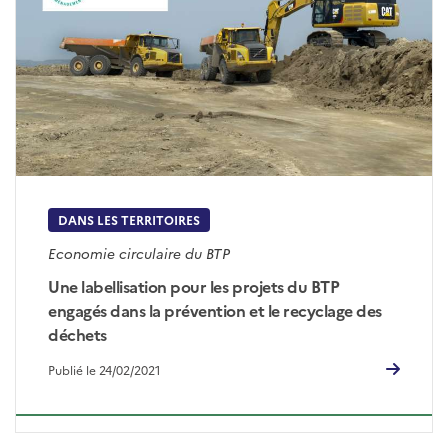
DANS LES TERRITOIRES
Economie circulaire du BTP
Une labellisation pour les projets du BTP
engagés dans la prévention et le recyclage des
déchets
Publié le 24/02/2021