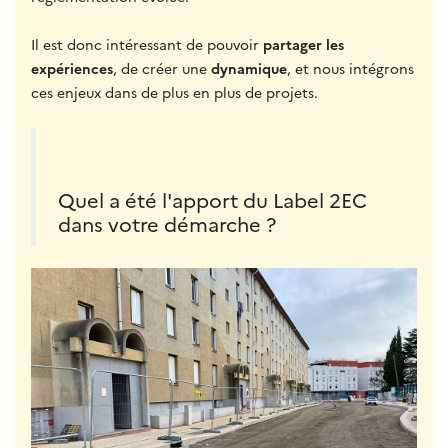
Il est donc intéressant de pouvoir
partager les
expériences
, de créer une
dynamique
, et nous intégrons
ces enjeux dans de plus en plus de projets.
Quel a été l'apport du Label 2EC
dans votre démarche ?