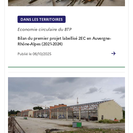
DANS LES TERRITOIRES
Economie circulaire du BTP
Bilan du premier projet labellisé 2EC en Auvergne-
Rhône-Alpes (2021-2024)
Publié le 06/10/2025