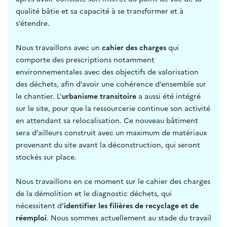
qualité bâtie et sa capacité à se transformer et à
s’étendre.
Nous travaillons avec un
cahier des charges
qui
comporte des prescriptions notamment
environnementales avec des objectifs de valorisation
des déchets, afin d’avoir une cohérence d’ensemble sur
le chantier. L'
urbanisme transitoire
a aussi été intégré
sur le site, pour que la ressourcerie continue son activité
en attendant sa relocalisation. Ce nouveau bâtiment
sera d’ailleurs construit avec un maximum de matériaux
provenant du site avant la déconstruction, qui seront
stockés sur place.
Nous travaillons en ce moment sur le cahier des charges
de la démolition et le diagnostic déchets, qui
nécessitent d’
identifier les filières de recyclage et de
réemploi
. Nous sommes actuellement au stade du travail