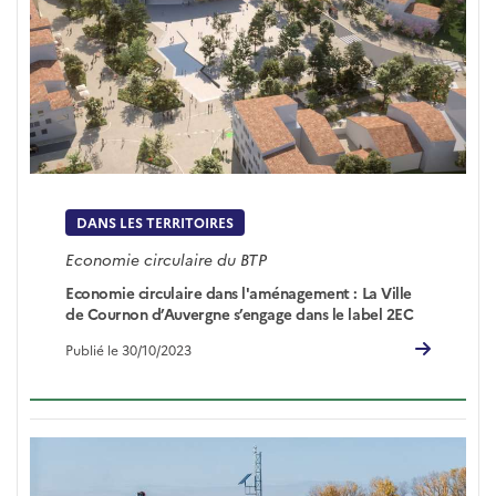
DANS LES TERRITOIRES
Economie circulaire du BTP
Economie circulaire dans l'aménagement : La Ville
de Cournon d’Auvergne s’engage dans le label 2EC
Publié le 30/10/2023