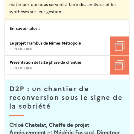
matériaux qui nous servent à faire des analyses et les
synthèses sur leur gestion.
En savoir plus :
Le projet Trambus de Nîmes Métropole
LIEN EXTERNE
Présentation de la 2e phase du chantier
LIEN EXTERNE
D2P : un chantier de
reconversion sous le signe de
la sobriété
Chloé Chetelat, Cheffe de projet
Aménagement
et
Médéric Fossard, Directeur