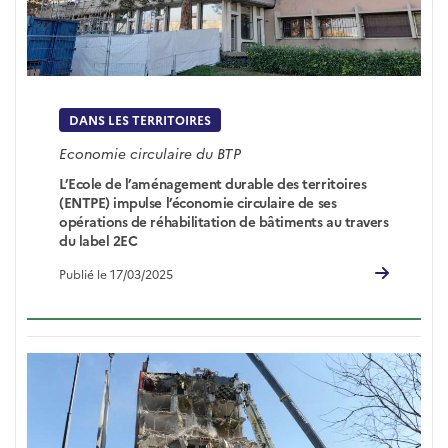
DANS LES TERRITOIRES
Economie circulaire du BTP
L’Ecole de l’aménagement durable des territoires
(ENTPE) impulse l’économie circulaire de ses
opérations de réhabilitation de bâtiments au travers
du label 2EC
Publié le 17/03/2025