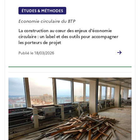
ÉTUDES & MÉTHODES
Economie circulaire du BTP
La construction au cœur des enjeux d'économie
circulaire : un label et des outils pour accompagner
les porteurs de projet
Publié le 18/03/2026