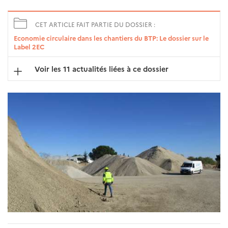
CET ARTICLE FAIT PARTIE DU DOSSIER :
Economie circulaire dans les chantiers du BTP: Le dossier sur le
Label 2EC
Voir les 11 actualités liées à ce dossier