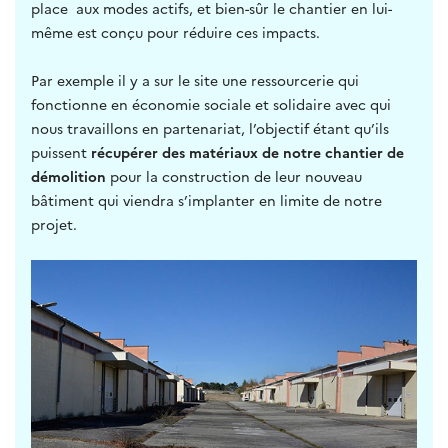
place aux modes actifs, et bien-sûr le chantier en lui-
même est conçu pour réduire ces impacts.
Par exemple il y a sur le site une ressourcerie qui
fonctionne en économie sociale et solidaire avec qui
nous travaillons en partenariat, l’objectif étant qu’ils
puissent
récupérer des matériaux de notre chantier de
démolition
pour la construction de leur nouveau
bâtiment qui viendra s’implanter en limite de notre
projet.