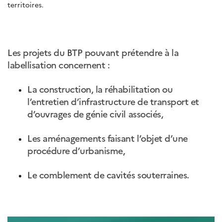
territoires.
Les projets du BTP pouvant prétendre à la
labellisation concernent :
La construction, la réhabilitation ou
l’entretien d’infrastructure de transport et
d’ouvrages de génie civil associés,
Les aménagements faisant l’objet d’une
procédure d’urbanisme,
Le comblement de cavités souterraines.