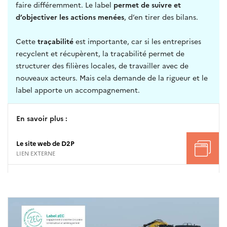
faire différemment. Le label
permet de suivre et
d’objectiver les actions menées
, d’en tirer des bilans.
Cette
traçabilité
est importante, car si les entreprises
recyclent et récupèrent, la traçabilité permet de
structurer des filières locales, de travailler avec de
nouveaux acteurs. Mais cela demande de la rigueur et le
label apporte un accompagnement.
En savoir plus :
Le site web de D2P
LIEN EXTERNE