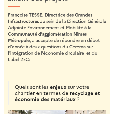
Françoise TESSE, Directrice des Grandes
Infrastructures
au sein de la Direction Générale
Adjointe Environnement et Mobilité
à la
Communauté d’agglomération Nîmes
Métropole
, a accepté de répondre en début
d'année à deux questions du Cerema sur
l'intégration de l'économie circulaire et du
Label 2EC:
Quels sont les
enjeux
sur votre
chantier en termes de
recyclage et
économie des matériaux
?