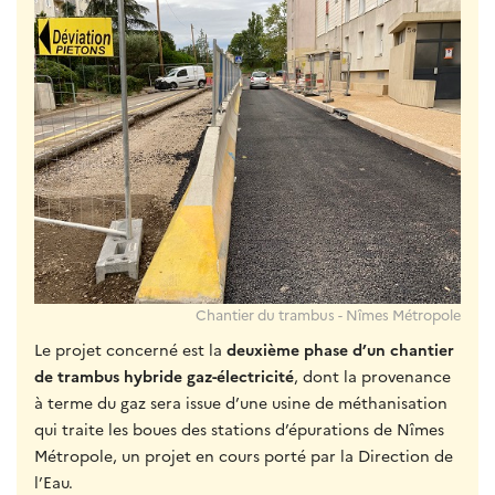
Chantier du trambus - Nîmes Métropole
Le projet concerné est la
deuxième phase d’un chantier
de trambus
hybride gaz-électricité
, dont la provenance
à terme du gaz sera issue d’une usine de méthanisation
qui traite les boues des stations d’épurations de Nîmes
Métropole, un projet en cours porté par la Direction de
l’Eau.