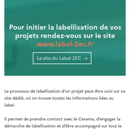
Pour initier la labellisation de vos
projets rendez-vous sur le site
www.label-2ec.fr
Le site du Label 2EC
Le processus de labellisation d’un projet peut être suivi sur ce
site dédié, où on trouve toutes les informations liées au
label.
Il permet de prendre contact avec le Cerema, d’engager la
démarche de labellisation et d’être accompagné sur tout le