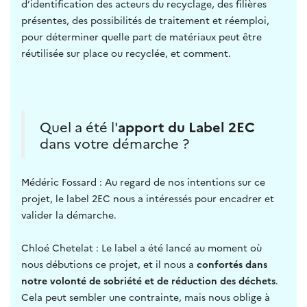
d’identification des acteurs du recyclage, des filières
présentes, des possibilités de traitement et réemploi,
pour déterminer quelle part de matériaux peut être
réutilisée sur place ou recyclée, et comment.
Quel a été l'
apport du Label 2EC
dans votre démarche ?
Médéric Fossard : Au regard de nos intentions sur ce
projet, le label 2EC nous a intéressés pour encadrer et
valider la démarche.
Chloé Chetelat : Le label a été lancé au moment où
nous débutions ce projet, et il nous a
confortés dans
notre volonté de sobriété et de réduction des déchets
.
Cela peut sembler une contrainte, mais nous oblige à