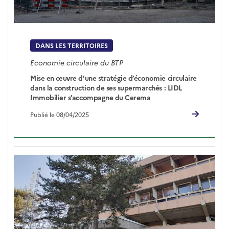
DANS LES TERRITOIRES
Economie circulaire du BTP
Mise en œuvre d’une stratégie d’économie circulaire
dans la construction de ses supermarchés : LIDL
Immobilier s’accompagne du Cerema
Publié le 08/04/2025