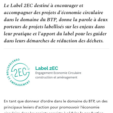
Le Label 2EC destiné à encourager et
accompagner des projets d'économie circulaire
dans le domaine du BTP, donne la parole à deux
porteurs de projets labellisés sur les enjeux dans
leur pratique et l'apport du label pour les guider
dans leurs démarches de réduction des déchets.
En tant que donneur d’ordre dans le domaine du BTP, un des
principaux leviers d'action pour promouvoir l’économie
circulaire dans les projets consiste à
réduire la production,