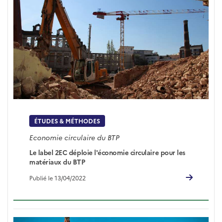
ÉTUDES & MÉTHODES
Economie circulaire du BTP
Le label 2EC déploie l'économie circulaire pour les
matériaux du BTP
Publié le 13/04/2022