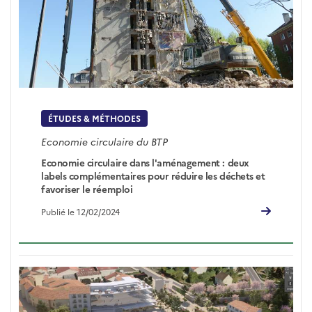
ÉTUDES & MÉTHODES
Economie circulaire du BTP
Economie circulaire dans l'aménagement : deux
labels complémentaires pour réduire les déchets et
favoriser le réemploi
Publié le 12/02/2024