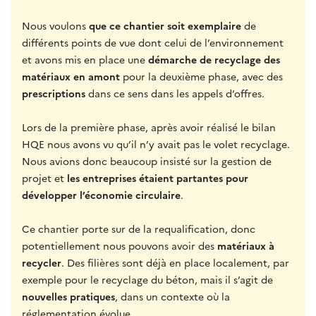
Nous voulons
que ce chantier soit exemplaire
de
différents points de vue dont celui de l’environnement
et avons mis en place une
démarche de recyclage des
matériaux en amont
pour la deuxième phase, avec des
prescriptions
dans ce sens dans les appels d’offres.
Lors de la première phase, après avoir réalisé le bilan
HQE nous avons vu qu’il n’y avait pas le volet recyclage.
Nous avions donc beaucoup insisté sur la gestion de
projet et
les entreprises étaient partantes pour
développer l’économie circulaire
.
Ce chantier porte sur de la requalification, donc
potentiellement nous pouvons avoir des
matériaux à
recycler
. Des filières sont déjà en place localement, par
exemple pour le recyclage du béton, mais il s’agit de
nouvelles pratiques
, dans un contexte où la
réglementation évolue.