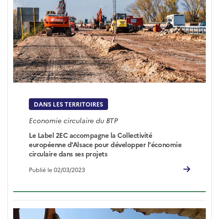
DANS LES TERRITOIRES
Economie circulaire du BTP
Le Label 2EC accompagne la Collectivité
européenne d'Alsace pour développer l'économie
circulaire dans ses projets
Publié le 02/03/2023