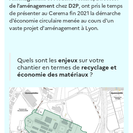
de l’aménagement
chez
D2P
, ont pris le temps
de présenter au Cerema fin 2021 la démarche
d'économie circulaire menée au cours d'un
vaste projet d'aménagement à Lyon.
Quels sont les
enjeux
sur votre
chantier en termes de
recyclage et
économie des matériaux
?