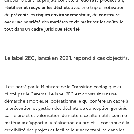
réutiliser et recycler les déchets
avec une triple motivation
de
prévenir les risques environnementaux
, de
construire
avec une sobriété des matières
et de
maitriser les coûts
, le
tout dans un
cadre juridique sécurisé
.
Le label 2EC, lancé en 2021, répond à ces objectifs.
Il est porté par le Ministère de la Transition écologique et
piloté par le Cerema. Le label 2EC est construit sur une
démarche ambitieuse, opérationnelle qui confère un cadre à
la prévention et gestion des déchets de conception générés
par le projet et valorisation de matériaux alternatifs comme
matériaux d’apport à la réalisation du projet. Il contribue à la
crédibilité des projets et facilite leur acceptabilité dans les