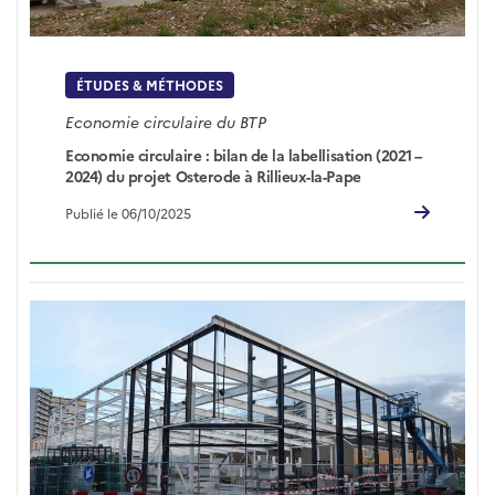
ÉTUDES & MÉTHODES
Economie circulaire du BTP
Economie circulaire : bilan de la labellisation (2021 –
2024) du projet Osterode à Rillieux-la-Pape
Publié le 06/10/2025