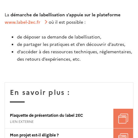
La
démarche de labellisation s’appuie sur le plateforme
www.label-2ec.fr
où il est possible :
de déposer sa demande de labellisation,
de partager les pratiques et d’en découvrir d’autres,
d’accéder à des ressources techniques, réglementaires,
des retours d’expériences, etc.
En savoir plus :
Plaquette de présentation du label 2EC
LIEN EXTERNE
Mon projet est-il éligible ?