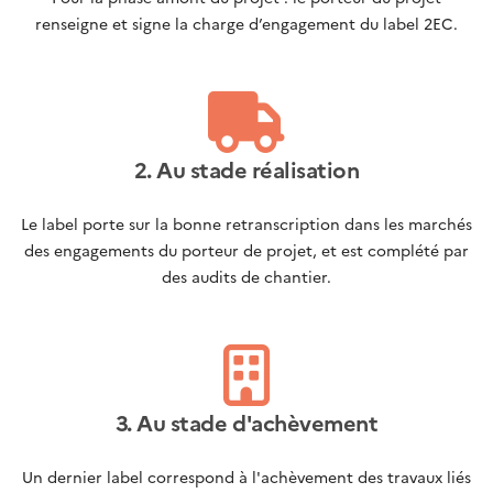
renseigne et signe la charge d’engagement du label 2EC.
2. Au stade réalisation
Le label porte sur la bonne retranscription dans les marchés
des engagements du porteur de projet, et est complété par
des audits de chantier.
3. Au stade d'achèvement
Un dernier label correspond à l'achèvement des travaux liés