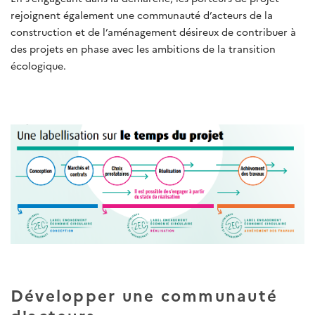
rejoignent également une communauté d’acteurs de la
construction et de l’aménagement désireux de contribuer à
des projets en phase avec les ambitions de la transition
écologique.
Développer une communauté