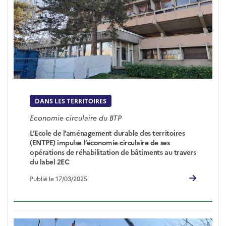
DANS LES TERRITOIRES
Economie circulaire du BTP
L’Ecole de l’aménagement durable des territoires
(ENTPE) impulse l’économie circulaire de ses
opérations de réhabilitation de bâtiments au travers
du label 2EC
Publié le 17/03/2025