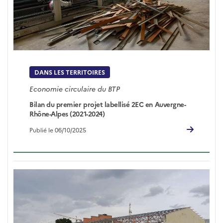
DANS LES TERRITOIRES
Economie circulaire du BTP
Bilan du premier projet labellisé 2EC en Auvergne-
Rhône-Alpes (2021-2024)
Publié le 06/10/2025