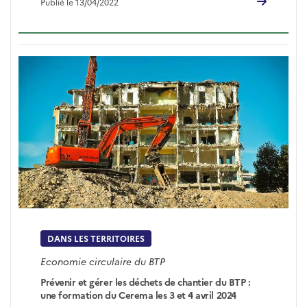
Publié le 13/04/2022
DANS LES TERRITOIRES
Economie circulaire du BTP
Prévenir et gérer les déchets de chantier du BTP :
une formation du Cerema les 3 et 4 avril 2024