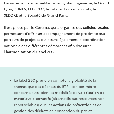
Département de Seine-Maritime, Syntec Ingénierie, le Grand
Lyon, l’UNEV, FEDEREC, le cabinet Enckell avocats, le
SEDDRE et la Société du Grand Paris.
Il est piloté par le Cerema, qui a organisé des
cellules locales
permettant d’offrir un accompagnement de proximité aux
porteurs de projet et qui assure également la coordination
nationale des différentes démarches afin d’assurer
l’
harmonisation du label 2EC
.
Le label 2EC prend en compte la globalité de la
thématique des déchets du BTP ; son périmètre
concerne aussi bien les modalités de
valorisation de
matériaux alternatifs
(alternatifs aux ressources non
renouvelables) que les
actions de prévention et de
gestion des déchets
de conception du projet.