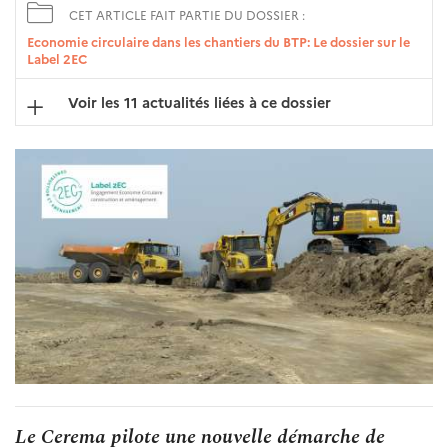
CET ARTICLE FAIT PARTIE DU DOSSIER :
Economie circulaire dans les chantiers du BTP: Le dossier sur le
Label 2EC
Voir les 11 actualités liées à ce dossier
Le Cerema pilote une nouvelle démarche de