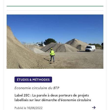
ÉTUDES & MÉTHODES
Economie circulaire du BTP
Label 2EC : La parole à deux porteurs de projets
labellisés sur leur démarche d'économie circulaire
Publié le 16/06/2022