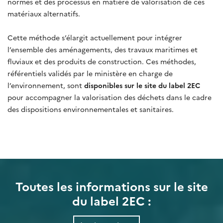
normes et des processus en matière de valorisation de ces
matériaux alternatifs.
Cette méthode s’élargit actuellement pour intégrer
l’ensemble des aménagements, des travaux maritimes et
fluviaux et des produits de construction. Ces méthodes,
référentiels validés par le ministère en charge de
l’environnement, sont
disponibles sur le site du label 2EC
pour accompagner la valorisation des déchets dans le cadre
des dispositions environnementales et sanitaires.
Toutes les informations sur le site
du label 2EC :