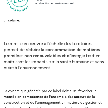
circulaire
.
Leur mise en œuvre à l’échelle des territoires
permet de
réduire la consommation de matières
premières non renouvelables et d’énergie
tout en
maitrisant les impacts sur la santé humaine et sans
nuire à l'environnement.
La dynamique générée par ce label doit aussi favoriser la
montée en compétence de l’ensemble des acteurs
de la
construction et de l’aménagement en matière de gestion et
de prévention des déchets issus des chantiers du BTP.