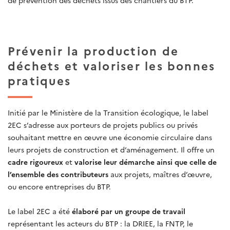
Prévenir la production de
déchets et valoriser les bonnes
pratiques
Initié par le Ministère de la Transition écologique, le label
2EC s’adresse aux porteurs de projets publics ou privés
souhaitant mettre en œuvre une économie circulaire dans
leurs projets de construction et d’aménagement. Il offre un
cadre rigoureux
et
valorise leur démarche ainsi que celle de
l’ensemble des contributeurs
aux projets, maîtres d’œuvre,
ou encore entreprises du BTP.
Le label 2EC a été
élaboré par un groupe de travail
représentant les acteurs du BTP : la DRIEE, la FNTP, le