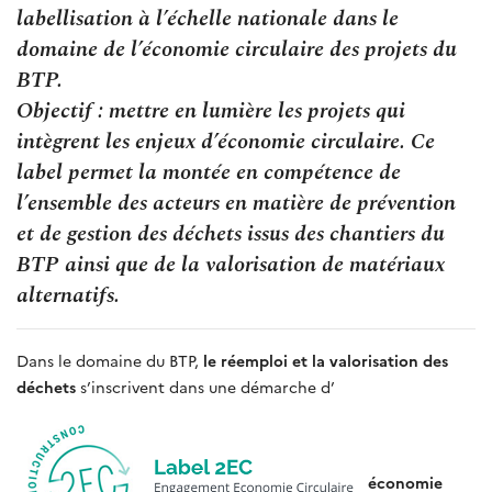
labellisation à l’échelle nationale dans le
domaine de l’économie circulaire des projets du
BTP.
Objectif : mettre en lumière les projets qui
intègrent les enjeux d’économie circulaire. Ce
label permet la montée en compétence de
l’ensemble des acteurs en matière de prévention
et de gestion des déchets issus des chantiers du
BTP ainsi que de la valorisation de matériaux
alternatifs.
Dans le domaine du BTP,
le réemploi et la valorisation des
déchets
s’inscrivent dans une démarche d’
économie