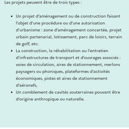
Les projets peuvent être de trois types :
Un projet d’aménagement ou de construction faisant
l’objet d’une procédure ou d’une autorisation
d’urbanisme : zone d’aménagement concertée, projet
urbain partenarial, lotissement, parc de loisirs, terrain
de golf, etc.
La construction, la réhabilitation ou l’entretien
d’infrastructures de transport et d’ouvrages associés :
voies de circulation, aires de stationnement, merlons
paysagers ou phoniques, plateformes d’activités
économiques, pistes et aires de stationnement
d’aéronefs,
Un comblement de cavités souterraines pouvant être
d’origine anthropique ou naturelle.