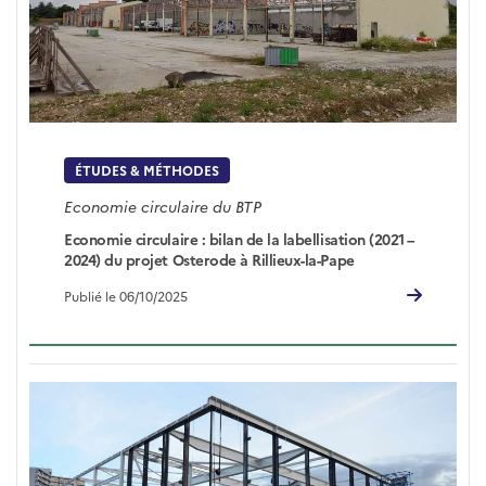
ÉTUDES & MÉTHODES
Economie circulaire du BTP
Economie circulaire : bilan de la labellisation (2021 –
2024) du projet Osterode à Rillieux-la-Pape
Publié le 06/10/2025