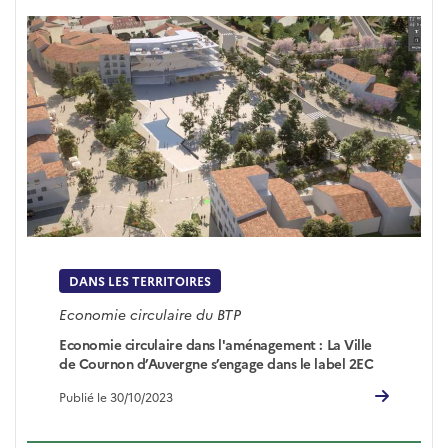
DANS LES TERRITOIRES
Economie circulaire du BTP
Economie circulaire dans l'aménagement : La Ville
de Cournon d’Auvergne s’engage dans le label 2EC
Publié le 30/10/2023