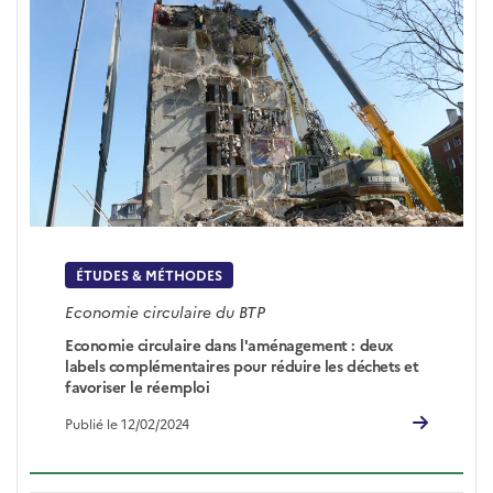
ÉTUDES & MÉTHODES
Economie circulaire du BTP
Economie circulaire dans l'aménagement : deux
labels complémentaires pour réduire les déchets et
favoriser le réemploi
Publié le 12/02/2024