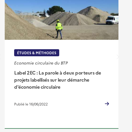
ÉTUDES & MÉTHODES
Economie circulaire du BTP
Label 2EC : La parole à deux porteurs de
projets labellisés sur leur démarche
d'économie circulaire
Publié le 16/06/2022