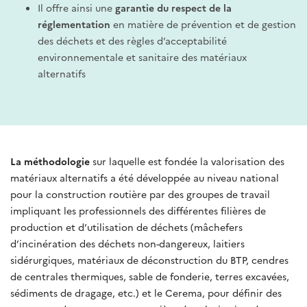
Il offre ainsi une
garantie du respect de la
réglementation
en matière de prévention et de gestion
des déchets et des règles d’acceptabilité
environnementale et sanitaire des matériaux
alternatifs
La méthodologie
sur laquelle est fondée la valorisation des
matériaux alternatifs a été développée au niveau national
pour la construction routière par des groupes de travail
impliquant les professionnels des différentes filières de
production et d’utilisation de déchets (mâchefers
d’incinération des déchets non-dangereux, laitiers
sidérurgiques, matériaux de déconstruction du BTP, cendres
de centrales thermiques, sable de fonderie, terres excavées,
sédiments de dragage, etc.) et le Cerema, pour définir des