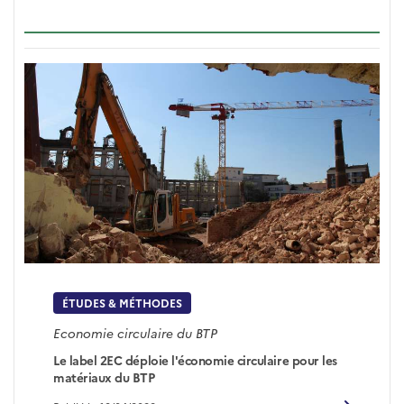
ÉTUDES & MÉTHODES
Economie circulaire du BTP
Le label 2EC déploie l'économie circulaire pour les
matériaux du BTP