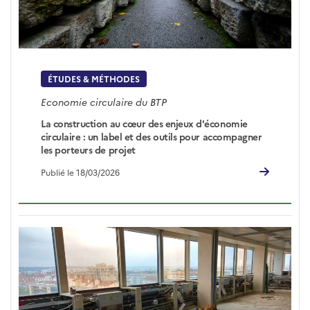
ÉTUDES & MÉTHODES
Economie circulaire du BTP
La construction au cœur des enjeux d'économie
circulaire : un label et des outils pour accompagner
les porteurs de projet
Publié le 18/03/2026