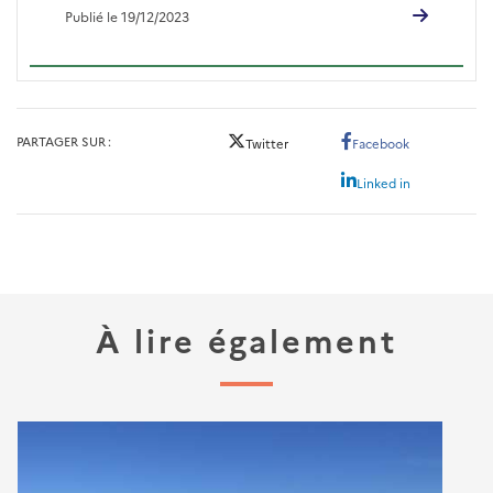
Publié le 19/12/2023
PARTAGER SUR
Twitter
Facebook
Linked in
À lire également