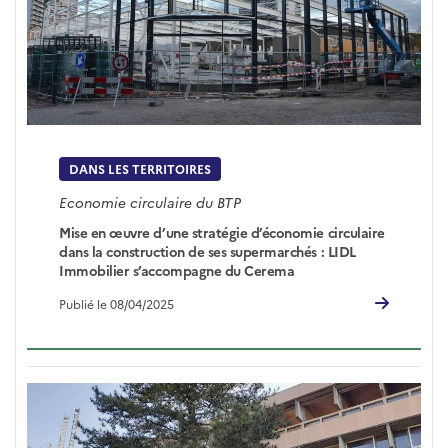
DANS LES TERRITOIRES
Economie circulaire du BTP
Mise en œuvre d’une stratégie d’économie circulaire
dans la construction de ses supermarchés : LIDL
Immobilier s’accompagne du Cerema
Publié le 08/04/2025