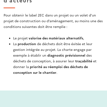
d'acteurs
Pour obtenir le label 2EC dans un projet ou un volet d’un
projet de construction ou d’aménagement, au moins une des
conditions suivantes doit être remplie :
Le projet
valorise des matériaux alternatifs
,
La
production
de déchets doit être évitée et leur
gestion intégrée au projet. La charte engage par
exemple à établir un
diagnostic prévisionnel
des
déchets de conception, à assurer leur
traçabilité
et
donner la
priorité au réemploi des déchets de
conception sur le chantier
.