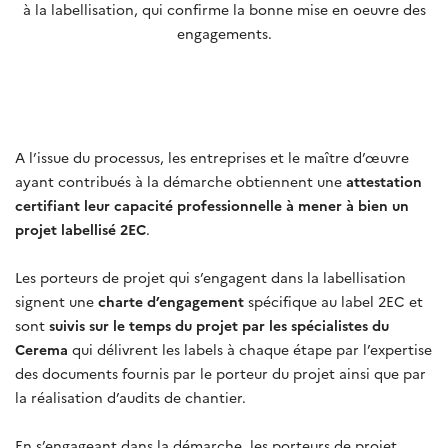
à la labellisation, qui confirme la bonne mise en oeuvre des
engagements.
A l’issue du processus, les entreprises et le maître d’œuvre
ayant contribués à la démarche obtiennent une
attestation
certifiant leur capacité professionnelle à mener à bien un
projet labellisé 2EC
.
Les porteurs de projet qui s’engagent dans la labellisation
signent une
charte d’engagement
spécifique au label 2EC et
sont
suivis sur le temps du projet par les spécialistes du
Cerema
qui délivrent les labels à chaque étape par l’expertise
des documents fournis par le porteur du projet ainsi que par
la réalisation d’audits de chantier.
En s’engageant dans la démarche, les porteurs de projet