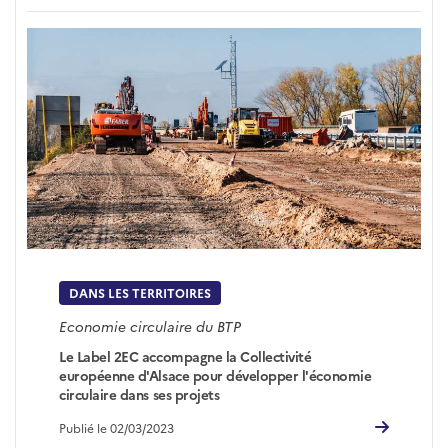
DANS LES TERRITOIRES
Economie circulaire du BTP
Le Label 2EC accompagne la Collectivité
européenne d'Alsace pour développer l'économie
circulaire dans ses projets
Publié le 02/03/2023