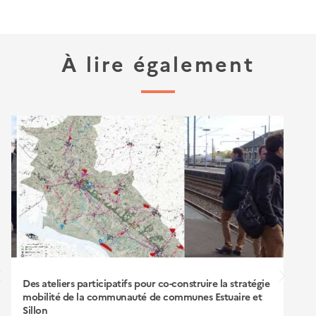
À lire également
Des ateliers participatifs pour co-construire la stratégie
mobilité de la communauté de communes Estuaire et
Sillon