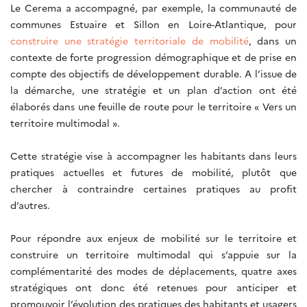
Le Cerema a accompagné, par exemple, la communauté de
communes Estuaire et Sillon en Loire-Atlantique, pour
construire une stratégie territoriale de mobilité
, dans un
contexte de forte progression démographique et de prise en
compte des objectifs de développement durable. A l’issue de
la démarche, une stratégie et un plan d’action ont été
élaborés dans une feuille de route pour le territoire « Vers un
territoire multimodal ».
Cette stratégie vise à accompagner les habitants dans leurs
pratiques actuelles et futures de mobilité, plutôt que
chercher à contraindre certaines pratiques au profit
d’autres.
Pour répondre aux enjeux de mobilité sur le territoire et
construire un territoire multimodal qui s’appuie sur la
complémentarité des modes de déplacements, quatre axes
stratégiques ont donc été retenues pour anticiper et
promouvoir l’évolution des pratiques des habitants et usagers