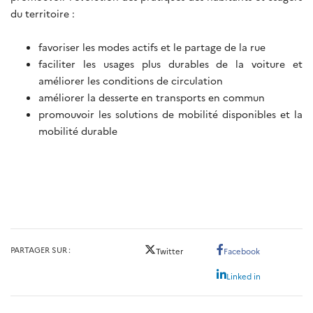
du territoire :
favoriser les modes actifs et le partage de la rue
faciliter les usages plus durables de la voiture et
améliorer les conditions de circulation
améliorer la desserte en transports en commun
promouvoir les solutions de mobilité disponibles et la
mobilité durable
PARTAGER SUR
Twitter
Facebook
Linked in