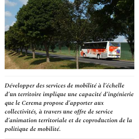
Développer des services de mobilité à l’échelle
d’un territoire implique une capacité d’ingénierie
que le Cerema propose d’apporter aux
collectivités, à travers une offre de service
d’animation territoriale et de coproduction de la
politique de mobilité.