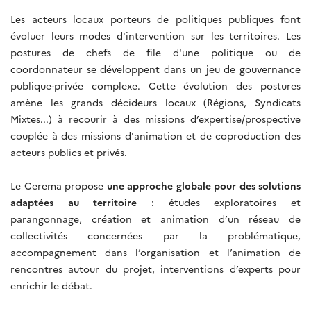
Les acteurs locaux porteurs de politiques publiques font
évoluer leurs modes d'intervention sur les territoires. Les
postures de chefs de file d'une politique ou de
coordonnateur se développent dans un jeu de gouvernance
publique-privée complexe. Cette évolution des postures
amène les grands décideurs locaux (Régions, Syndicats
Mixtes...) à recourir à des missions d’expertise/prospective
couplée à des missions d'animation et de coproduction des
acteurs publics et privés.
Le Cerema propose
une approche globale pour des solutions
adaptées au territoire
: études exploratoires et
parangonnage, création et animation d’un réseau de
collectivités concernées par la problématique,
accompagnement dans l’organisation et l’animation de
rencontres autour du projet, interventions d’experts pour
enrichir le débat.