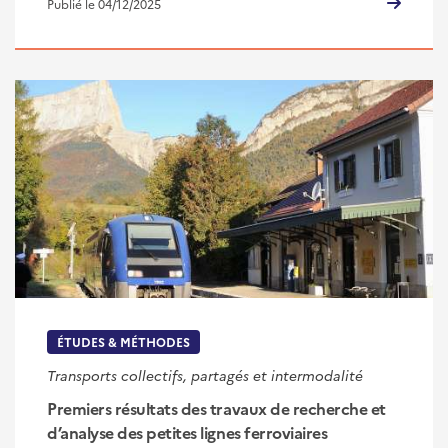
Publié le 04/12/2025
ÉTUDES & MÉTHODES
Transports collectifs, partagés et intermodalité
Premiers résultats des travaux de recherche et
d’analyse des petites lignes ferroviaires