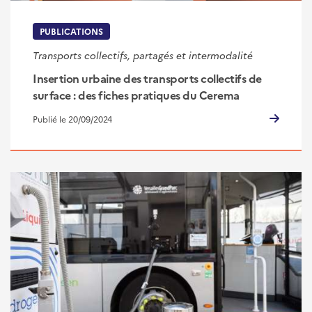
PUBLICATIONS
Transports collectifs, partagés et intermodalité
Insertion urbaine des transports collectifs de
surface : des fiches pratiques du Cerema
Publié le 20/09/2024