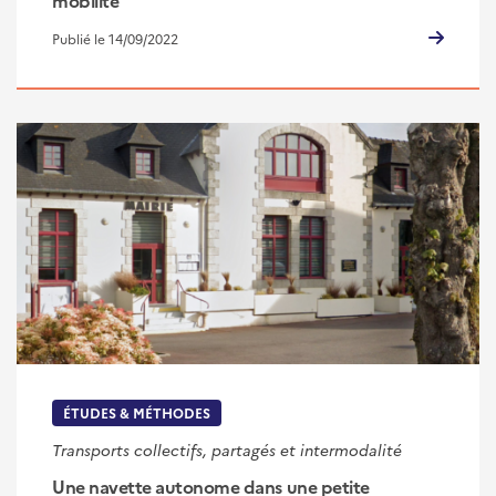
mobilité
Publié le 14/09/2022
ÉTUDES & MÉTHODES
Transports collectifs, partagés et intermodalité
Une navette autonome dans une petite