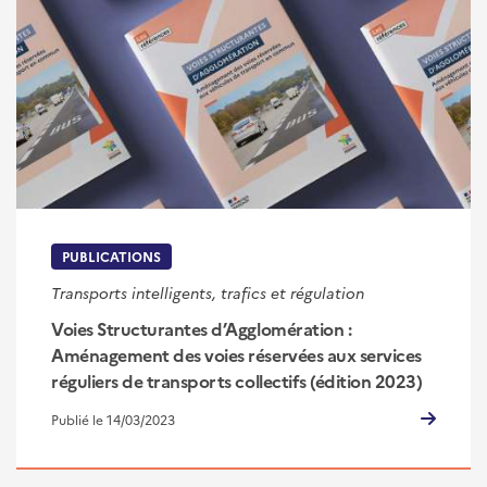
PUBLICATIONS
Transports intelligents, trafics et régulation
Voies Structurantes d’Agglomération :
Aménagement des voies réservées aux services
réguliers de transports collectifs (édition 2023)
Publié le 14/03/2023