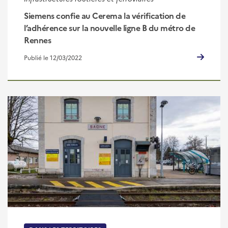
Siemens confie au Cerema la vérification de
l’adhérence sur la nouvelle ligne B du métro de
Rennes
Publié le 12/03/2022