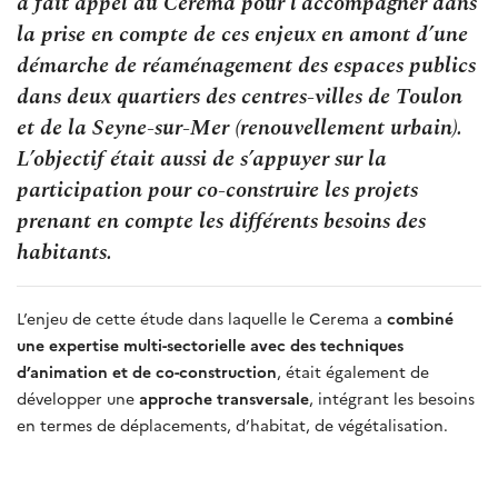
a fait appel au Cerema pour l’accompagner dans
la prise en compte de ces enjeux en amont d’une
démarche de réaménagement des espaces publics
dans deux quartiers des centres-villes de Toulon
et de la Seyne-sur-Mer (renouvellement urbain).
L’objectif était aussi de s’appuyer sur la
participation pour co-construire les projets
prenant en compte les différents besoins des
habitants.
L’enjeu de cette étude dans laquelle le Cerema a
combiné
une expertise multi-sectorielle avec des techniques
d’animation et de co-construction
, était également de
développer une
approche transversale
, intégrant les besoins
en termes de déplacements, d’habitat, de végétalisation.