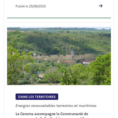
Publié le 25/06/2025
DANS LES TERRITOIRES
Energies renouvelables terrestres et maritimes
Le Cerema accompagne la Communauté de