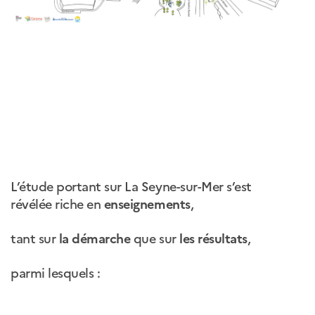
L’étude portant sur La Seyne-sur-Mer s’est
révélée riche en
enseignements
,
tant sur
la démarche
que sur
les résultats
,
parmi lesquels :