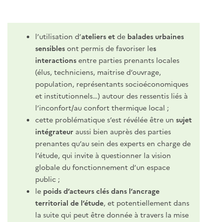
l’utilisation d’
ateliers et
de
balades urbaines
sensibles
ont permis de favoriser le
s
interactions
entre parties prenants locales
(élus, techniciens, maitrise d’ouvrage,
population, représentants socioéconomiques
et institutionnels…) autour des ressentis liés à
l’inconfort/au confort thermique local ;
cette problématique s’est révélée être un
sujet
intégrateur
aussi bien auprès des parties
prenantes qu’au sein des experts en charge de
l’étude, qui invite à questionner la vision
globale du fonctionnement d’un espace
public ;
le
poids d’acteurs clés dans l’ancrage
territorial de l’étude
, et potentiellement dans
la suite qui peut être donnée à travers la mise