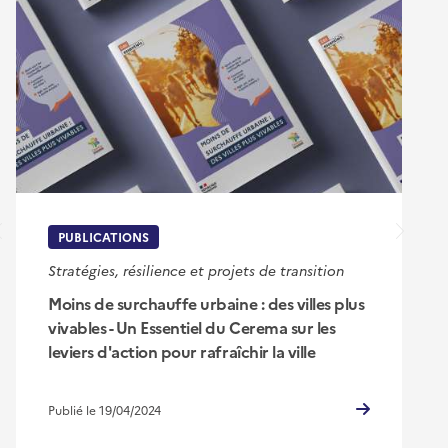
PUBLICATIONS
Stratégies, résilience et projets de transition
Moins de surchauffe urbaine : des villes plus
vivables - Un Essentiel du Cerema sur les
leviers d'action pour rafraîchir la ville
Publié le 19/04/2024