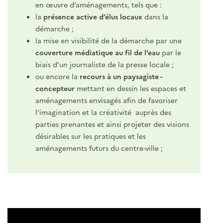
en œuvre d’aménagements, tels que :
la
présence active d’élus locaux
dans la
démarche ;
la mise en visibilité de la démarche par une
couverture médiatique au fil de l’eau
par le
biais d’un journaliste de la presse locale ;
ou encore la
recours à un paysagiste -
concepteur
mettant en dessin les espaces et
aménagements envisagés afin de favoriser
l’imagination et la créativité auprès des
parties prenantes et ainsi projeter des visions
désirables sur les pratiques et les
aménagements futurs du centre-ville ;