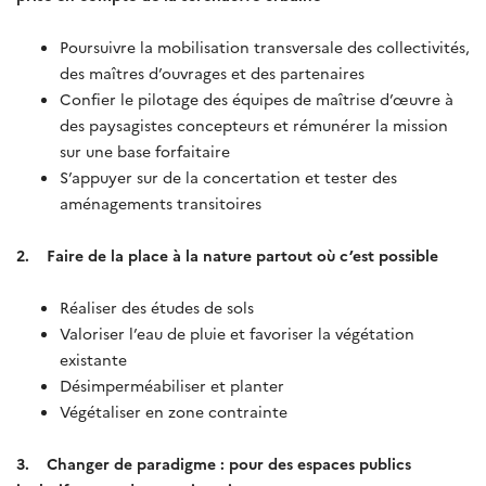
Poursuivre la mobilisation transversale des collectivités,
des maîtres d’ouvrages et des partenaires
Confier le pilotage des équipes de maîtrise d’œuvre à
des paysagistes concepteurs et rémunérer la mission
sur une base forfaitaire
S’appuyer sur de la concertation et tester des
aménagements transitoires
2. Faire de la place à la nature partout où c’est possible
Réaliser des études de sols
Valoriser l’eau de pluie et favoriser la végétation
existante
Désimperméabiliser et planter
Végétaliser en zone contrainte
3. Changer de paradigme : pour des espaces publics