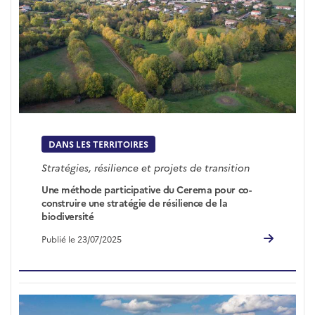
DANS LES TERRITOIRES
Stratégies, résilience et projets de transition
Une méthode participative du Cerema pour co-
construire une stratégie de résilience de la
biodiversité
Publié le 23/07/2025