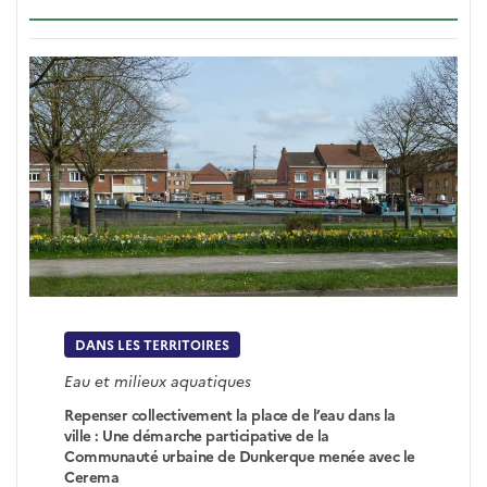
DANS LES TERRITOIRES
Eau et milieux aquatiques
Repenser collectivement la place de l’eau dans la
ville : Une démarche participative de la
Communauté urbaine de Dunkerque menée avec le
Cerema