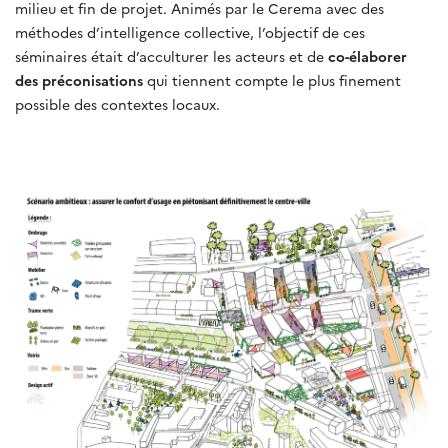
milieu et fin de projet. Animés par le Cerema avec des
méthodes d’intelligence collective, l’objectif de ces
séminaires était d’acculturer les acteurs et de
co-élaborer
des préconisations
qui tiennent compte le plus finement
possible des contextes locaux.