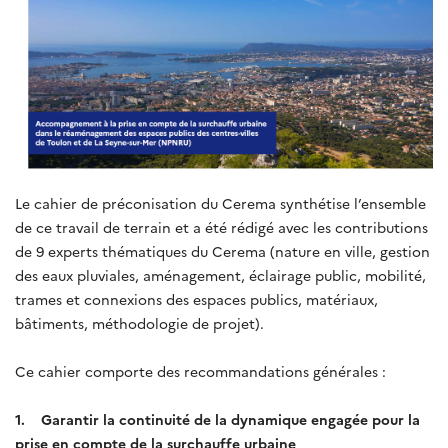
Le cahier de préconisation du Cerema synthétise l’ensemble
de ce travail de terrain et a été rédigé avec les contributions
de 9 experts thématiques du Cerema (nature en ville, gestion
des eaux pluviales, aménagement, éclairage public, mobilité,
trames et connexions des espaces publics, matériaux,
bâtiments, méthodologie de projet).
Ce cahier comporte des recommandations générales :
1. Garantir la continuité de la dynamique engagée pour la
prise en compte de la surchauffe urbaine