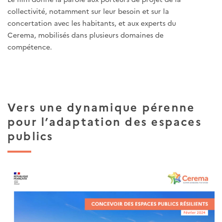
collectivité, notamment sur leur besoin et sur la
concertation avec les habitants, et aux experts du
Cerema, mobilisés dans plusieurs domaines de
compétence.
Vers une dynamique pérenne
pour l’adaptation des espaces
publics