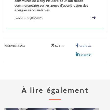
communes de Gally Mauldre pour son débat
communautaire sur les zones d'accélération des
énergies renouvelables
Publié le 18/06/2025
PARTAGER SUR
Twitter
Facebook
Linked in
À lire également