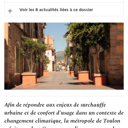
Voir les 8 actualités liées à ce dossier
Afin de répondre aux enjeux de surchauffe
urbaine et de confort d’usage dans un contexte de
changement climatique, la métropole de Toulon