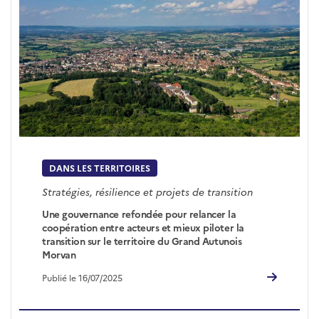
DANS LES TERRITOIRES
Stratégies, résilience et projets de transition
Une gouvernance refondée pour relancer la
coopération entre acteurs et mieux piloter la
transition sur le territoire du Grand Autunois
Morvan
Publié le 16/07/2025