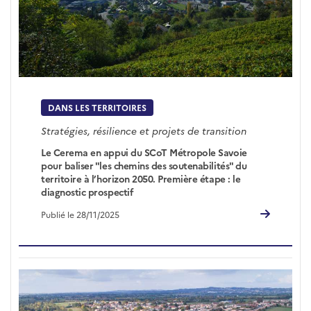
DANS LES TERRITOIRES
Stratégies, résilience et projets de transition
Le Cerema en appui du SCoT Métropole Savoie
pour baliser "les chemins des soutenabilités" du
territoire à l’horizon 2050. Première étape : le
diagnostic prospectif
Publié le 28/11/2025