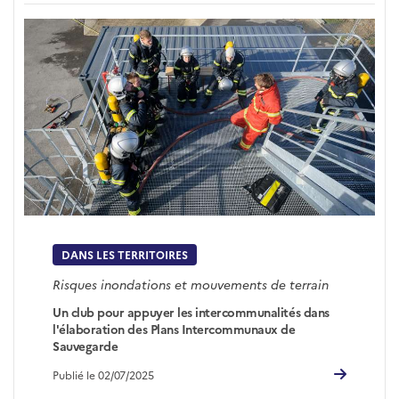
DANS LES TERRITOIRES
Risques inondations et mouvements de terrain
Un club pour appuyer les intercommunalités dans
l'élaboration des Plans Intercommunaux de
Sauvegarde
Publié le 02/07/2025