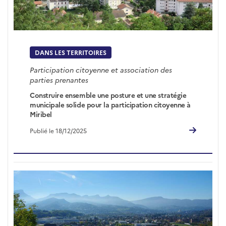
DANS LES TERRITOIRES
Participation citoyenne et association des
parties prenantes
Construire ensemble une posture et une stratégie
municipale solide pour la participation citoyenne à
Miribel
Publié le 18/12/2025