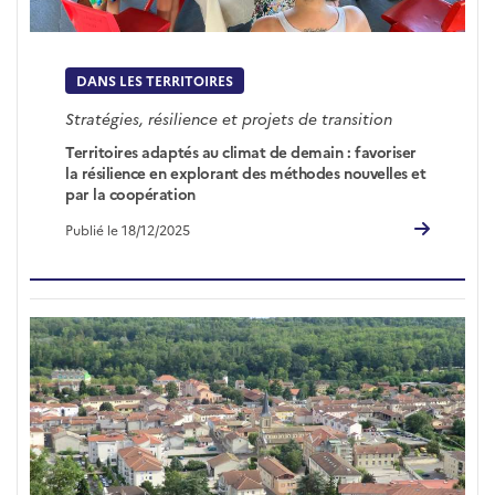
DANS LES TERRITOIRES
Stratégies, résilience et projets de transition
Territoires adaptés au climat de demain : favoriser
la résilience en explorant des méthodes nouvelles et
par la coopération
Publié le 18/12/2025