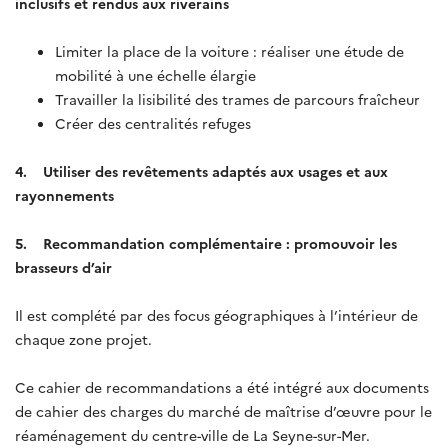
inclusifs et rendus aux riverains
Limiter la place de la voiture : réaliser une étude de
mobilité à une échelle élargie
Travailler la lisibilité des trames de parcours fraîcheur
Créer des centralités refuges
4. Utiliser des revêtements adaptés aux usages et aux
rayonnements
5. Recommandation complémentaire : promouvoir les
brasseurs d’air
Il est complété par des focus géographiques à l’intérieur de
chaque zone projet.
Ce cahier de recommandations a été intégré aux documents
de cahier des charges du marché de maîtrise d’œuvre pour le
réaménagement du centre-ville de La Seyne-sur-Mer.