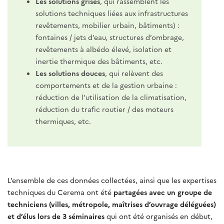
Les solutions grises
, qui rassemblent les
solutions techniques liées aux infrastructures
revêtements, mobilier urbain, bâtiments) :
fontaines / jets d’eau, structures d’ombrage,
revêtements à albédo élevé, isolation et
inertie thermique des bâtiments, etc.
Les solutions douces
, qui relèvent des
comportements et de la gestion urbaine :
réduction de l’utilisation de la climatisation,
réduction du trafic routier / des moteurs
thermiques, etc.
L’ensemble de ces données collectées, ainsi que les expertises
techniques du Cerema ont été
partagées avec un groupe de
techniciens (villes, métropole, maîtrises d’ouvrage déléguées)
et d’élus lors de 3 séminaires
qui ont été organisés en début,