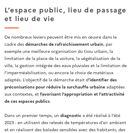
L’espace public, lieu de passage
et lieu de vie
De nombreux leviers peuvent être mis en œuvre dans le
cadre des
démarches de rafraichissement urbain
, par
exemple une meilleure organisation du tissu urbain, la
limitation de la place de la voiture, la végétalisation de la
ville, la gestion intégrée des eaux pluviales et la limitation de
l’imperméabilisation, ou encore le choix de matériaux
adaptés. L’objectif de la démarche était d
’identifier des
préconisations pour réduire la surchauffe urbaine
adaptées
aux contextes, et
favorisant l’appropriation et l’attractivité
de ces espaces publics
.
Dans un premier temps, un
diagnostic
a été réalisé à l’été
2023 : en utilisant des relevés de températures d’air ambiant
et en réalisant des balades sensibles avec des habitants, des