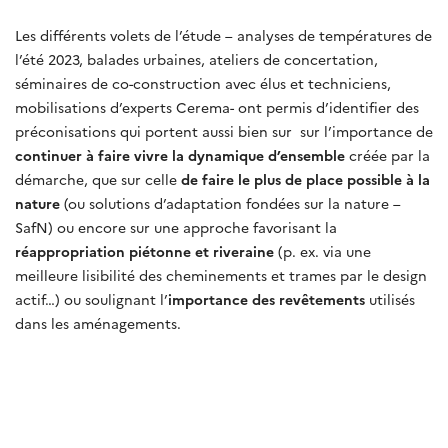
Les différents volets de l’étude – analyses de températures de
l’été 2023, balades urbaines, ateliers de concertation,
séminaires de co-construction avec élus et techniciens,
mobilisations d’experts Cerema- ont permis d’identifier des
préconisations qui portent aussi bien sur sur l’importance de
continuer à faire vivre la dynamique d’ensemble
créée par la
démarche, que sur celle
de faire le plus de place possible à la
nature
(ou solutions d’adaptation fondées sur la nature –
SafN) ou encore sur une approche favorisant la
réappropriation piétonne et riveraine
(p. ex. via une
meilleure lisibilité des cheminements et trames par le design
actif…) ou soulignant l’
importance des revêtements
utilisés
dans les aménagements.