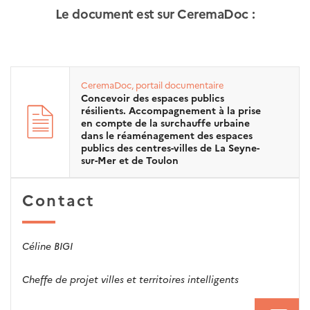
Le document est sur CeremaDoc :
CeremaDoc, portail documentaire
Concevoir des espaces publics
résilients. Accompagnement à la prise
en compte de la surchauffe urbaine
dans le réaménagement des espaces
publics des centres-villes de La Seyne-
sur-Mer et de Toulon
Contact
Céline BIGI
Cheffe de projet villes et territoires intelligents