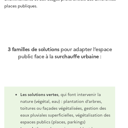
places publiques.
3 familles de solutions
pour adapter l’espace
public face à la
surchauffe urbaine
:
Les solutions vertes
, qui font intervenir la
nature (végétal, eau) : plantation d’arbres,
toitures ou façades végétalisées, gestion des
eaux pluviales superficielles, végétalisation des
espaces publics (places, parkings)