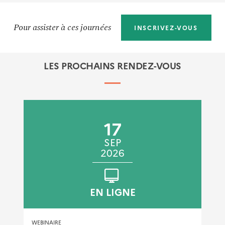
Pour assister à ces journées
INSCRIVEZ-VOUS
LES PROCHAINS RENDEZ-VOUS
17
SEP
2026
EN LIGNE
WEBINAIRE