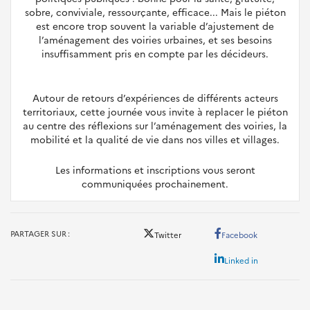
sobre, conviviale, ressourçante, efficace... Mais le piéton
est encore trop souvent la variable d’ajustement de
l’aménagement des voiries urbaines, et ses besoins
insuffisamment pris en compte par les décideurs.
Autour de retours d’expériences de différents acteurs
territoriaux, cette journée vous invite à replacer le piéton
au centre des réflexions sur l’aménagement des voiries, la
mobilité et la qualité de vie dans nos villes et villages.
Les informations et inscriptions vous seront
communiquées prochainement.
PARTAGER SUR
Twitter
Facebook
Linked in