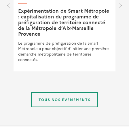
Expérimentation de Smart Métropole
"
: capitalisation du programme de
préfiguration de territoire connecté
de la Métropole d’Aix-Marseille
Provence
Le programme de préfiguration de la Smart
Métropole a pour objectif d’initier une première
démarche métropolitaine de territoires
connectés.
TOUS NOS ÉVÉNEMENTS