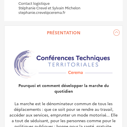
Contact logistique
Stéphanie Crevel et Sylvain Michelon
stephanie.crevel@cerema.fr
PRÉSENTATION
Pourquoi et comment développer la marche du
quotidien
La marche est le dénominateur commun de tous les
déplacements : que ce soit pour se rendre au travail,
accéder aux services, emprunter un mode motorisé... Elle
a tout de séduisant, pour les personnes comme pour le
politiques publiques : bonne pour la santé, gratuite,