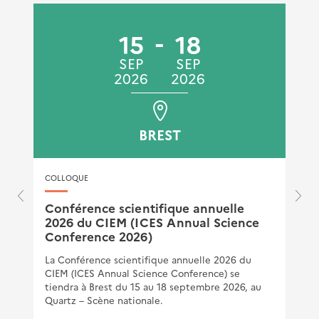
15
18
SEP
SEP
2026
2026
BREST
COLLOQUE
Conférence scientifique annuelle
2026 du CIEM (ICES Annual Science
Conference 2026)
La Conférence scientifique annuelle 2026 du
CIEM (ICES Annual Science Conference) se
tiendra à Brest du 15 au 18 septembre 2026, au
Quartz – Scène nationale.