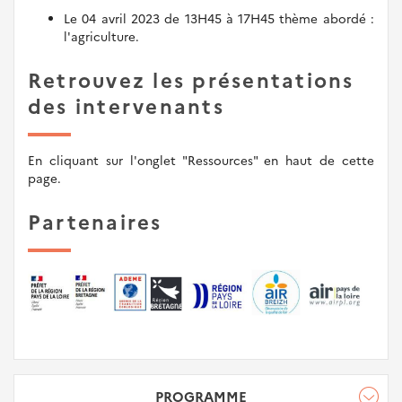
Le 04 avril 2023 de 13H45 à 17H45 thème abordé :
l'agriculture.
Retrouvez les présentations
des intervenants
En cliquant sur l'onglet "Ressources" en haut de cette
page.
Partenaires
PROGRAMME