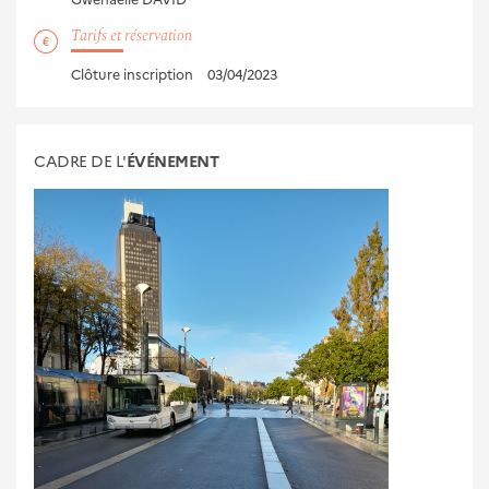
Tarifs et réservation
Clôture inscription
03/04/2023
CADRE DE L'
ÉVÉNEMENT