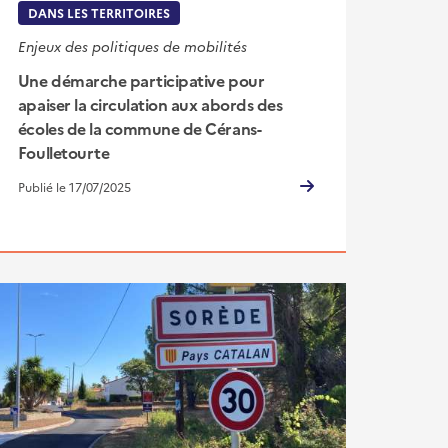
DANS LES TERRITOIRES
Enjeux des politiques de mobilités
Une démarche participative pour
apaiser la circulation aux abords des
écoles de la commune de Cérans-
Foulletourte
Publié le 17/07/2025