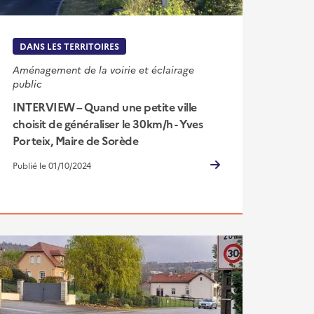
DANS LES TERRITOIRES
Aménagement de la voirie et éclairage
public
INTERVIEW – Quand une petite ville
choisit de généraliser le 30km/h - Yves
Porteix, Maire de Sorède
Publié le 01/10/2024