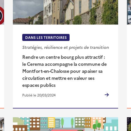
DANS LES TERRITOIRES
Stratégies, résilience et projets de transition
Rendre un centre bourg plus attractif :
le Cerema accompagne la commune de
Montfort-en-Chalosse pour apaiser sa
circulation et mettre en valeur ses
espaces publics
Publié le 20/03/2024