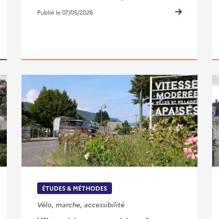
Publié le 07/05/2026
ÉTUDES & MÉTHODES
Vélo, marche, accessibilité