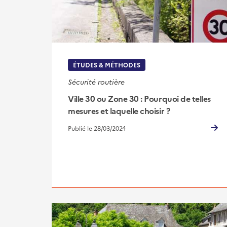
ÉTUDES & MÉTHODES
Sécurité routière
Ville 30 ou Zone 30 : Pourquoi de telles
mesures et laquelle choisir ?
Publié le 28/03/2024