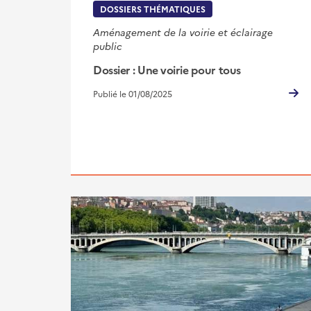
DOSSIERS THÉMATIQUES
Aménagement de la voirie et éclairage
public
Dossier : Une voirie pour tous
Publié le 01/08/2025