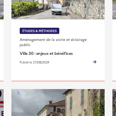
ÉTUDES & MÉTHODES
Aménagement de la voirie et éclairage
public
Ville 30 : enjeux et bénéfices
Publié le 27/08/2024