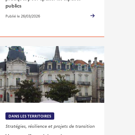
publics
Publié le 26/03/2026
DANS LES TERRITOIRES
Stratégies, résilience et projets de transition