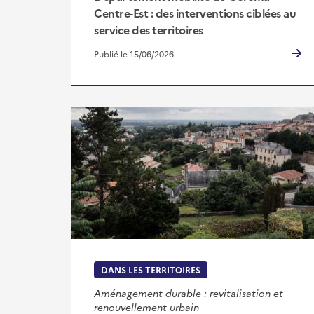
Centre-Est : des interventions ciblées au
service des territoires
Publié le 15/06/2026
DANS LES TERRITOIRES
Aménagement durable : revitalisation et
renouvellement urbain