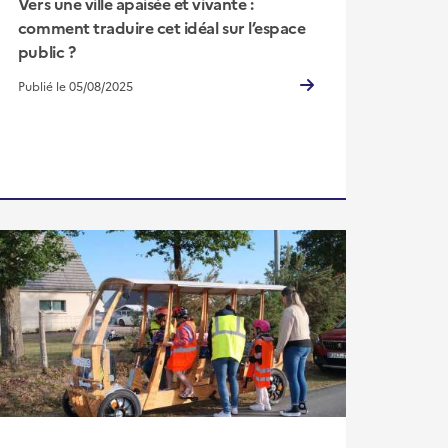
Vers une ville apaisée et vivante :
comment traduire cet idéal sur l’espace
public ?
Publié le 05/08/2025