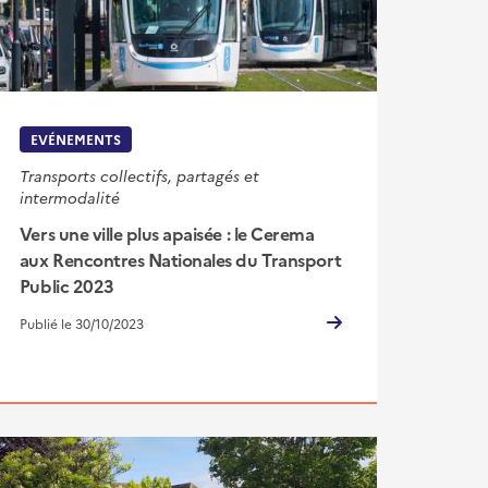
EVÉNEMENTS
Transports collectifs, partagés et
intermodalité
Vers une ville plus apaisée : le Cerema
aux Rencontres Nationales du Transport
Public 2023
Publié le 30/10/2023