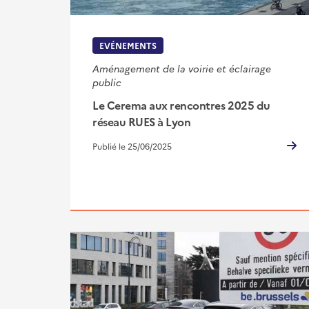
EVÉNEMENTS
Aménagement de la voirie et éclairage
public
Le Cerema aux rencontres 2025 du
réseau RUES à Lyon
Publié le 25/06/2025