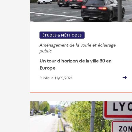
ÉTUDES & MÉTHODES
Aménagement de la voirie et éclairage
public
Un tour d'horizon de la ville 30 en
Europe
Publié le 11/09/2024