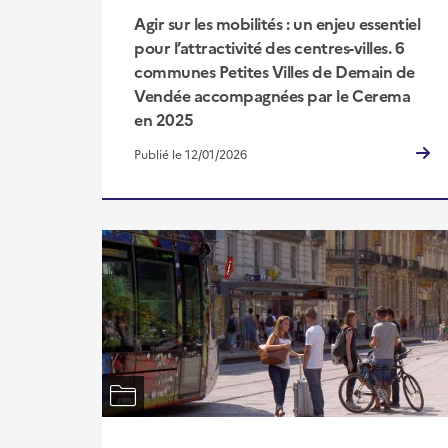
Agir sur les mobilités : un enjeu essentiel
pour l’attractivité des centres-villes. 6
communes Petites Villes de Demain de
Vendée accompagnées par le Cerema
en 2025
Publié le 12/01/2026