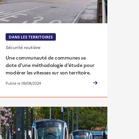
DANS LES TERRITOIRES
Sécurité routière
Une communauté de communes se
dote d'une méthodologie d'étude pour
modérer les vitesses sur son territoire.
Publié le 09/08/2024