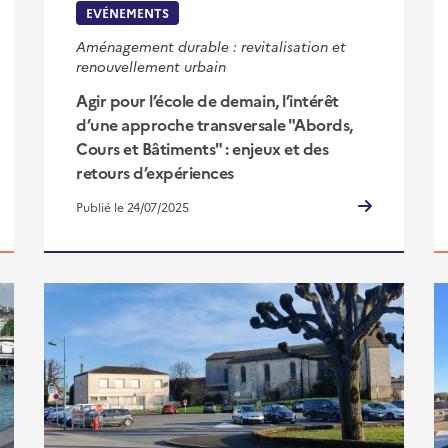
EVÉNEMENTS
Aménagement durable : revitalisation et
renouvellement urbain
Agir pour l’école de demain, l’intérêt
d’une approche transversale "Abords,
Cours et Bâtiments" : enjeux et des
retours d’expériences
Publié le 24/07/2025