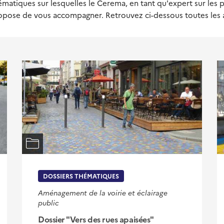
ématiques sur lesquelles le Cerema, en tant qu'expert sur le
propose de vous accompagner. Retrouvez ci-dessous toutes les a
DOSSIERS THÉMATIQUES
Aménagement de la voirie et éclairage
public
Dossier "Vers des rues apaisées"