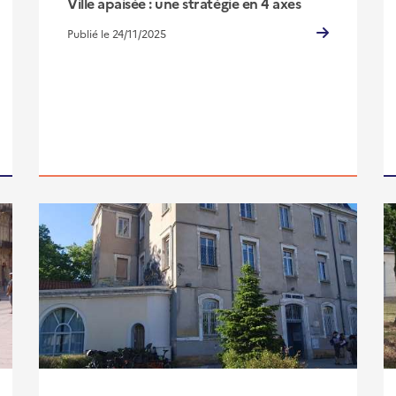
Ville apaisée : une stratégie en 4 axes
Publié le 24/11/2025