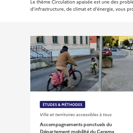
Le thème Circulation apaisée est une des probl
d'infrastructure, de climat et d'énergie, vous 
ÉTUDES & MÉTHODES
Ville et territoires accessibles à tous
Accompagnements ponctuels du
Département mobilité du Cerema