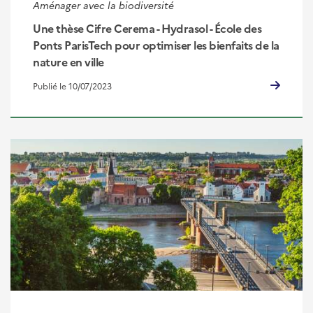
Aménager avec la biodiversité
Une thèse Cifre Cerema - Hydrasol - École des
Ponts ParisTech pour optimiser les bienfaits de la
nature en ville
Publié le 10/07/2023