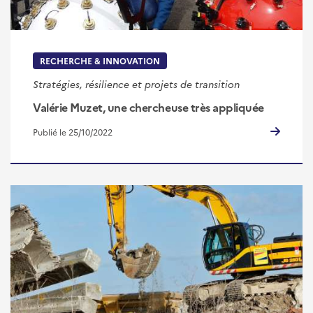
RECHERCHE & INNOVATION
Stratégies, résilience et projets de transition
Valérie Muzet, une chercheuse très appliquée
Publié le 25/10/2022