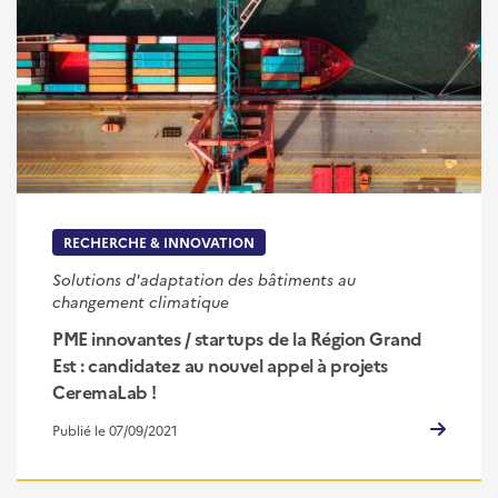
RECHERCHE & INNOVATION
Solutions d'adaptation des bâtiments au
changement climatique
PME innovantes / startups de la Région Grand
Est : candidatez au nouvel appel à projets
CeremaLab !
Publié le 07/09/2021