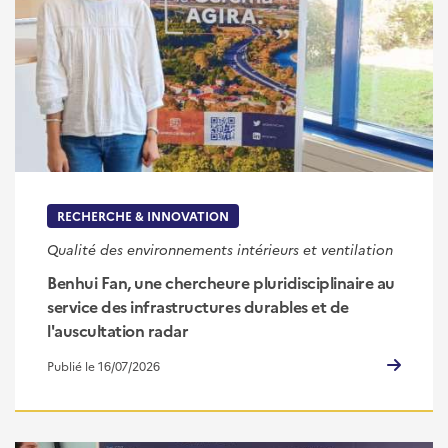
RECHERCHE & INNOVATION
Qualité des environnements intérieurs et ventilation
Benhui Fan, une chercheure pluridisciplinaire au
service des infrastructures durables et de
l'auscultation radar
Publié le 16/07/2026