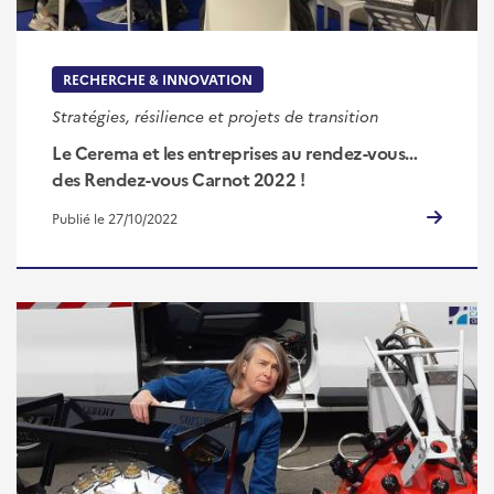
RECHERCHE & INNOVATION
Stratégies, résilience et projets de transition
Le Cerema et les entreprises au rendez-vous…
des Rendez-vous Carnot 2022 !
Publié le 27/10/2022