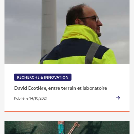
RECHERCHE & INNOVATION
David Ecotière, entre terrain et laboratoire
Publié le 14/10/2021