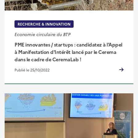
RECHERCHE & INNOVATION
Economie circulaire du BTP
PME innovantes / startups : candidatez à l’Appel
à Manifestation d'Intérêt lancé par le Cerema
dans le cadre de CeremaLab !
Publié le 25/10/2022