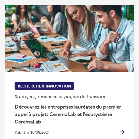
RECHERCHE & INNOVATION
Stratégies, résilience et projets de transition
Découvrez les entreprises lauréates du premier
appel à projets CeremaLab et l'écosystème
CeremaLab
Publié le 10/06/2021