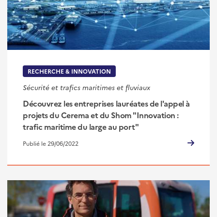
RECHERCHE & INNOVATION
Sécurité et trafics maritimes et fluviaux
Découvrez les entreprises lauréates de l'appel à
projets du Cerema et du Shom "Innovation :
trafic maritime du large au port"
Publié le 29/06/2022