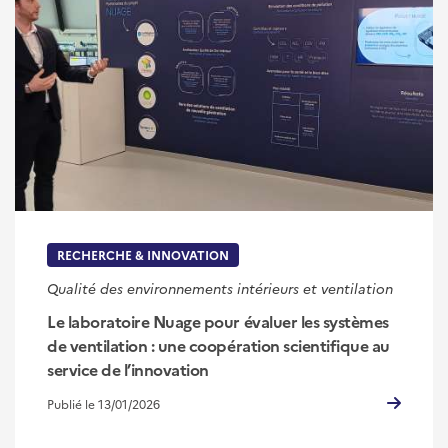
RECHERCHE & INNOVATION
Qualité des environnements intérieurs et ventilation
Le laboratoire Nuage pour évaluer les systèmes
de ventilation : une coopération scientifique au
service de l’innovation
Publié le 13/01/2026