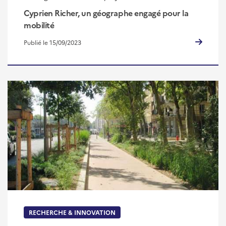
Cyprien Richer, un géographe engagé pour la
mobilité
Publié le 15/09/2023
RECHERCHE & INNOVATION