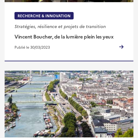
RECHERCHE & INNOVATION
Stratégies, résilience et projets de transition
Vincent Boucher, de la lumière plein les yeux
Publié le 30/03/2023