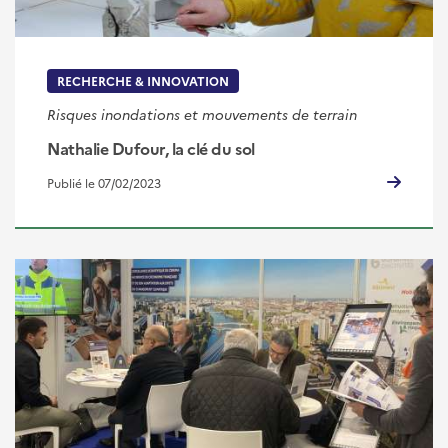
RECHERCHE & INNOVATION
Risques inondations et mouvements de terrain
Nathalie Dufour, la clé du sol
Publié le 07/02/2023