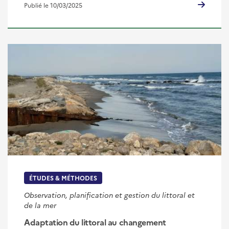
Publié le 10/03/2025
ÉTUDES & MÉTHODES
Observation, planification et gestion du littoral et
de la mer
Adaptation du littoral au changement