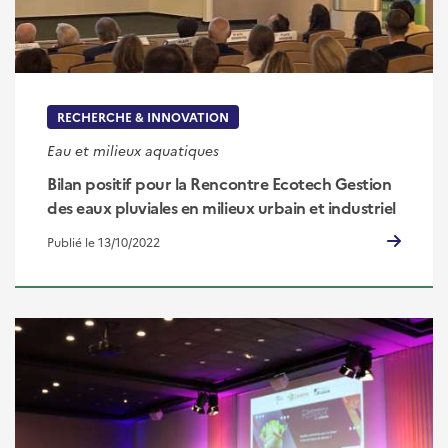
RECHERCHE & INNOVATION
Eau et milieux aquatiques
Bilan positif pour la Rencontre Ecotech Gestion
des eaux pluviales en milieux urbain et industriel
Publié le 13/10/2022