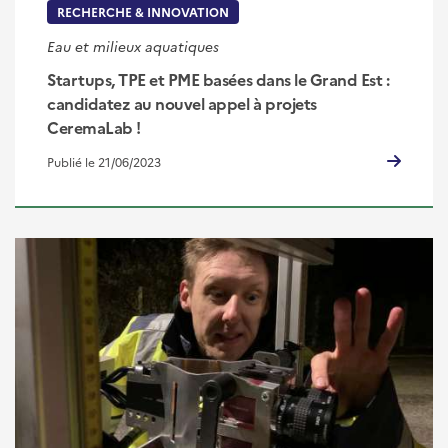
RECHERCHE & INNOVATION
Eau et milieux aquatiques
Startups, TPE et PME basées dans le Grand Est :
candidatez au nouvel appel à projets
CeremaLab !
Publié le 21/06/2023