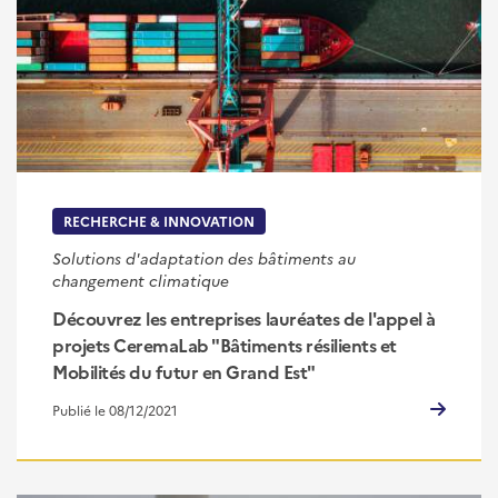
RECHERCHE & INNOVATION
Solutions d'adaptation des bâtiments au
changement climatique
Découvrez les entreprises lauréates de l'appel à
projets CeremaLab "Bâtiments résilients et
Mobilités du futur en Grand Est"
Publié le 08/12/2021