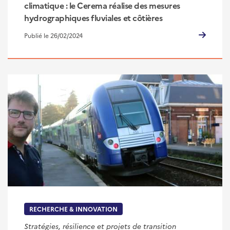
climatique : le Cerema réalise des mesures
hydrographiques fluviales et côtières
Publié le 26/02/2024
RECHERCHE & INNOVATION
Stratégies, résilience et projets de transition