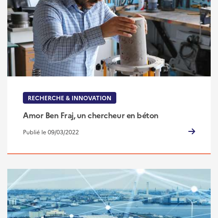
RECHERCHE & INNOVATION
Amor Ben Fraj, un chercheur en béton
Publié le 09/03/2022