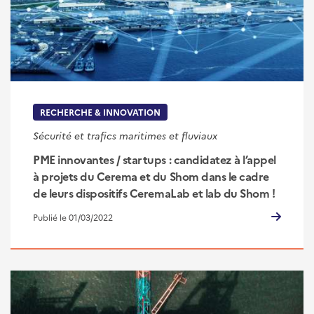
RECHERCHE & INNOVATION
Sécurité et trafics maritimes et fluviaux
PME innovantes / startups : candidatez à l’appel
à projets du Cerema et du Shom dans le cadre
de leurs dispositifs CeremaLab et lab du Shom !
Publié le 01/03/2022