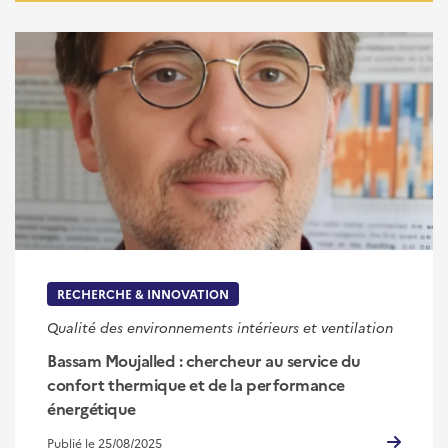
RECHERCHE & INNOVATION
Qualité des environnements intérieurs et ventilation
Bassam Moujalled : chercheur au service du
confort thermique et de la performance
énergétique
Publié le 25/08/2025