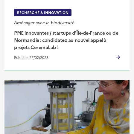
RECHERCHE & INNOVATION
Aménager avec la biodiversité
PME innovantes / startups d'Île-de-France ou de
Normandie : candidatez au nouvel appel à
projets CeremaLab !
Publié le 27/02/2023