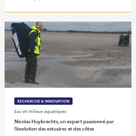
RECHERCHE & INNOVATION
Eau et milieux aquatiques
Nicolas Huybrechts, un expert passionné par
l’évolution des estuaires et des côtes