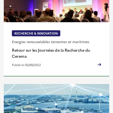
RECHERCHE & INNOVATION
Energies renouvelables terrestres et maritimes
Retour sur les Journées de la Recherche du
Cerema
Publié le 05/09/2022