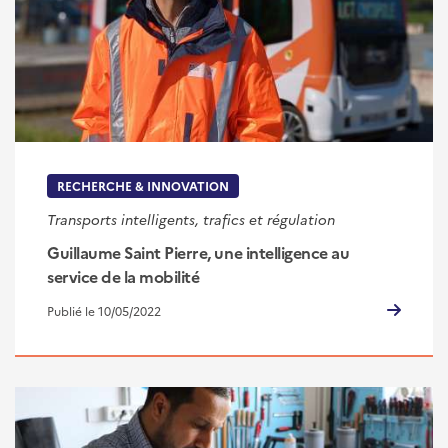
RECHERCHE & INNOVATION
Transports intelligents, trafics et régulation
Guillaume Saint Pierre, une intelligence au
service de la mobilité
Publié le 10/05/2022