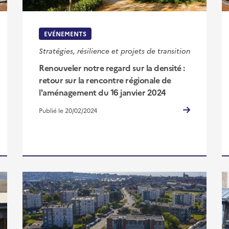
EVÉNEMENTS
Stratégies, résilience et projets de transition
Renouveler notre regard sur la densité :
retour sur la rencontre régionale de
l'aménagement du 16 janvier 2024
Publié le 20/02/2024