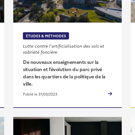
ÉTUDES & MÉTHODES
Lutte contre l'artificialisation des sols et
sobriété foncière
De nouveaux enseignements sur la
situation et l’évolution du parc privé
dans les quartiers de la politique de la
ville.
Publié le 31/03/2023