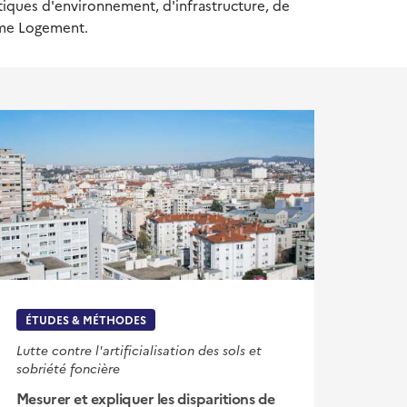
iques d'environnement, d'infrastructure, de
hème Logement.
ÉTUDES & MÉTHODES
Lutte contre l'artificialisation des sols et
sobriété foncière
Mesurer et expliquer les disparitions de