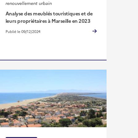
renouvellement urbain
Analyse des meublés touristiques et de
leurs propriétaires à Marseille en 2023
Publié le 09/12/2024