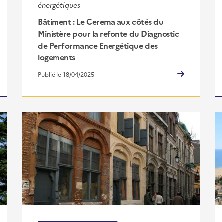
énergétiques
Bâtiment : Le Cerema aux côtés du
Ministère pour la refonte du Diagnostic
de Performance Energétique des
logements
Publié le 18/04/2025