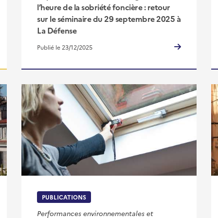
l’heure de la sobriété foncière : retour
sur le séminaire du 29 septembre 2025 à
La Défense
Publié le 23/12/2025
PUBLICATIONS
Performances environnementales et