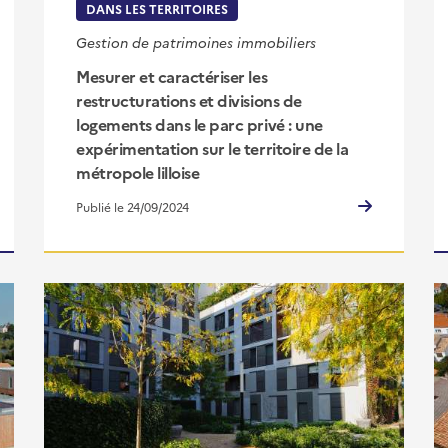
DANS LES TERRITOIRES
Gestion de patrimoines immobiliers
Mesurer et caractériser les
restructurations et divisions de
logements dans le parc privé : une
expérimentation sur le territoire de la
métropole lilloise
Publié le 24/09/2024