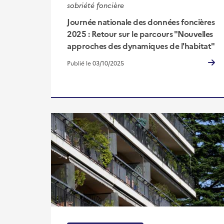
sobriété foncière
Journée nationale des données foncières
2025 : Retour sur le parcours "Nouvelles
approches des dynamiques de l'habitat"
Publié le 03/10/2025