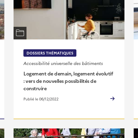
DOSSIERS THÉMATIQUES
Accessibilité universelle des bâtiments
Logement de demain, logement évolutif
: vers de nouvelles possibilités de
construire
Publié le 06/12/2022