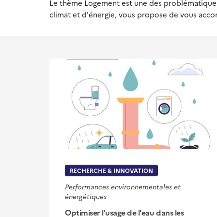
Le thème Logement est une des problématiques s
climat et d'énergie, vous propose de vous acco
RECHERCHE & INNOVATION
Performances environnementales et
énergétiques
Optimiser l'usage de l'eau dans les