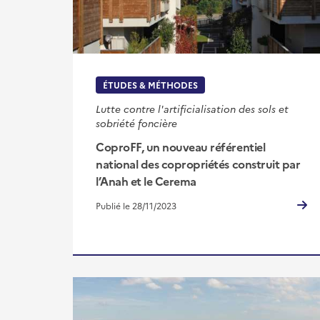
ÉTUDES & MÉTHODES
Lutte contre l'artificialisation des sols et
sobriété foncière
CoproFF, un nouveau référentiel
national des copropriétés construit par
l’Anah et le Cerema
Publié le 28/11/2023