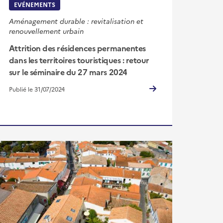
EVÉNEMENTS
Aménagement durable : revitalisation et
renouvellement urbain
Attrition des résidences permanentes
dans les territoires touristiques : retour
sur le séminaire du 27 mars 2024
Publié le 31/07/2024