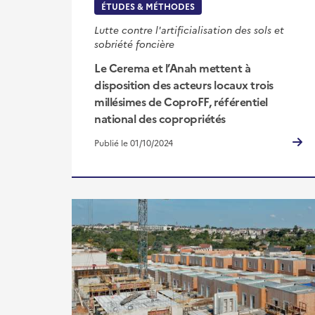
ÉTUDES & MÉTHODES
Lutte contre l'artificialisation des sols et
sobriété foncière
Le Cerema et l’Anah mettent à
disposition des acteurs locaux trois
millésimes de CoproFF, référentiel
national des copropriétés
Publié le 01/10/2024