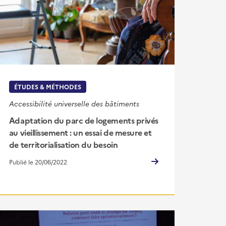
ÉTUDES & MÉTHODES
Accessibilité universelle des bâtiments
Adaptation du parc de logements privés
au vieillissement : un essai de mesure et
de territorialisation du besoin
Publié le 20/06/2022