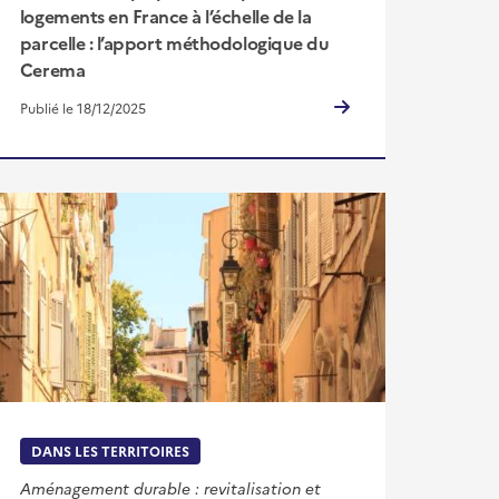
logements en France à l’échelle de la
parcelle : l’apport méthodologique du
Cerema
Publié le 18/12/2025
DANS LES TERRITOIRES
Aménagement durable : revitalisation et