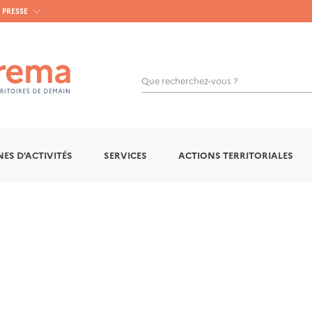
PRESSE
Que recherchez-vous ?
OK
ES D'ACTIVITÉS
SERVICES
ACTIONS TERRITORIALES