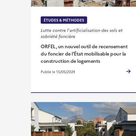
ÉTUDES & MÉTHODES
Lutte contre l'artificialisation des sols et
sobriété foncière
ORFEL, un nouvel outil de recensement
du foncier de l’État mobilisable pour la
construction de logements
Publié le 15/05/2024