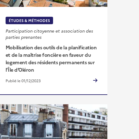
ÉTUDES & MÉTHODES
Participation citoyenne et association des
parties prenantes
Mobilisation des outils de la planification
et de la maîtrise foncière en faveur du
logement des résidents permanents sur
l’Île d’Oléron
Publié le 01/12/2023