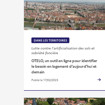
DANS LES TERRITOIRES
Lutte contre l'artificialisation des sols et
sobriété foncière
OTELO, un outil en ligne pour identifier
le besoin en logement d'aujourd'hui et
demain
Publié le 17/02/2023