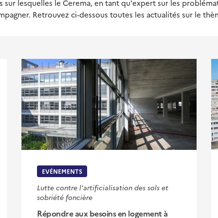
ur lesquelles le Cerema, en tant qu'expert sur les problémat
mpagner. Retrouvez ci-dessous toutes les actualités sur le t
EVÉNEMENTS
Lutte contre l'artificialisation des sols et
sobriété foncière
Répondre aux besoins en logement à