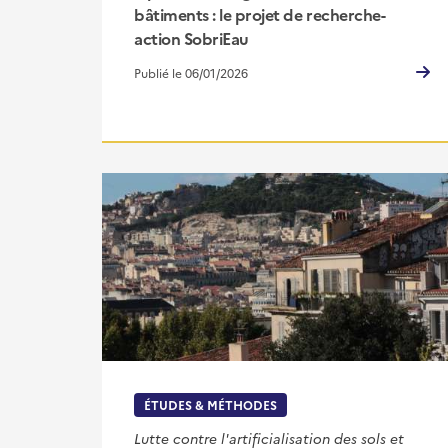
bâtiments : le projet de recherche-
action SobriEau
Publié le 06/01/2026
ÉTUDES & MÉTHODES
Lutte contre l'artificialisation des sols et