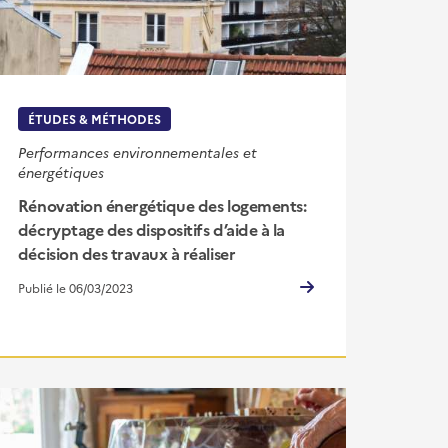
ÉTUDES & MÉTHODES
Performances environnementales et
énergétiques
Rénovation énergétique des logements:
décryptage des dispositifs d’aide à la
décision des travaux à réaliser
Publié le 06/03/2023