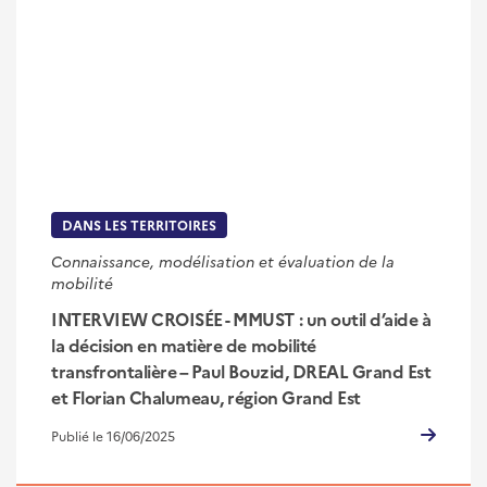
DANS LES TERRITOIRES
Connaissance, modélisation et évaluation de la
mobilité
INTERVIEW CROISÉE - MMUST : un outil d’aide à
la décision en matière de mobilité
transfrontalière – Paul Bouzid, DREAL Grand Est
et Florian Chalumeau, région Grand Est
Publié le 16/06/2025