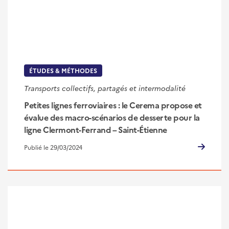
ÉTUDES & MÉTHODES
Transports collectifs, partagés et intermodalité
Petites lignes ferroviaires : le Cerema propose et
évalue des macro-scénarios de desserte pour la
ligne Clermont-Ferrand – Saint-Étienne
Publié le 29/03/2024