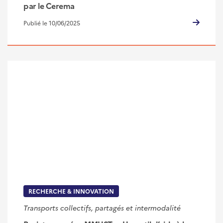
par le Cerema
Publié le 10/06/2025
RECHERCHE & INNOVATION
Transports collectifs, partagés et intermodalité