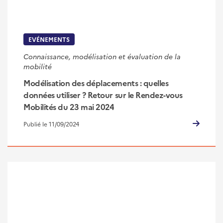
EVÉNEMENTS
Connaissance, modélisation et évaluation de la
mobilité
Modélisation des déplacements : quelles
données utiliser ? Retour sur le Rendez-vous
Mobilités du 23 mai 2024
Publié le 11/09/2024