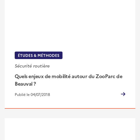
ÉTUDES & MÉTHODES
Sécurité routière
Quels enjeux de mobilité autour du ZooParc de
Beauval ?
Publié le 04/07/2018