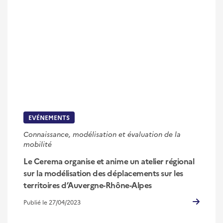
EVÉNEMENTS
Connaissance, modélisation et évaluation de la
mobilité
Le Cerema organise et anime un atelier régional
sur la modélisation des déplacements sur les
territoires d’Auvergne-Rhône-Alpes
Publié le 27/04/2023