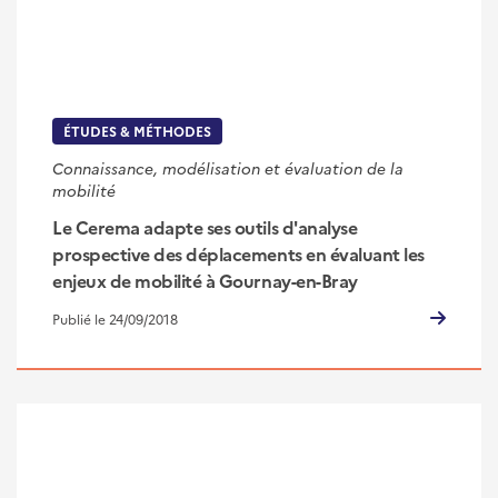
ÉTUDES & MÉTHODES
Connaissance, modélisation et évaluation de la
mobilité
Le Cerema adapte ses outils d'analyse
prospective des déplacements en évaluant les
enjeux de mobilité à Gournay-en-Bray
Publié le 24/09/2018