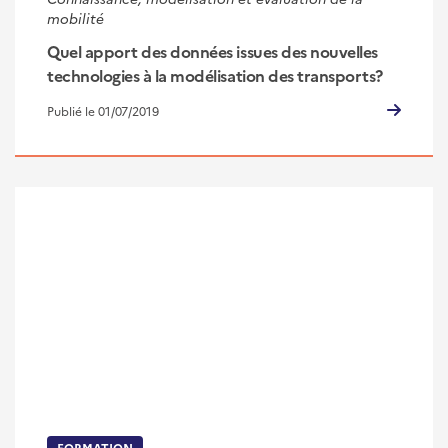
mobilité
Quel apport des données issues des nouvelles
technologies à la modélisation des transports?
Publié le 01/07/2019
FORMATION