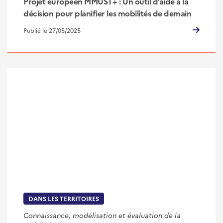
Projet européen MMUST+ : Un outil d’aide à la
décision pour planifier les mobilités de demain
Publié le 27/05/2025
DANS LES TERRITOIRES
Connaissance, modélisation et évaluation de la