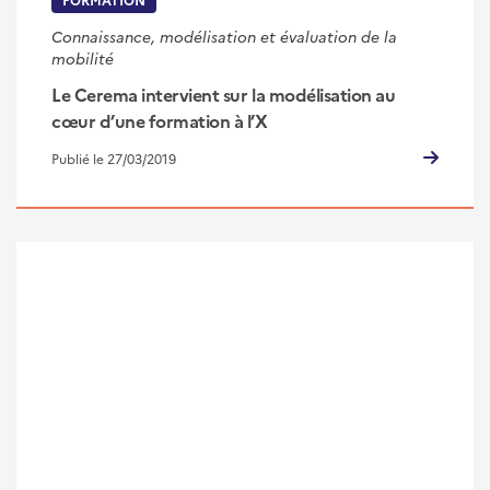
Connaissance, modélisation et évaluation de la
mobilité
Le Cerema intervient sur la modélisation au
cœur d’une formation à l’X
Publié le 27/03/2019