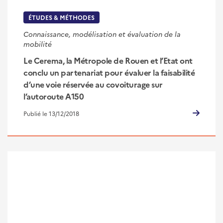
ÉTUDES & MÉTHODES
Connaissance, modélisation et évaluation de la
mobilité
Le Cerema, la Métropole de Rouen et l’Etat ont
conclu un partenariat pour évaluer la faisabilité
d’une voie réservée au covoiturage sur
l’autoroute A150
Publié le 13/12/2018