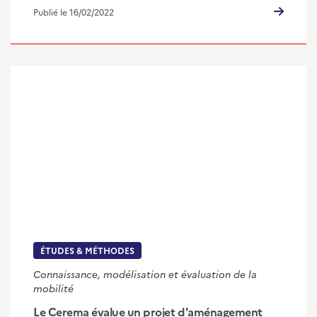
Publié le 16/02/2022
ÉTUDES & MÉTHODES
Connaissance, modélisation et évaluation de la
mobilité
Le Cerema évalue un projet d'aménagement