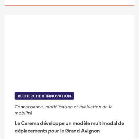
RECHERCHE & INNOVATION
Connaissance, modélisation et évaluation de la
mobilité
Le Cerema développe un modèle multimodal de
déplacements pour le Grand Avignon