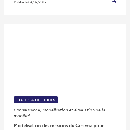
Publié le 04/07/2017
ÉTUDES & MÉTHODES
Connaissance, modélisation et évaluation de la
mobilité
Modélisation : les missions du Cerema pour