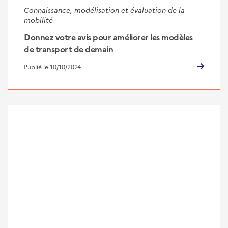
Connaissance, modélisation et évaluation de la
mobilité
Donnez votre avis pour améliorer les modèles
de transport de demain
Publié le 10/10/2024