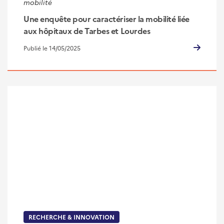
mobilité
Une enquête pour caractériser la mobilité liée
aux hôpitaux de Tarbes et Lourdes
Publié le 14/05/2025
RECHERCHE & INNOVATION