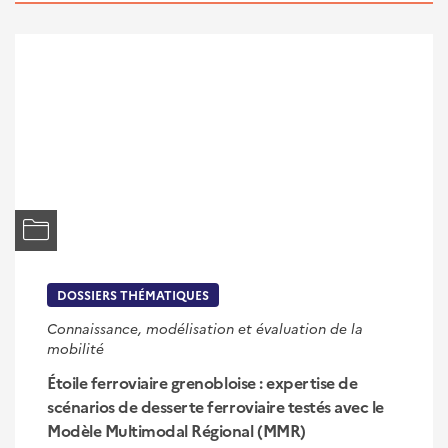
DOSSIERS THÉMATIQUES
Connaissance, modélisation et évaluation de la
mobilité
Étoile ferroviaire grenobloise : expertise de
scénarios de desserte ferroviaire testés avec le
Modèle Multimodal Régional (MMR)