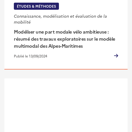
ÉTUDES & MÉTHODES
Connaissance, modélisation et évaluation de la
mobilité
Modéliser une part modale vélo ambitieuse :
résumé des travaux exploratoires sur le modèle
multimodal des Alpes-Maritimes
Publié le 13/09/2024