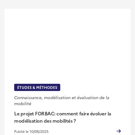
ÉTUDES & MÉTHODES
Connaissance, modélisation et évaluation de la
mobilité
Le projet FORBAC: comment faire évoluer la
modélisation des mobilités ?
Publié le 10/06/2025