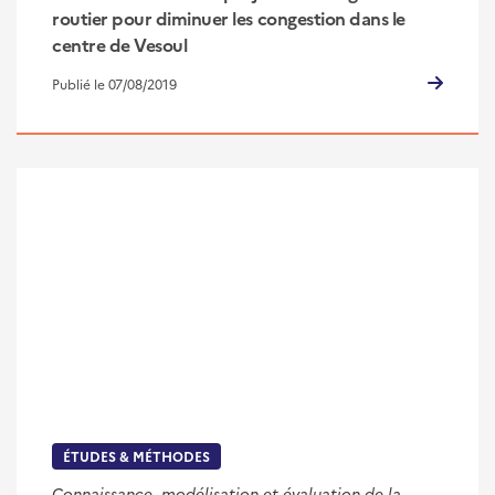
routier pour diminuer les congestion dans le
centre de Vesoul
Publié le 07/08/2019
ÉTUDES & MÉTHODES
Connaissance, modélisation et évaluation de la