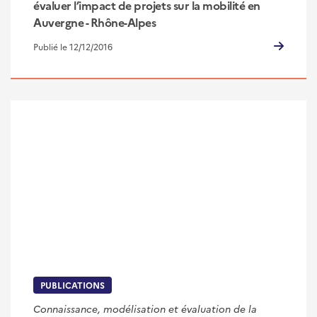
évaluer l’impact de projets sur la mobilité en
Auvergne - Rhône-Alpes
Publié le 12/12/2016
PUBLICATIONS
Connaissance, modélisation et évaluation de la