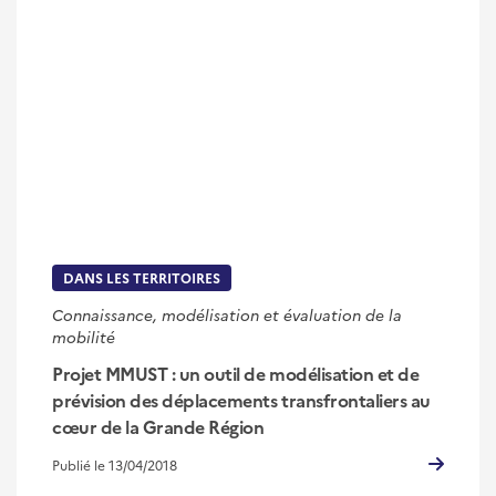
DANS LES TERRITOIRES
Connaissance, modélisation et évaluation de la
mobilité
Projet MMUST : un outil de modélisation et de
prévision des déplacements transfrontaliers au
cœur de la Grande Région
Publié le 13/04/2018