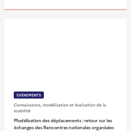
EVÉNEMENTS
Connaissance, modélisation et évaluation de la
mobilité
Modélisation des déplacements : retour sur les
échanges des Rencontres nationales organisées