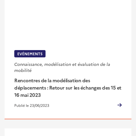
EVÉNEMENTS
Connaissance, modélisation et évaluation de la
mobilité
Rencontres de la modélisation des
déplacements : Retour sur les échanges des 15 et
16 mai 2023
Publié le 23/06/2023