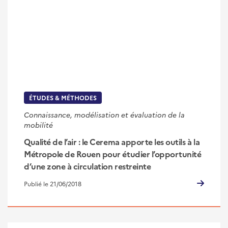
ÉTUDES & MÉTHODES
Connaissance, modélisation et évaluation de la
mobilité
Qualité de l’air : le Cerema apporte les outils à la
Métropole de Rouen pour étudier l’opportunité
d’une zone à circulation restreinte
Publié le 21/06/2018