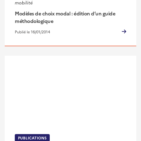
mobilité
Modèles de choix modal : édition d’un guide
méthodologique
Publié le 16/01/2014
PUBLICATIONS