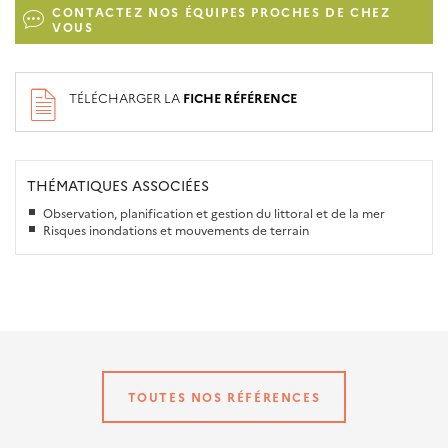
CONTACTEZ NOS ÉQUIPES PROCHES DE CHEZ
VOUS
TÉLÉCHARGER LA
FICHE RÉFÉRENCE
THÉMATIQUES ASSOCIÉES
Observation, planification et gestion du littoral et de la mer
Risques inondations et mouvements de terrain
TOUTES NOS RÉFÉRENCES