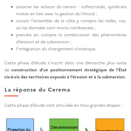
associer les acteurs du terrain : collectivités, syndicats
mixtes en lien avec la gestion du littoral ;
couvrir l’ensemble de la côte y compris les rades, rias,
où les données sont moins nombreuses ;
prendre en compte la combinaison des phénomènes
d’érosion et de submersion ;
l’intégration du changement climatique.
Cette phase d’étude s’inscrit dans une démarche plus vaste
de
construction d’un positionnement stratégique de l’État
vis-à-vis des territoires exposés à l’érosion et à la submersion.
La réponse du Cerema
Cette phase d’étude s’est articulée en trois grandes étapes :