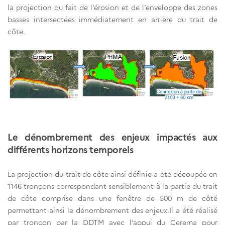
la projection du fait de l’érosion et de l’enveloppe des zones
basses intersectées immédiatement en arrière du trait de
côte.
Le dénombrement des enjeux impactés aux
différents horizons temporels
La projection du trait de côte ainsi définie a été découpée en
1146 tronçons correspondant sensiblement à la partie du trait
de côte comprise dans une fenêtre de 500 m de côté
permettant ainsi le dénombrement des enjeux.Il a été réalisé
par tronçon par la DDTM avec l’appui du Cerema pour