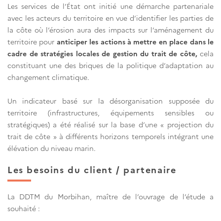
Les services de l’État ont initié une démarche partenariale
avec les acteurs du territoire en vue d’identifier les parties de
la côte où l’érosion aura des impacts sur l’aménagement du
territoire pour
anticiper les actions à mettre en place dans le
cadre de stratégies locales de gestion du trait de côte,
cela
constituant une des briques de la politique d’adaptation au
changement climatique.
Un indicateur basé sur la désorganisation supposée du
territoire (infrastructures, équipements sensibles ou
stratégiques) a été réalisé sur la base d’une « projection du
trait de côte » à différents horizons temporels intégrant une
élévation du niveau marin.
Les besoins du client / partenaire
La DDTM du Morbihan, maître de l’ouvrage de l’étude a
souhaité :