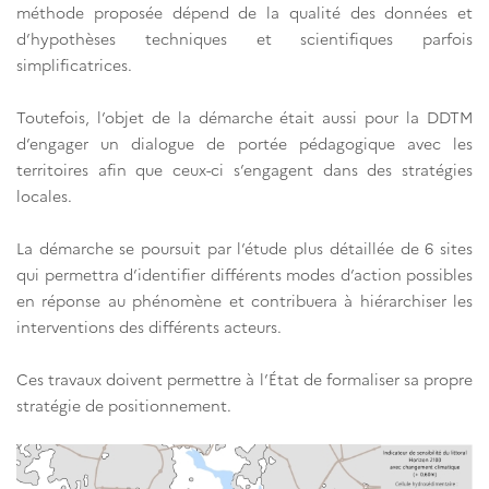
méthode proposée dépend de la qualité des données et
d’hypothèses techniques et scientifiques parfois
simplificatrices.
Toutefois, l’objet de la démarche était aussi pour la DDTM
d’engager un dialogue de portée pédagogique avec les
territoires afin que ceux-ci s’engagent dans des stratégies
locales.
La démarche se poursuit par l’étude plus détaillée de 6 sites
qui permettra d’identifier différents modes d’action possibles
en réponse au phénomène et contribuera à hiérarchiser les
interventions des différents acteurs.
Ces travaux doivent permettre à l’État de formaliser sa propre
stratégie de positionnement.