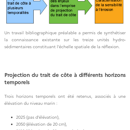
Un travail bibliographique préalable a permis de synthétiser
la connaissance existante sur les treize unités hydro-
sédimentaires constituant l’échelle spatiale de la réflexion.
Projection du trait de côte à différents horizons
temporels
Trois horizons temporels ont été retenus, associés à une
élévation du niveau marin :
2025 (pas d’élévation),
2050 (élévation de 20 cm),