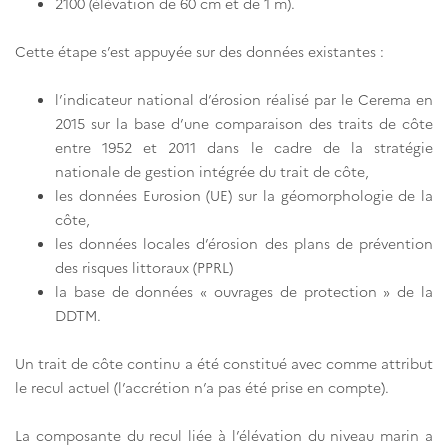
2100 (élévation de 60 cm et de 1 m).
Cette étape s’est appuyée sur des données existantes :
l’indicateur national d’érosion réalisé par le Cerema en
2015 sur la base d’une comparaison des traits de côte
entre 1952 et 2011 dans le cadre de la stratégie
nationale de gestion intégrée du trait de côte,
les données Eurosion (UE) sur la géomorphologie de la
côte,
les données locales d’érosion des plans de prévention
des risques littoraux (PPRL)
la base de données « ouvrages de protection » de la
DDTM.
Un trait de côte continu a été constitué avec comme attribut
le recul actuel (l’accrétion n’a pas été prise en compte).
La composante du recul liée à l’élévation du niveau marin a