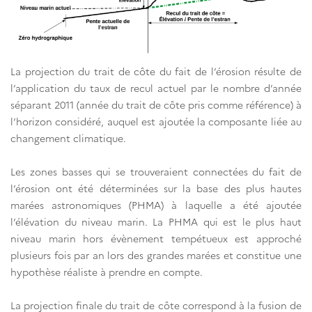
La projection du trait de côte du fait de l’érosion résulte de
l’application du taux de recul actuel par le nombre d’année
séparant 2011 (année du trait de côte pris comme référence) à
l’horizon considéré, auquel est ajoutée la composante liée au
changement climatique.
Les zones basses qui se trouveraient connectées du fait de
l’érosion ont été déterminées sur la base des plus hautes
marées astronomiques (PHMA) à laquelle a été ajoutée
l’élévation du niveau marin. La PHMA qui est le plus haut
niveau marin hors évènement tempétueux est approché
plusieurs fois par an lors des grandes marées et constitue une
hypothèse réaliste à prendre en compte.
La projection finale du trait de côte correspond à la fusion de