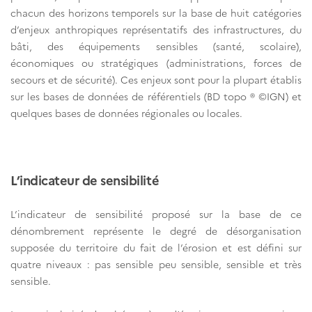
chacun des horizons temporels sur la base de huit catégories
d’enjeux anthropiques représentatifs des infrastructures, du
bâti, des équipements sensibles (santé, scolaire),
économiques ou stratégiques (administrations, forces de
secours et de sécurité). Ces enjeux sont pour la plupart établis
sur les bases de données de référentiels (BD topo ® ©IGN) et
quelques bases de données régionales ou locales.
L’indicateur de sensibilité
L’indicateur de sensibilité proposé sur la base de ce
dénombrement représente le degré de désorganisation
supposée du territoire du fait de l’érosion et est défini sur
quatre niveaux : pas sensible peu sensible, sensible et très
sensible.