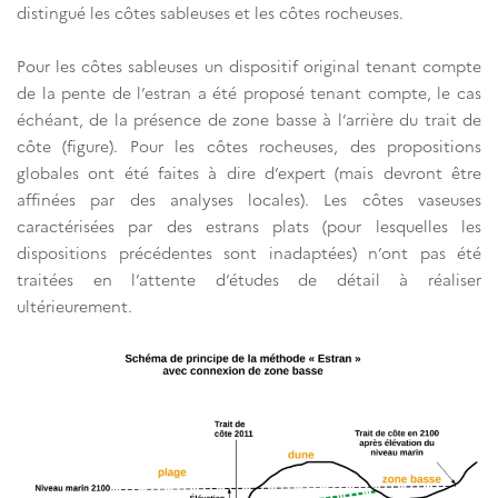
distingué les côtes sableuses et les côtes rocheuses.
Pour les côtes sableuses un dispositif original tenant compte
de la pente de l’estran a été proposé tenant compte, le cas
échéant, de la présence de zone basse à l’arrière du trait de
côte (figure). Pour les côtes rocheuses, des propositions
globales ont été faites à dire d’expert (mais devront être
affinées par des analyses locales). Les côtes vaseuses
caractérisées par des estrans plats (pour lesquelles les
dispositions précédentes sont inadaptées) n’ont pas été
traitées en l’attente d’études de détail à réaliser
ultérieurement.