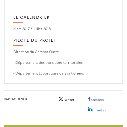
LE CALENDRIER
Mars 2017 à juillet 2018
PILOTE DU PROJET
Direction du Cerema Ouest
- Département des transitions territoriales
- Département Laboratoire de Saint-Brieuc
PARTAGER SUR
Twitter
Facebook
Linked in