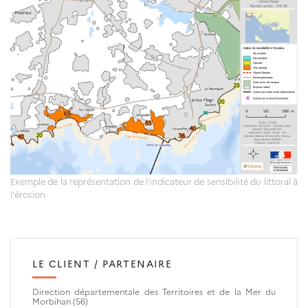
Exemple de la représentation de l'indicateur de sensibilité du littoral à
l'érosion
LE CLIENT / PARTENAIRE
Direction départementale des Territoires et de la Mer
du
Morbihan (56)