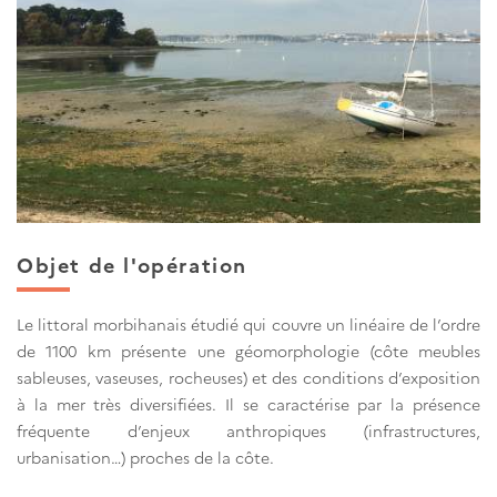
Objet de l'opération
Le littoral morbihanais étudié qui couvre un linéaire de l’ordre
de 1100 km présente une géomorphologie (côte meubles
sableuses, vaseuses, rocheuses) et des conditions d’exposition
à la mer très diversifiées. Il se caractérise par la présence
fréquente d’enjeux anthropiques (infrastructures,
urbanisation…) proches de la côte.