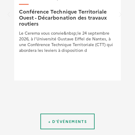
Conférence Technique Territoriale
Ouest - Décarbonation des travaux
routiers
Le Cerema vous convie&nbsp;le 24 septembre
2026, à l’Université Gustave Eiffel de Nantes, à
une Conférence Technique Territoriale (CTT) qui
abordera les leviers à disposition d
+ D'ÉVÉNEMENTS