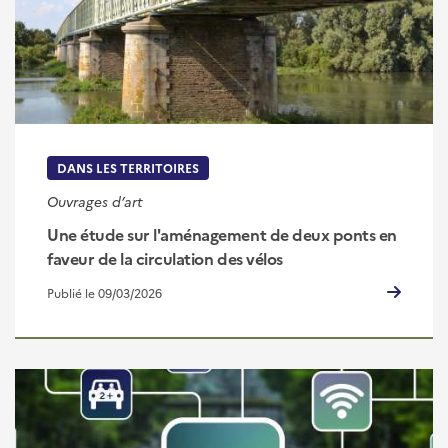
DANS LES TERRITOIRES
Ouvrages d’art
Une étude sur l'aménagement de deux ponts en
faveur de la circulation des vélos
Publié le 09/03/2026