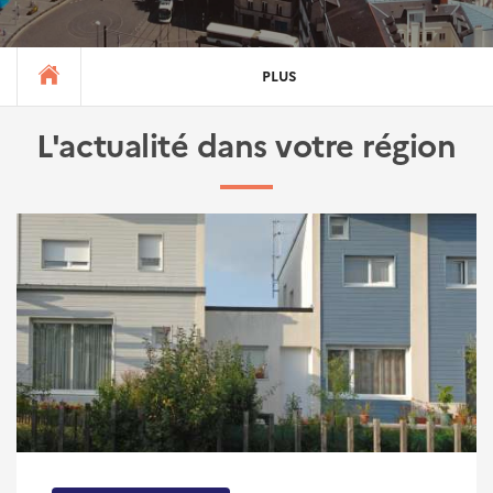
PLUS
L'actualité dans votre région