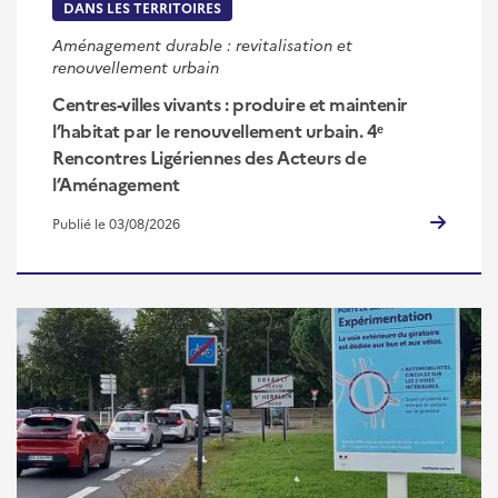
DANS LES TERRITOIRES
Aménagement durable : revitalisation et
renouvellement urbain
Centres‑villes vivants : produire et maintenir
l’habitat par le renouvellement urbain. 4ᵉ
Rencontres Ligériennes des Acteurs de
l’Aménagement
Publié le 03/08/2026