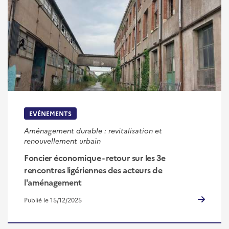
EVÉNEMENTS
Aménagement durable : revitalisation et
renouvellement urbain
Foncier économique - retour sur les 3e
rencontres ligériennes des acteurs de
l'aménagement
Publié le 15/12/2025