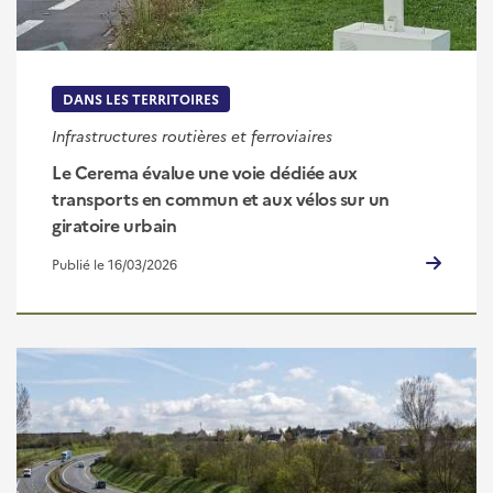
DANS LES TERRITOIRES
Infrastructures routières et ferroviaires
Le Cerema évalue une voie dédiée aux
transports en commun et aux vélos sur un
giratoire urbain
Publié le 16/03/2026