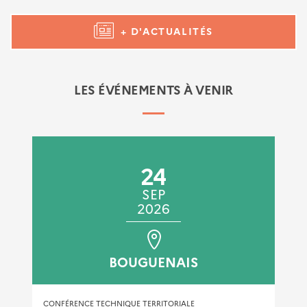
+ D'ACTUALITÉS
LES ÉVÉNEMENTS À VENIR
24
SEP
2026
BOUGUENAIS
CONFÉRENCE TECHNIQUE TERRITORIALE