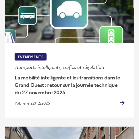
EVÉNEMENTS
Transports intelligents, trafics et régulation
La mobilité intelligente et les transitions dans le
Grand Ouest : retour sur la journée technique
du 27 novembre 2025
Publié le 22/12/2025