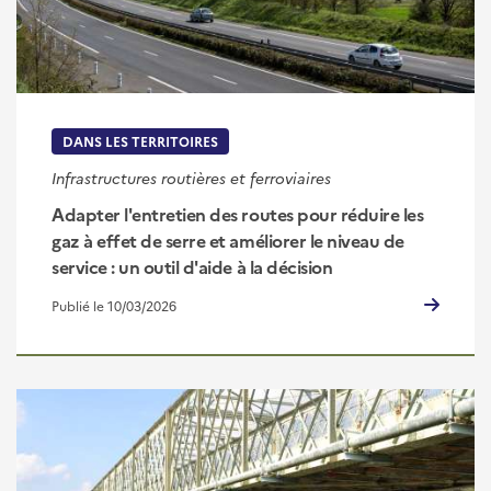
DANS LES TERRITOIRES
Infrastructures routières et ferroviaires
Adapter l'entretien des routes pour réduire les
gaz à effet de serre et améliorer le niveau de
service : un outil d'aide à la décision
Publié le 10/03/2026