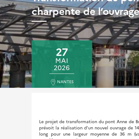
charpente de l’ouvrag
27
MAI
2026
NANTES
Le projet de transformation du pont Anne de B
prévoit la réalisation d’un nouvel ouvrage de 1
long pour une largeur moyenne de 36 m (var