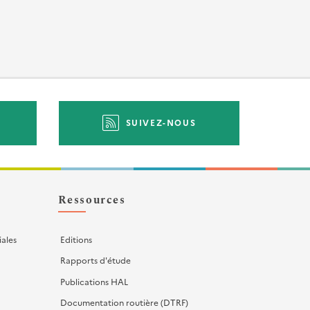
SUIVEZ-NOUS
Ressources
iales
Editions
Rapports d'étude
Publications HAL
Documentation routière (DTRF)