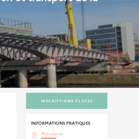
INSCRIPTIONS CLOSES
INFORMATIONS
PRATIQUES
Plan d'accès