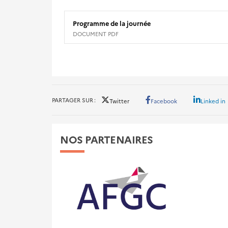
Programme de la journée
DOCUMENT PDF
PARTAGER SUR
Twitter
Facebook
Linked in
NOS PARTENAIRES