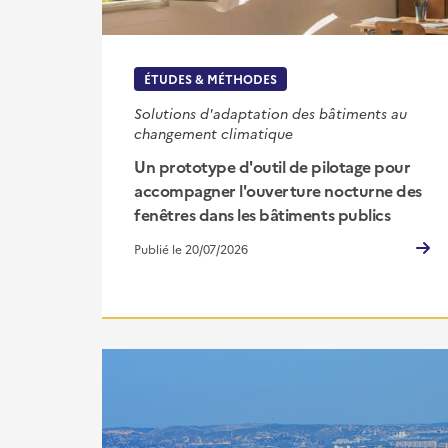
ÉTUDES & MÉTHODES
Solutions d'adaptation des bâtiments au
changement climatique
Un prototype d'outil de pilotage pour
accompagner l'ouverture nocturne des
fenêtres dans les bâtiments publics
Publié le 20/07/2026