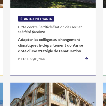
ÉTUDES & MÉTHODES
Lutte contre l'artificialisation des sols et
sobriété foncière
Adapter les collèges au changement
climatique : le département du Var se
dote d'une stratégie de renaturation
Publié le 18/06/2026