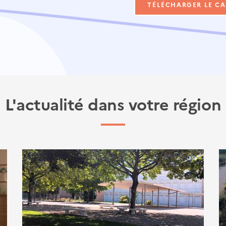
TÉLÉCHARGER LE C
L'actualité dans votre région