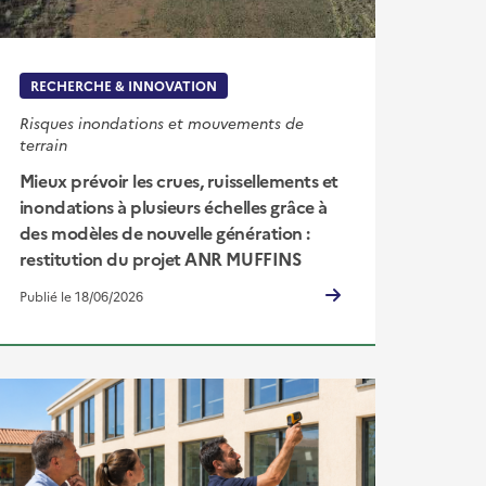
RECHERCHE & INNOVATION
Risques inondations et mouvements de
terrain
Mieux prévoir les crues, ruissellements et
inondations à plusieurs échelles grâce à
des modèles de nouvelle génération :
restitution du projet ANR MUFFINS
Publié le 18/06/2026