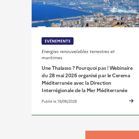
EVÉNEMENTS
Energies renouvelables terrestres et
maritimes
Une Thalasso ? Pourquoi pas ! Webinaire
du 28 mai 2026 organisé par le Cerema
Méditerranée avec la Direction
Interrégionale de la Mer Méditerranée
Publié le 16/06/2026