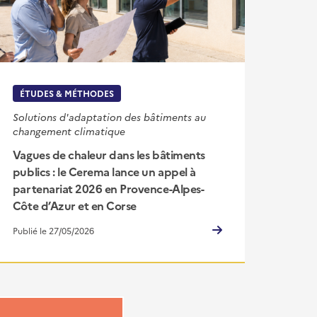
ÉTUDES & MÉTHODES
Solutions d'adaptation des bâtiments au
changement climatique
Vagues de chaleur dans les bâtiments
publics : le Cerema lance un appel à
partenariat 2026 en Provence-Alpes-
Côte d’Azur et en Corse
Publié le 27/05/2026