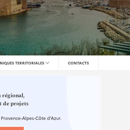
NIQUES TERRITORIALES
CONTACTS
 régional,
t de projets
n Provence-Alpes-Côte d'Azur.