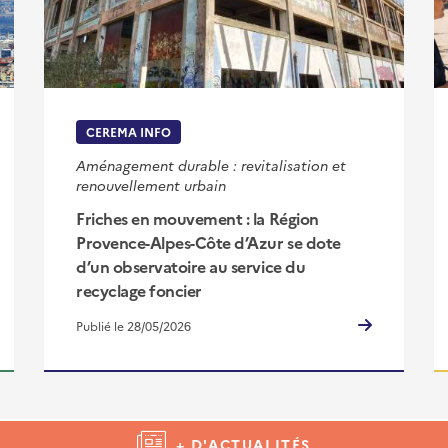
CEREMA INFO
Aménagement durable : revitalisation et
renouvellement urbain
Friches en mouvement : la Région
Provence-Alpes-Côte d’Azur se dote
d’un observatoire au service du
recyclage foncier
Publié le 28/05/2026
+ D'ACTUALITÉS