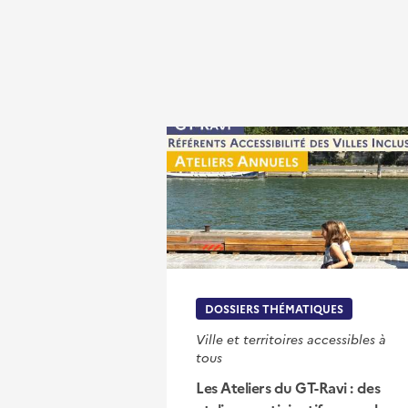
DOSSIERS THÉMATIQUES
Ville et territoires accessibles à
tous
Les Ateliers du GT-Ravi : des