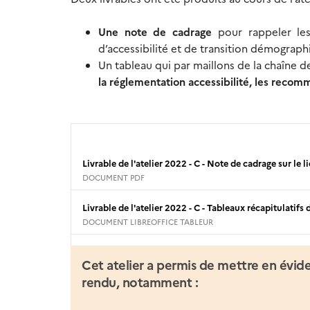
Une note de cadrage
pour rappeler les 
d’accessibilité et de transition démograph
Un tableau qui par maillons de la chaîne d
la réglementation accessibilité, les recom
Livrable de l'atelier 2022 - C - Note de cadrage sur le 
DOCUMENT PDF
Livrable de l'atelier 2022 - C - Tableaux récapitulat
DOCUMENT LIBREOFFICE TABLEUR
Cet atelier a permis de mettre en évid
rendu, notamment :