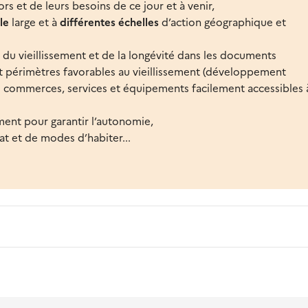
rs et de leurs besoins de ce jour et à venir,
le
large et à
différentes échelles
d’action géographique et
 du vieillissement et de la longévité dans les documents
et périmètres favorables au vieillissement (développement
e commerces, services et équipements facilement accessibles 
ent pour garantir l’autonomie,
at et de modes d’habiter...