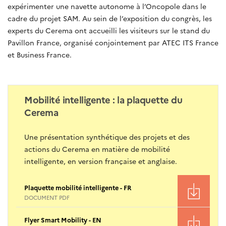
expérimenter une navette autonome à l’Oncopole dans le
cadre du projet SAM. Au sein de l’exposition du congrès, les
experts du Cerema ont accueilli les visiteurs sur le stand du
Pavillon France, organisé conjointement par ATEC ITS France
et Business France.
Mobilité intelligente : la plaquette du
Cerema
Une présentation synthétique des projets et des
actions du Cerema en matière de mobilité
intelligente, en version française et anglaise.
Plaquette mobilité intelligente - FR
DOCUMENT PDF
Flyer Smart Mobility - EN