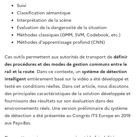
Suivi
Classification sémantique
Interprétation de la scène
Évaluation de la dangerosité de la situation
Méthodes classiques (GMM, SVM, Codebook, etc.)
Méthodes d'apprentissage profond (CNN)
Ces outils permettent aux autorités de transport de
définir
des procédures et des modes de gestion communs entre le
rail et la route
. Dans ce contexte, un
système de détection
intelligent
entièrement basé sur la vidéo a été développé et
testé en conditions réelles. Dans cet article, nous discutons
des principales caractéristiques de la solution développée et
fournissons des résultats sur son évaluation dans des
environnements réels. Une version préliminaire du système
de détection a été présentée au Congrès ITS Europe en 2019
aux Pays-Bas.