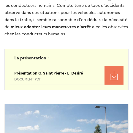
les conducteurs humains. Compte tenu du taux d'accidents
observé dans ces situations pour les véhicules autonomes
dans le trafic, il semble raisonnable d'en déduire la nécessité
de
mieux adapter leurs manœuvres d'arrêt
à celles observées
chez les conducteurs humains.
La présentation :
Présentation G. Saint Pierre - L. Desiré
DOCUMENT PDF