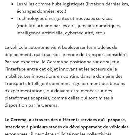
Les villes comme hubs logistiques (livraison dernier km,
échanges données, etc.)
Technologies émergentes et nouveaux services
(mobilité urbaine par les airs, jumeaux numériques,
intelligence artificielle, cybersécurité, etc.)
Le véhicule autonome vient bouleverser les modèles de
déplacement, quel que soit le mode de transport considéré.
Par son expertise, le Cerema se positionne sur ce sujet à
l’interface entre cet objet innovant et les acteurs de la
mobilité. Les innovations en continu dans le domaine des
Transports Intelligents amènent régulièrement des besoins
d’expérimentations, qui doivent être menées sur des
plateformes adaptées, comme celles qui sont mises à
disposition par le Cerema.
Le Cerema, au travers des différents services qu’il propose,
intervient à plusieurs stades du développement de véhicules
autonomes
: il peut être sollicité par les collectivités