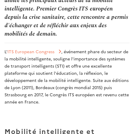
année les principaux acteurs de la mobilité
intelligente. Premier Congrès ITS européen
depuis la crise sanitaire, cette rencontre a permis
d'échanger et de réfléchir aux enjeux des
mobilités de demain.
L'
ITS European Congress
, événement phare du secteur de
la mobilité intelligente, souligne l'importance des systèmes
de transport intelligents (STI) et offre une excellente
plateforme qui soutient l'éducation, la réflexion, le
développement de la mobilité intelligente. Suite aux éditions
de Lyon (2011), Bordeaux (congrès mondial 2015) puis
Strasbourg en 2017, le Congrès ITS européen est revenu cette
année en France.
Mobilité intelligente et