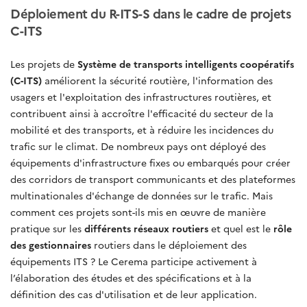
Déploiement du R-ITS-S dans le cadre de projets
C-ITS
Les projets de
Système de transports intelligents coopératifs
(C-ITS)
améliorent la sécurité routière, l'information des
usagers et l'exploitation des infrastructures routières, et
contribuent ainsi à accroître l'efficacité du secteur de la
mobilité et des transports, et à réduire les incidences du
trafic sur le climat. De nombreux pays ont déployé des
équipements d'infrastructure fixes ou embarqués pour créer
des corridors de transport communicants et des plateformes
multinationales d'échange de données sur le trafic. Mais
comment ces projets sont-ils mis en œuvre de manière
pratique sur les
différents réseaux routiers
et quel est le
rôle
des gestionnaires
routiers dans le déploiement des
équipements ITS ? Le Cerema participe activement à
l’élaboration des études et des spécifications et à la
définition des cas d'utilisation et de leur application.