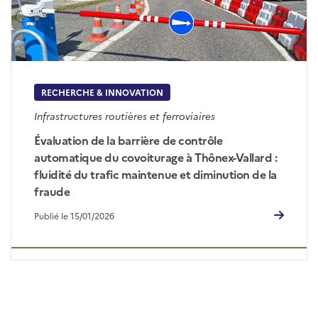
RECHERCHE & INNOVATION
Infrastructures routières et ferroviaires
Évaluation de la barrière de contrôle
automatique du covoiturage à Thônex-Vallard :
fluidité du trafic maintenue et diminution de la
fraude
Publié le 15/01/2026