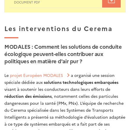
DOCUMENT PDF
Les interventions du Cerema
MODALES : Comment les solutions de conduite
écologique peuvent-elles contribuer aux
politiques en matière d'air pur ?
Le
projet Européen MODALES
a organisé une session
spéciale dédiée aux
solutions technologiques embarquées
visant à soutenir les conducteurs dans leurs efforts de
réduction des émissions
, notamment celles des particules
dangereuses pour la santé (PMx, PNx). L’équipe de recherche
du Cerema spécialisée dans les Systèmes de Transports
Intelligents a présenté sa méthodologie d’évaluation adaptée
à ce type de systèmes embarqués et a fait part de ses