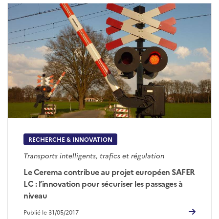
RECHERCHE & INNOVATION
Transports intelligents, trafics et régulation
Le Cerema contribue au projet européen SAFER
LC : l’innovation pour sécuriser les passages à
niveau
Publié le 31/05/2017