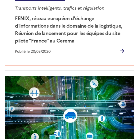
Transports intelligents, trafics et régulation
FENIX, réseau européen d'échange
d'informations dans le domaine de la logistique,
Réunion de lancement pour les équipes du site
pilote "France" au Cerema
Publié le 20/03/2020