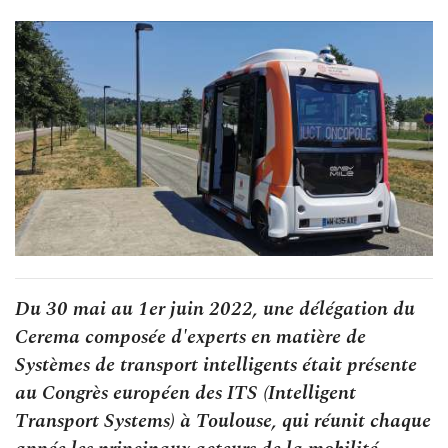
Du 30 mai au 1er juin 2022, une délégation du
Cerema composée d'experts en matière de
Systèmes de transport intelligents était présente
au Congrès européen des ITS (Intelligent
Transport Systems) à Toulouse, qui réunit chaque