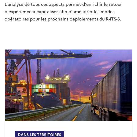
L'analyse de tous ces aspects permet d'enrichir le retour
d'expérience à capitaliser afin d'améliorer les modes
opératoires pour les prochains déploiements du R-ITS-S.
DANS LES TERRITOIRES