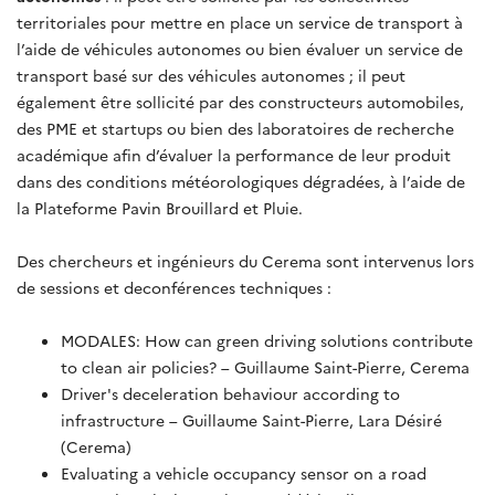
territoriales pour mettre en place un service de transport à
l’aide de véhicules autonomes ou bien évaluer un service de
transport basé sur des véhicules autonomes ; il peut
également être sollicité par des constructeurs automobiles,
des PME et startups ou bien des laboratoires de recherche
académique afin d’évaluer la performance de leur produit
dans des conditions météorologiques dégradées, à l’aide de
la Plateforme Pavin Brouillard et Pluie.
Des chercheurs et ingénieurs du Cerema sont intervenus lors
de sessions et deconférences techniques :
MODALES: How can green driving solutions contribute
to clean air policies? – Guillaume Saint-Pierre, Cerema
Driver's deceleration behaviour according to
infrastructure – Guillaume Saint-Pierre, Lara Désiré
(Cerema)
Evaluating a vehicle occupancy sensor on a road