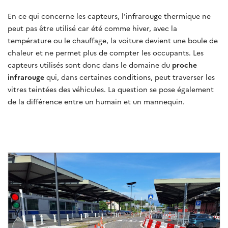
En ce qui concerne les capteurs, l'infrarouge thermique ne
peut pas être utilisé car été comme hiver, avec la
température ou le chauffage, la voiture devient une boule de
chaleur et ne permet plus de compter les occupants. Les
capteurs utilisés sont donc dans le domaine du
proche
infrarouge
qui, dans certaines conditions, peut traverser les
vitres teintées des véhicules. La question se pose également
de la différence entre un humain et un mannequin.