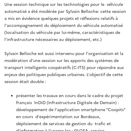
Une session technique sur les technologies pour le véhicule
automatisé a été modérée par Sylvain Belloche: cette session
a mis en évidence quelques projets et réflexions relatifs à
l'accompagnement du déploiement du véhicule automatisé
(localisation du véhicule par lui-même, caractéristiques de
l'infrastructure nécessaires au déploiement, etc.)
Sylvain Belloche est aussi intervenu pour l'organisation et la
modération d'une session sur les apports des systèmes de
transport intelligents coopératifs (C-ITS) pour répondre aux
enjeux des politiques publiques urbaines. L'objectif de cette
session était double :
présenter les travaux en cours dans le cadre du projet
français InDiD (Infrastructure Digitale de Demain) :
développement de l'application smartphone "Coopits"
en cours d'expérimentation sur Bordeaux,
déploiement de services de gestion du trafic et
d'information à l'usager (ex : GLOSA, service