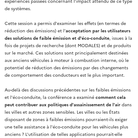
expériences passées concernant l’impact attendu de ce type
de systèmes.
Cette session a permis d'examiner les effets (en termes de
réduction des émissions) et l'
acceptation par les utilisateurs
des solutions de faible émission et d'éco-conduite
, issues à la
fois de projets de recherche (dont MODALES) et de produits
sur le marché. Ces solutions sont principalement destinées
aux anciens véhicules à moteur à combustion interne, où le
potentiel de réduction des émissions par des changements
de comportement des conducteurs est le plus important.
Au-delà des discussions précédentes sur les faibles émissions
et l'éco-conduite, la conférence a examiné
comment cela
peut contribuer aux politiques d'assainissement de l'air
dans
les villes et autres zones sensibles. Les villes ou les États
disposant de zones à faibles émissions pourraient-ils exiger
une telle assistance à l'éco-conduite pour les véhicules plus
anciens ? L'utilisation de telles applications pourrait-elle