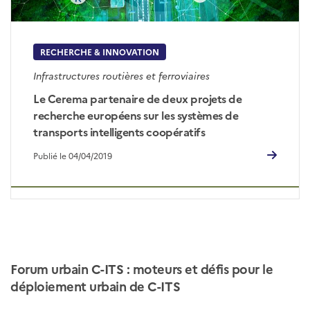
RECHERCHE & INNOVATION
Infrastructures routières et ferroviaires
Le Cerema partenaire de deux projets de
recherche européens sur les systèmes de
transports intelligents coopératifs
Publié le 04/04/2019
Forum urbain C-ITS : moteurs et défis pour le
déploiement urbain de C-ITS