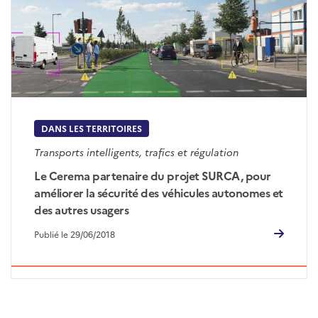
DANS LES TERRITOIRES
Transports intelligents, trafics et régulation
Le Cerema partenaire du projet SURCA, pour
améliorer la sécurité des véhicules autonomes et
des autres usagers
Publié le 29/06/2018