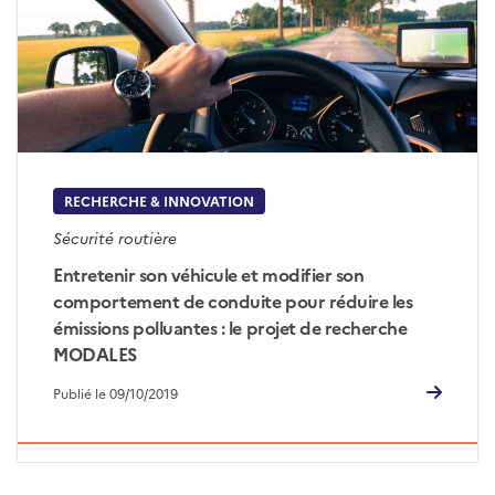
RECHERCHE & INNOVATION
Sécurité routière
Entretenir son véhicule et modifier son
comportement de conduite pour réduire les
émissions polluantes : le projet de recherche
MODALES
Publié le 09/10/2019