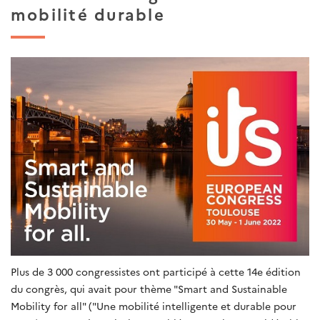
mobilité durable
Plus de 3 000 congressistes ont participé à cette 14e édition
du congrès, qui avait pour thème "Smart and Sustainable
Mobility for all" ("Une mobilité intelligente et durable pour