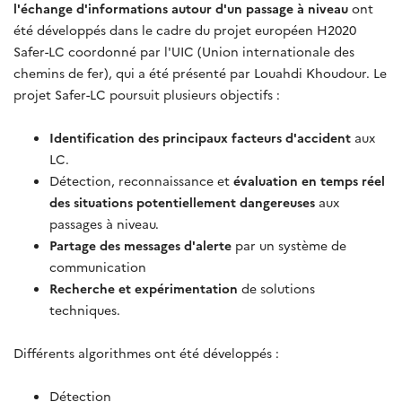
l'échange d'informations autour d'un passage à niveau
ont
été développés dans le cadre du projet européen H2020
Safer-LC coordonné par l'UIC (Union internationale des
chemins de fer), qui a été présenté par Louahdi Khoudour. Le
projet Safer-LC poursuit plusieurs objectifs :
Identification des principaux facteurs d'accident
aux
LC.
Détection, reconnaissance et
évaluation en temps réel
des situations potentiellement dangereuses
aux
passages à niveau.
Partage des messages d'alerte
par un système de
communication
Recherche et expérimentation
de solutions
techniques.
Différents algorithmes ont été développés :
Détection