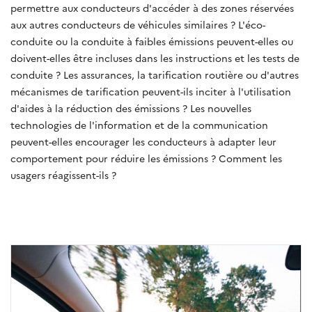
permettre aux conducteurs d'accéder à des zones réservées
aux autres conducteurs de véhicules similaires ? L'éco-
conduite ou la conduite à faibles émissions peuvent-elles ou
doivent-elles être incluses dans les instructions et les tests de
conduite ? Les assurances, la tarification routière ou d'autres
mécanismes de tarification peuvent-ils inciter à l'utilisation
d'aides à la réduction des émissions ? Les nouvelles
technologies de l'information et de la communication
peuvent-elles encourager les conducteurs à adapter leur
comportement pour réduire les émissions ? Comment les
usagers réagissent-ils ?