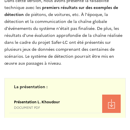
Dans cette version, nous avons présenté la faisabilité
technique avec les
premiers résultats sur des exemples de
détection
de piétons, de voitures, etc. À l'époque, la
détection et la communication de la chaîne globale
d'événements du système n'était pas finalisée. De plus, les
résultats d'une évaluation approfondie de la chaîne réalisée
dans le cadre du projet Safer-LC ont été présentés sur
plusieurs jeux de données comprenant des centaines de
scénarios. Le système de détection pourrait être mis en
œuvre aux passages à niveau.
La présentation :
Présentation L. Khoudour
DOCUMENT PDF