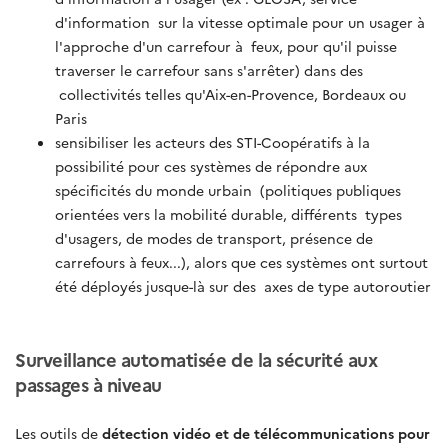
d'information sur la vitesse optimale pour un usager à
l'approche d'un carrefour à feux, pour qu'il puisse
traverser le carrefour sans s'arrêter) dans des
collectivités telles qu'Aix-en-Provence, Bordeaux ou
Paris
sensibiliser les acteurs des STI-Coopératifs à la
possibilité pour ces systèmes de répondre aux
spécificités du monde urbain (politiques publiques
orientées vers la mobilité durable, différents types
d'usagers, de modes de transport, présence de
carrefours à feux...), alors que ces systèmes ont surtout
été déployés jusque-là sur des axes de type autoroutier
Surveillance automatisée de la sécurité aux
passages à niveau
Les outils de
détection vidéo et de télécommunications pour