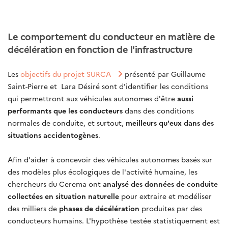
Le comportement du conducteur en matière de
décélération en fonction de l'infrastructure
Les
objectifs du projet SURCA
présenté par Guillaume
Saint-Pierre et Lara Désiré sont d'identifier les conditions
qui permettront aux véhicules autonomes d'être
aussi
performants que les conducteurs
dans des conditions
normales de conduite, et surtout,
meilleurs qu'eux dans des
situations accidentogènes
.
Afin d'aider à concevoir des véhicules autonomes basés sur
des modèles plus écologiques de l'activité humaine, les
chercheurs du Cerema ont
analysé des données de conduite
collectées en situation naturelle
pour extraire et modéliser
des milliers de
phases de décélération
produites par des
conducteurs humains. L'hypothèse testée statistiquement est