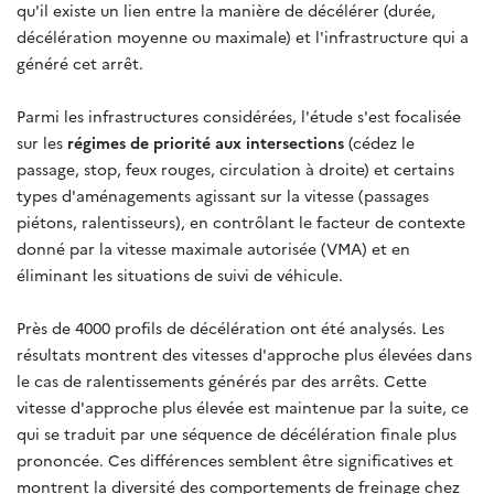
qu'il existe un lien entre la manière de décélérer (durée,
décélération moyenne ou maximale) et l'infrastructure qui a
généré cet arrêt.
Parmi les infrastructures considérées, l'étude s'est focalisée
sur les
régimes de priorité aux intersections
(cédez le
passage, stop, feux rouges, circulation à droite) et certains
types d'aménagements agissant sur la vitesse (passages
piétons, ralentisseurs), en contrôlant le facteur de contexte
donné par la vitesse maximale autorisée (VMA) et en
éliminant les situations de suivi de véhicule.
Près de 4000 profils de décélération ont été analysés. Les
résultats montrent des vitesses d'approche plus élevées dans
le cas de ralentissements générés par des arrêts. Cette
vitesse d'approche plus élevée est maintenue par la suite, ce
qui se traduit par une séquence de décélération finale plus
prononcée. Ces différences semblent être significatives et
montrent la diversité des comportements de freinage chez