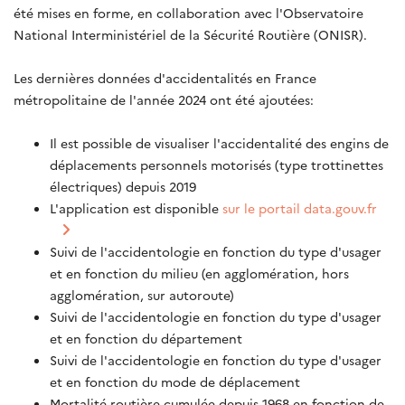
été mises en forme, en collaboration avec l'Observatoire
National Interministériel de la Sécurité Routière (ONISR).
Les dernières données d'accidentalités en France
métropolitaine de l'année 2024 ont été ajoutées:
Il est possible de visualiser l'accidentalité des engins de
déplacements personnels motorisés (type trottinettes
électriques) depuis 2019
L'application est disponible
sur le portail data.gouv.fr
Suivi de l'accidentologie en fonction du type d'usager
et en fonction du milieu (en agglomération, hors
agglomération, sur autoroute)
Suivi de l'accidentologie en fonction du type d'usager
et en fonction du département
Suivi de l'accidentologie en fonction du type d'usager
et en fonction du mode de déplacement
Mortalité routière cumulée depuis 1968 en fonction de