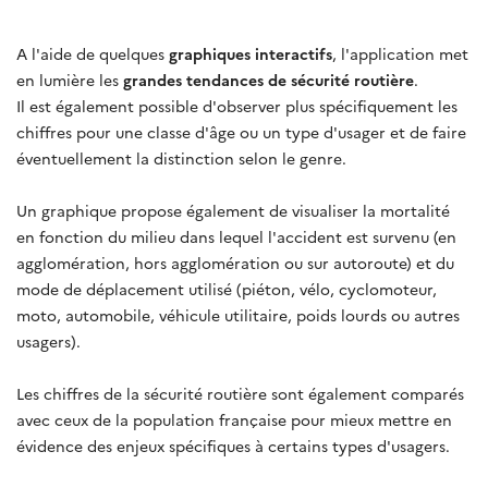
A l'aide de quelques
graphiques interactifs
, l'application met
en lumière les
grandes tendances de sécurité routière
.
Il est également possible d'observer plus spécifiquement les
chiffres pour une classe d'âge ou un type d'usager et de faire
éventuellement la distinction selon le genre.
Un graphique propose également de visualiser la mortalité
en fonction du milieu dans lequel l'accident est survenu (en
agglomération, hors agglomération ou sur autoroute) et du
mode de déplacement utilisé (piéton, vélo, cyclomoteur,
moto, automobile, véhicule utilitaire, poids lourds ou autres
usagers).
Les chiffres de la sécurité routière sont également comparés
avec ceux de la population française pour mieux mettre en
évidence des enjeux spécifiques à certains types d'usagers.