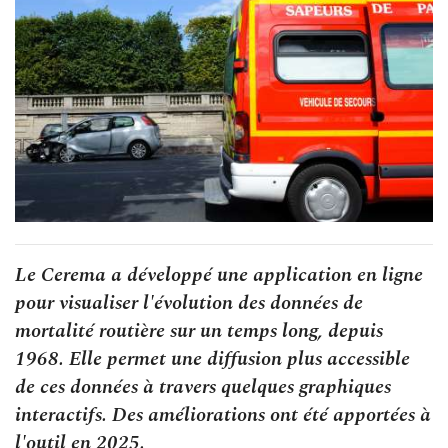
Le Cerema a développé une application en ligne
pour visualiser l'évolution des données de
mortalité routière sur un temps long, depuis
1968. Elle permet une diffusion plus accessible
de ces données à travers quelques graphiques
interactifs. Des améliorations ont été apportées à
l'outil en 2025.