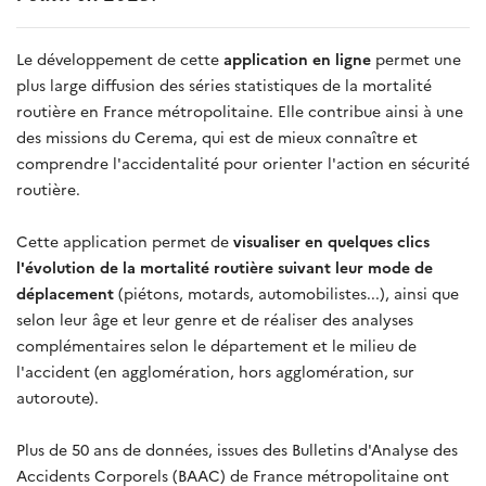
Le développement de cette
application en ligne
permet une
plus large diffusion des séries statistiques de la mortalité
routière en France métropolitaine. Elle contribue ainsi à une
des missions du Cerema, qui est de mieux connaître et
comprendre l'accidentalité pour orienter l'action en sécurité
routière.
Cette application permet de
visualiser en quelques clics
l'évolution de la mortalité routière suivant leur mode de
déplacement
(piétons, motards, automobilistes...), ainsi que
selon leur âge et leur genre et de réaliser des analyses
complémentaires selon le département et le milieu de
l'accident (en agglomération, hors agglomération, sur
autoroute).
Plus de 50 ans de données, issues des Bulletins d'Analyse des
Accidents Corporels (BAAC) de France métropolitaine ont