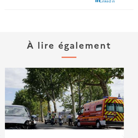
Linked in
À lire également