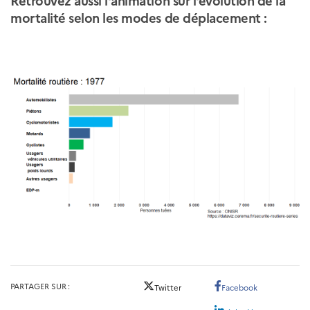
mortalité selon les modes de déplacement :
PARTAGER SUR
Twitter
Facebook