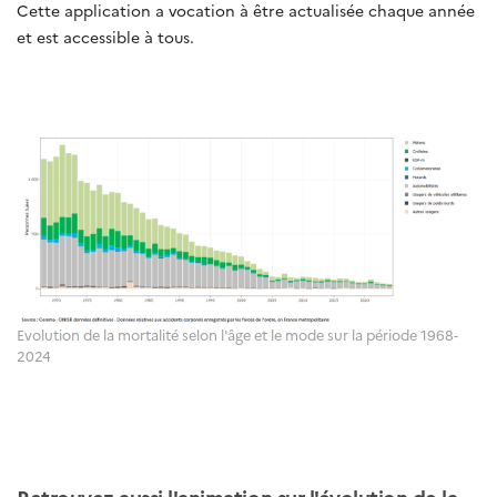
Cette application a vocation à être actualisée chaque année
et est accessible à tous.
Evolution de la mortalité selon l'âge et le mode sur la période 1968-
2024
Retrouvez aussi l'animation sur l'évolution de la