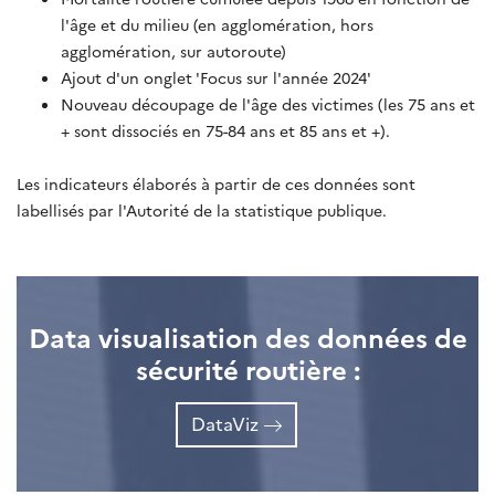
l'âge et du milieu (en agglomération, hors
agglomération, sur autoroute)
Ajout d'un onglet 'Focus sur l'année 2024'
Nouveau découpage de l'âge des victimes (les 75 ans et
+ sont dissociés en 75-84 ans et 85 ans et +).
Les indicateurs élaborés à partir de ces données sont
labellisés par l'Autorité de la statistique publique.
Data visualisation des données de
sécurité routière :
DataViz