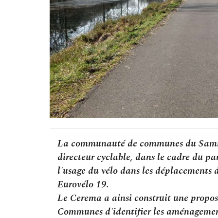
La communauté de communes du Sammiel
directeur cyclable, dans le cadre du p
l'usage du vélo dans les déplacements d
Eurovélo 19.
Le Cerema a ainsi construit une propo
Communes d'identifier les aménagement