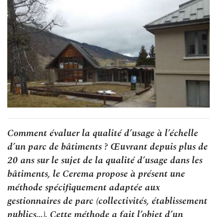
Comment évaluer la qualité d’usage à l’échelle
d’un parc de bâtiments ? Œuvrant depuis plus de
20 ans sur le sujet de la qualité d’usage dans les
bâtiments, le Cerema propose à présent une
méthode spécifiquement adaptée aux
gestionnaires de parc (collectivités, établissement
publics…). Cette méthode a fait l’objet d’un