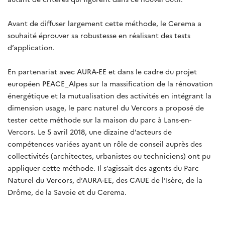
Avant de diffuser largement cette méthode, le Cerema a
souhaité éprouver sa robustesse en réalisant des tests
d’application.
En partenariat avec AURA-EE et dans le cadre du projet
européen PEACE_Alpes sur la massification de la rénovation
énergétique et la mutualisation des activités en intégrant la
dimension usage, le parc naturel du Vercors a proposé de
tester cette méthode sur la maison du parc à Lans-en-
Vercors. Le 5 avril 2018, une dizaine d’acteurs de
compétences variées ayant un rôle de conseil auprès des
collectivités (architectes, urbanistes ou techniciens) ont pu
appliquer cette méthode. Il s’agissait des agents du Parc
Naturel du Vercors, d’AURA-EE, des CAUE de l’Isère, de la
Drôme, de la Savoie et du Cerema.