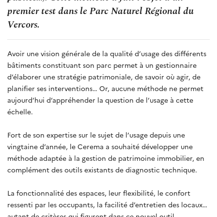
premier test dans le Parc Naturel Régional du
Vercors.
Avoir une vision générale de la qualité d’usage des différents
bâtiments constituant son parc permet à un gestionnaire
d’élaborer une stratégie patrimoniale, de savoir où agir, de
planifier ses interventions… Or, aucune méthode ne permet
aujourd’hui d’appréhender la question de l’usage à cette
échelle.
Fort de son expertise sur le sujet de l’usage depuis une
vingtaine d’année, le Cerema a souhaité développer une
méthode adaptée à la gestion de patrimoine immobilier, en
complément des outils existants de diagnostic technique.
La fonctionnalité des espaces, leur flexibilité, le confort
ressenti par les occupants, la facilité d’entretien des locaux…
autant de critères qui figurent dans ce nouvel outil.