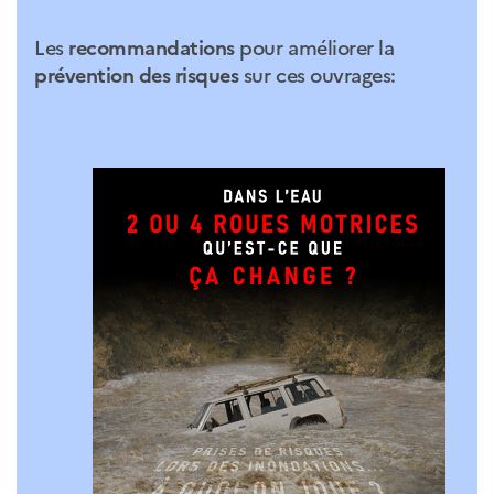
Les
recommandations
pour améliorer la
prévention des risques
sur ces ouvrages: