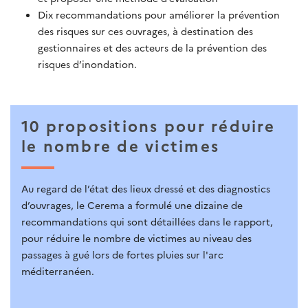
Dix recommandations pour améliorer la prévention
des risques sur ces ouvrages, à destination des
gestionnaires et des acteurs de la prévention des
risques d’inondation.
10 propositions pour réduire
le nombre de victimes
Au regard de l’état des lieux dressé et des diagnostics
d’ouvrages, le Cerema a formulé une dizaine de
recommandations qui sont détaillées dans le rapport,
pour réduire le nombre de victimes au niveau des
passages à gué lors de fortes pluies sur l'arc
méditerranéen.