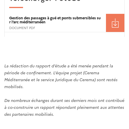
Gestion des passages à gué et ponts submersibles su
r l’arc méditerranéen
DOCUMENT PDF
La rédaction du rapport d’étude a été menée pendant la
période de confinement. L’équipe projet (Cerema
Méditerranée et le service Juridique du Cerema) sont restés
mobilisés.
De nombreux échanges durant ses derniers mois ont contribué
à co-construire un rapport répondant pleinement aux attentes
des partenaires mobilisés.