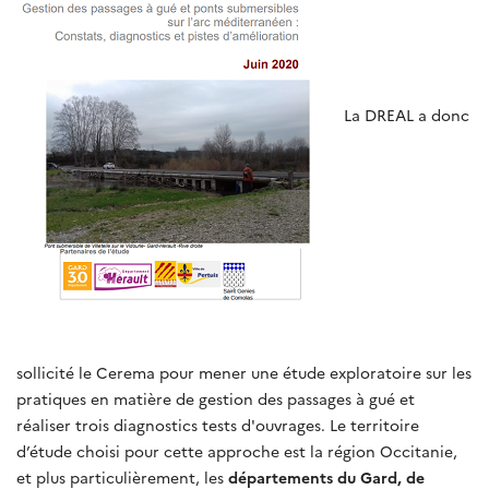
La DREAL a donc
sollicité le Cerema pour mener une étude exploratoire sur les
pratiques en matière de gestion des passages à gué et
réaliser trois diagnostics tests d'ouvrages. Le territoire
d’étude choisi pour cette approche est la région Occitanie,
et plus particulièrement, les
départements du Gard, de