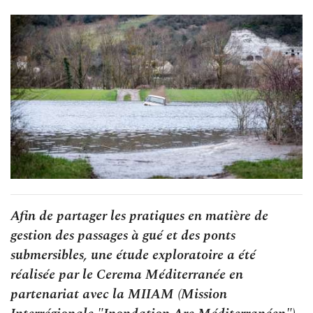
Afin de partager les pratiques en matière de
gestion des passages à gué et des ponts
submersibles, une étude exploratoire a été
réalisée par le Cerema Méditerranée en
partenariat avec la MIIAM (Mission