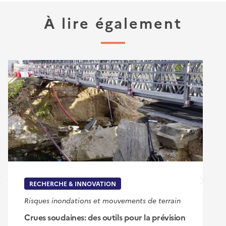
À lire également
RECHERCHE & INNOVATION
Risques inondations et mouvements de terrain
Crues soudaines: des outils pour la prévision