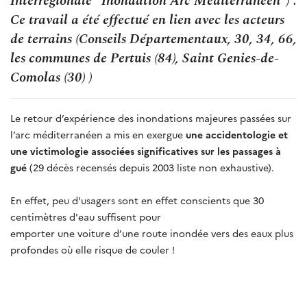
Interrégionale "Inondation Arc Méditerranéen") .
Ce travail a été effectué en lien avec les acteurs
de terrains (Conseils Départementaux, 30, 34, 66,
les communes de Pertuis (84), Saint Genies-de-
Comolas (30) )
Le retour d’expérience des inondations majeures passées sur
l’arc méditerranéen a mis en exergue
une accidentologie et
une victimologie associées significatives sur les passages à
gué
(29 décès recensés depuis 2003 liste non exhaustive).
En effet, peu d'usagers sont en effet conscients que 30
centimètres d'eau suffisent pour
emporter une voiture d’une route inondée vers des eaux plus
profondes où elle risque de couler !