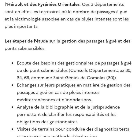
l’Hérault et des Pyrénées Orientales
. Ces 3 départements
sont en effet les territoires où le nombre de passages à gué
et la victimologie associée en cas de pluies intenses sont les
plus importants.
Les étapes de l’étude
sur la gestion des passages à gué et des
ponts submersibles
Ecoute des besoins des gestionnaires de passages à gué
ou de pont submersibles (Conseils Départementaux 30,
34, 66, commune Saint Génies-de-Comolas (30))
Echanges sur leurs pratiques en matière de gestion des
passages à gué en cas de pluies intenses
méditerranéennes et d’inondations.
Analyse de la bibliographie et de la jurisprudence
permettant de clarifier les responsabilités et les
obligations des gestionnaires.
Visites de terrains pour conduire des diagnostics tests
et proposer une méthode d’évaluation