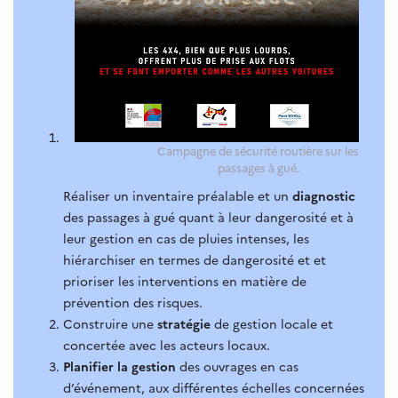
Campagne de sécurité routière sur les
passages à gué.
Réaliser un inventaire préalable et un
diagnostic
des passages à gué quant à leur dangerosité et à
leur gestion en cas de pluies intenses, les
hiérarchiser en termes de dangerosité et et
prioriser les interventions en matière de
prévention des risques.
Construire une
stratégie
de gestion locale et
concertée avec les acteurs locaux.
Planifier la gestion
des ouvrages en cas
d’événement, aux différentes échelles concernées