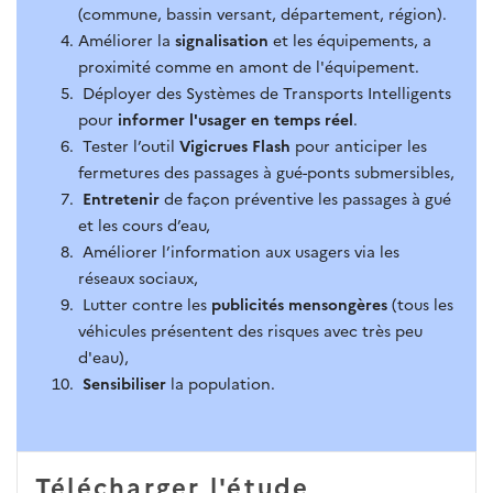
(commune, bassin versant, département, région).
Améliorer la
signalisation
et les équipements, a
proximité comme en amont de l'équipement.
Déployer des Systèmes de Transports Intelligents
pour
informer l'usager en temps réel
.
Tester l’outil
Vigicrues Flash
pour anticiper les
fermetures des passages à gué-ponts submersibles,
Entretenir
de façon préventive les passages à gué
et les cours d’eau,
Améliorer l’information aux usagers via les
réseaux sociaux,
Lutter contre les
publicités mensongères
(tous les
véhicules présentent des risques avec très peu
d'eau),
Sensibiliser
la population.
Télécharger l'étude