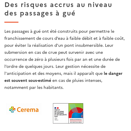
Des risques accrus au niveau
des passages à gué
Les passages à gué ont été construits pour permettre le
franchissement de cours d’eau à faible débit et à faible coût,
pour éviter la réalisation d’un pont insubmersible. Leur
submersion en cas de crue peut survenir avec une
occurrence de zéro à plusieurs fois par an et une durée de
l’ordre de quelques jours. Leur gestion nécessite de
l'anticipation et des moyens, mais il apparaît que
le danger
est souvent sous-estimé
en cas de pluies intenses,
notamment par les habitants.