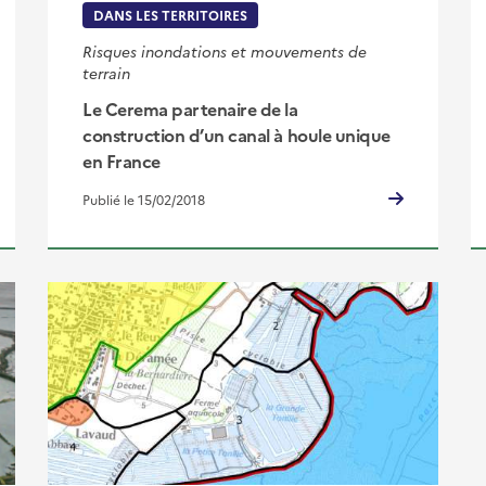
DANS LES TERRITOIRES
Risques inondations et mouvements de
terrain
Le Cerema partenaire de la
construction d’un canal à houle unique
en France
Publié le 15/02/2018