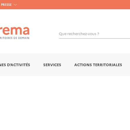
PRESSE
Que recherchez-vous ?
OK
ES D'ACTIVITÉS
SERVICES
ACTIONS TERRITORIALES