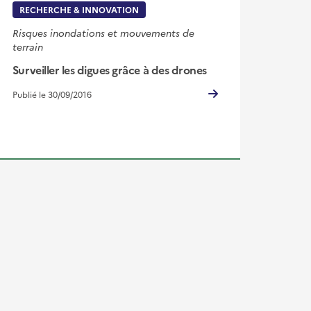
RECHERCHE & INNOVATION
Risques inondations et mouvements de
terrain
Surveiller les digues grâce à des drones
Publié le 30/09/2016