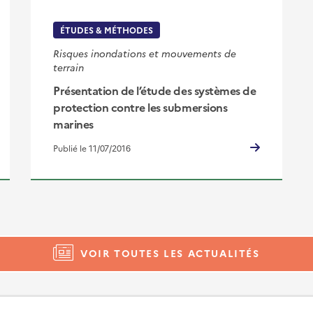
ÉTUDES & MÉTHODES
Risques inondations et mouvements de
terrain
Présentation de l’étude des systèmes de
protection contre les submersions
marines
Publié le 11/07/2016
VOIR TOUTES LES ACTUALITÉS