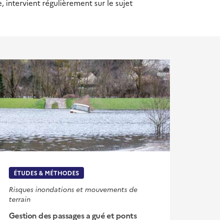
 intervient régulièrement sur le sujet
ÉTUDES & MÉTHODES
Risques inondations et mouvements de
terrain
Gestion des passages a gué et ponts