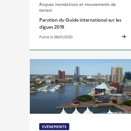
Risques inondations et mouvements de
terrain
Parution du Guide international sur les
digues 2019
Publié le 06/01/2020
EVÉNEMENTS