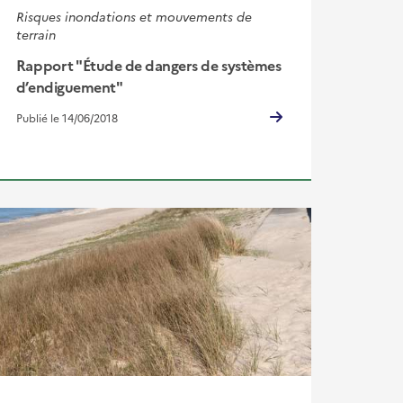
Risques inondations et mouvements de
terrain
Rapport "Étude de dangers de systèmes
d’endiguement"
Publié le 14/06/2018