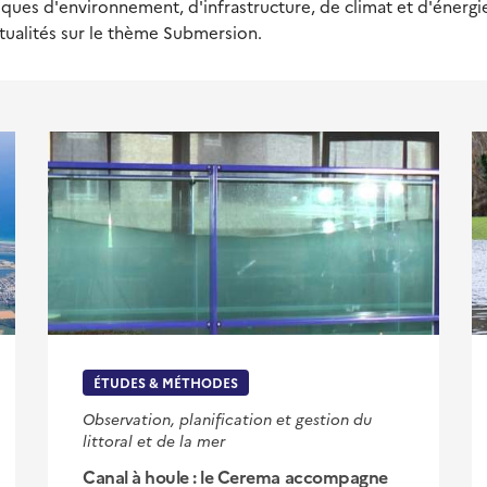
ues d'environnement, d'infrastructure, de climat et d'énergie,
tualités sur le thème Submersion.
ÉTUDES & MÉTHODES
Observation, planification et gestion du
littoral et de la mer
Canal à houle : le Cerema accompagne