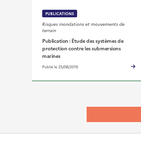
PUBLICATIONS
Risques inondations et mouvements de
terrain
Publication : Étude des systèmes de
protection contre les submersions
marines
Publié le 25/08/2016