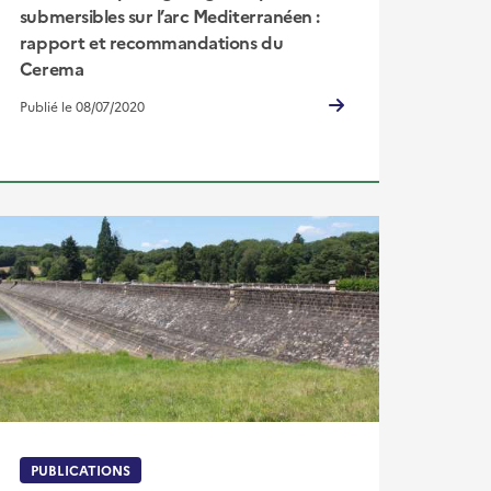
submersibles sur l’arc Mediterranéen :
rapport et recommandations du
Cerema
Publié le 08/07/2020
PUBLICATIONS