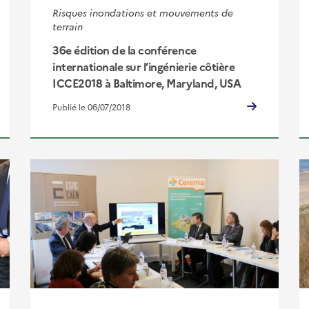
Risques inondations et mouvements de
terrain
36e édition de la conférence
internationale sur l’ingénierie côtière
ICCE2018 à Baltimore, Maryland, USA
Publié le 06/07/2018