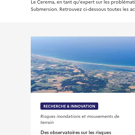
Le Cerema, en tant qu'expert sur les problématiq
Submersion. Retrouvez ci-dessous toutes les ac
RECHERCHE & INNOVATION
Risques inondations et mouvements de
terrain
Des observatoires sur les risques