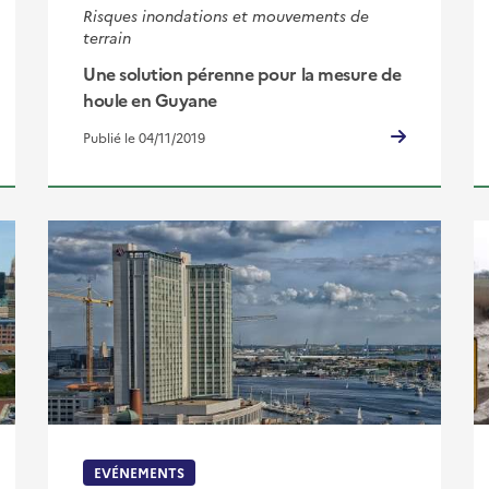
Risques inondations et mouvements de
terrain
Une solution pérenne pour la mesure de
houle en Guyane
Publié le 04/11/2019
EVÉNEMENTS