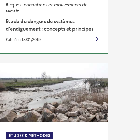
Risques inondations et mouvements de
terrain
Etude de dangers de systèmes
d'endiguement : concepts et principes
Publié le 15/01/2019
ÉTUDES & MÉTHODES