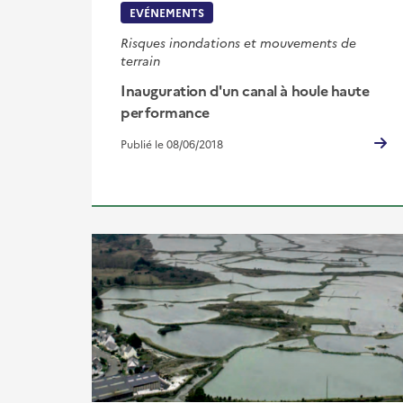
EVÉNEMENTS
Risques inondations et mouvements de
terrain
Inauguration d'un canal à houle haute
performance
Publié le 08/06/2018