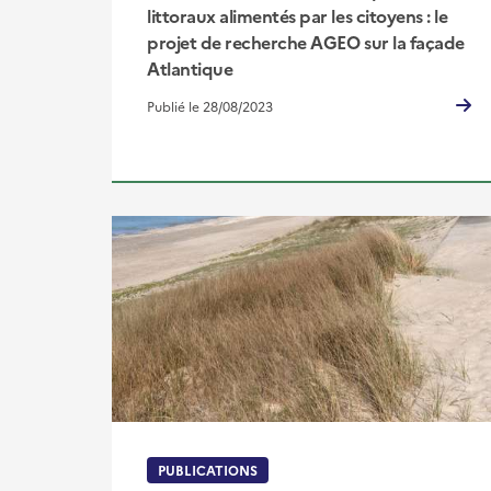
littoraux alimentés par les citoyens : le
projet de recherche AGEO sur la façade
Atlantique
Publié le 28/08/2023
PUBLICATIONS