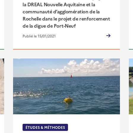
la DREAL Nouvelle Aquitaine et la
communauté d’agglomération de la
Rochelle dans le projet de renforcement
de la digue de Port-Neuf
Publié le 15/01/2021
ÉTUDES & MÉTHODES