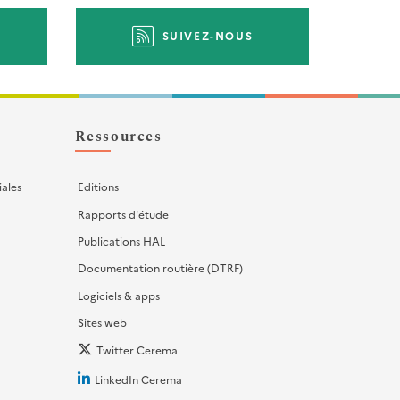
SUIVEZ-NOUS
Ressources
iales
Editions
Rapports d'étude
Publications HAL
Documentation routière (DTRF)
Logiciels & apps
Sites web
Twitter Cerema
LinkedIn Cerema