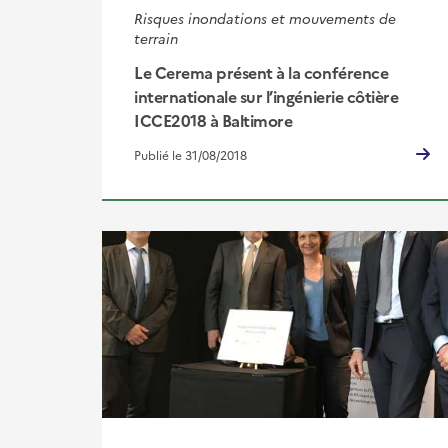
Risques inondations et mouvements de
terrain
Le Cerema présent à la conférence
internationale sur l’ingénierie côtière
ICCE2018 à Baltimore
Publié le 31/08/2018