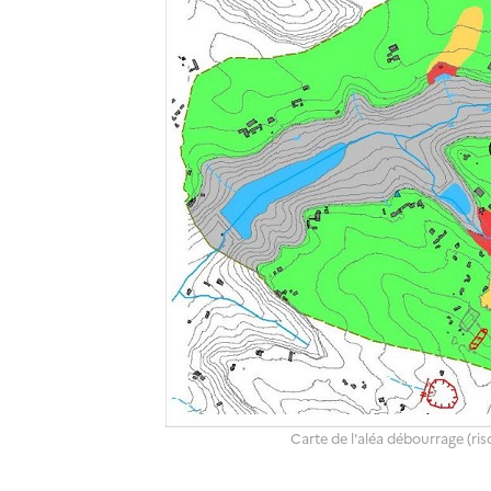
Carte de l'aléa débourrage (