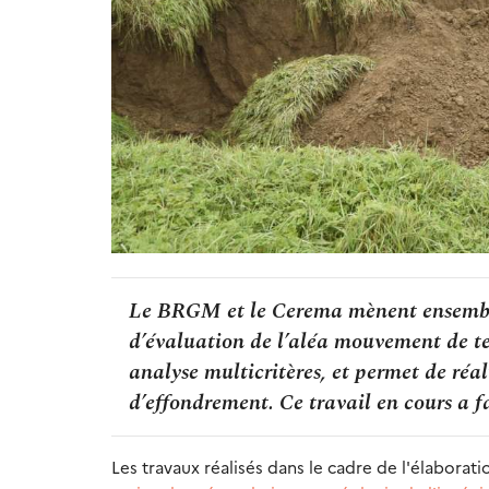
Le BRGM et le Cerema mènent ensemble
d’évaluation de l’aléa mouvement de ter
analyse multicritères, et permet de réal
d’effondrement. Ce travail en cours a 
Les travaux réalisés dans le cadre de l'élabora