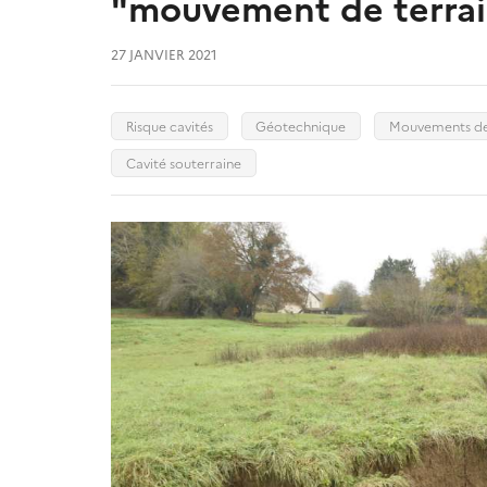
"mouvement de terrain
27 JANVIER 2021
Risque cavités
Géotechnique
Mouvements de 
Cavité souterraine