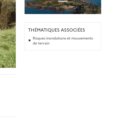
THÉMATIQUES ASSOCIÉES
Risques inondations et mouvements
de terrain