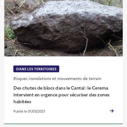
DANS LES TERRITOIRES
Risques inondations et mouvements de terrain
Des chutes de blocs dans le Cantal : le Cerema
intervient en urgence pour sécuriser des zones
habitées
Publié le 01/03/2021