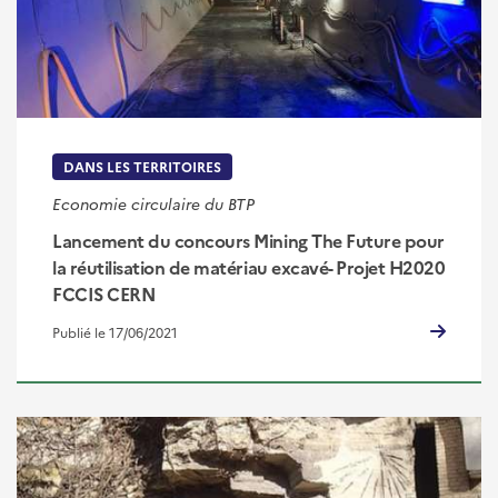
DANS LES TERRITOIRES
Economie circulaire du BTP
Lancement du concours Mining The Future pour
la réutilisation de matériau excavé- Projet H2020
FCCIS CERN
Publié le 17/06/2021