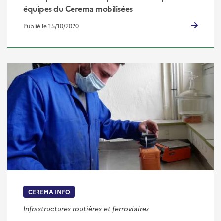
équipes du Cerema mobilisées
Publié le 15/10/2020
CEREMA INFO
Infrastructures routières et ferroviaires