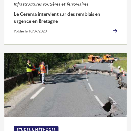
Infrastructures routières et ferroviaires
Le Cerema intervient sur des remblais en
urgence en Bretagne
Publié le 10/07/2020
ÉTUDES & MÉTHODES