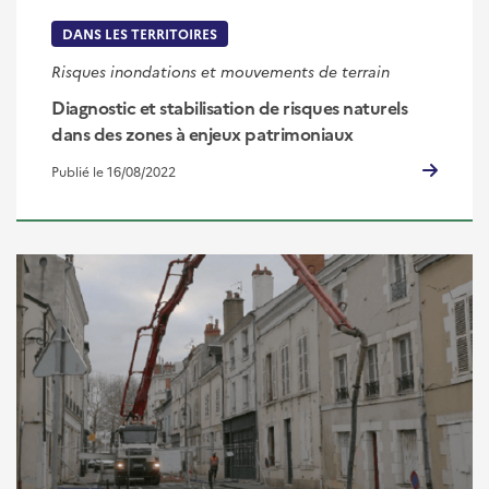
DANS LES TERRITOIRES
Risques inondations et mouvements de terrain
Diagnostic et stabilisation de risques naturels
dans des zones à enjeux patrimoniaux
Publié le 16/08/2022