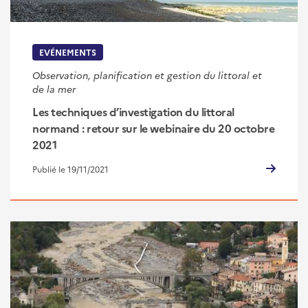
EVÉNEMENTS
Observation, planification et gestion du littoral et
de la mer
Les techniques d’investigation du littoral
normand : retour sur le webinaire du 20 octobre
2021
Publié le 19/11/2021