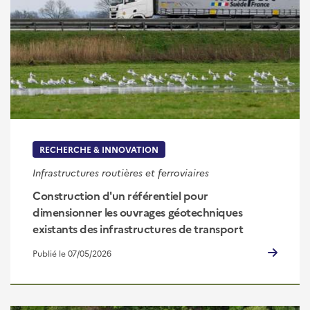
RECHERCHE & INNOVATION
Infrastructures routières et ferroviaires
Construction d'un référentiel pour
dimensionner les ouvrages géotechniques
existants des infrastructures de transport
Publié le 07/05/2026