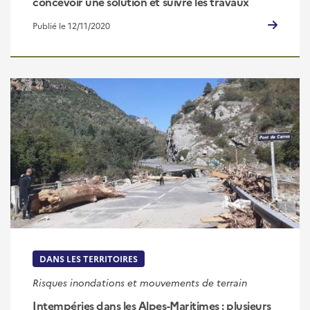
concevoir une solution et suivre les travaux
Publié le 12/11/2020
DANS LES TERRITOIRES
Risques inondations et mouvements de terrain
Intempéries dans les Alpes-Maritimes : plusieurs