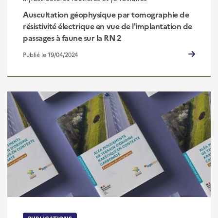
Auscultation géophysique par tomographie de
résistivité électrique en vue de l'implantation de
passages à faune sur la RN 2
Publié le 19/04/2024