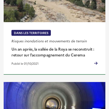
DANS LES TERRITOIRES
Risques inondations et mouvements de terrain
Un an après, la vallée de la Roya se reconstruit :
retour sur l’accompagnement du Cerema
Publié le 01/10/2021