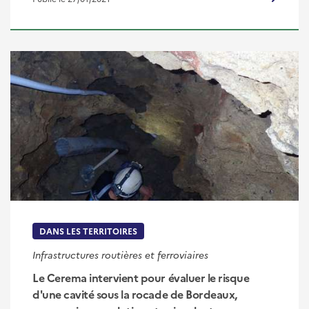
DANS LES TERRITOIRES
Infrastructures routières et ferroviaires
Le Cerema intervient pour évaluer le risque
d'une cavité sous la rocade de Bordeaux,