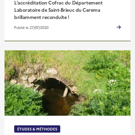
L'accréditation Cofrac du Département
Laboratoire de Saint-Brieuc du Cerema
brillamment reconduite !
Publié le 27/07/2020
ÉTUDES & MÉTHODES