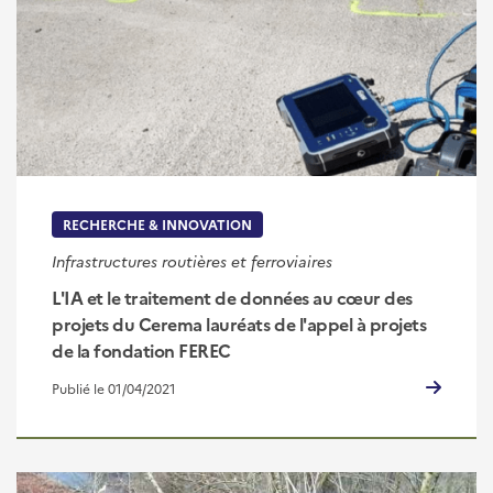
RECHERCHE & INNOVATION
Infrastructures routières et ferroviaires
L'IA et le traitement de données au cœur des
projets du Cerema lauréats de l'appel à projets
de la fondation FEREC
Publié le 01/04/2021