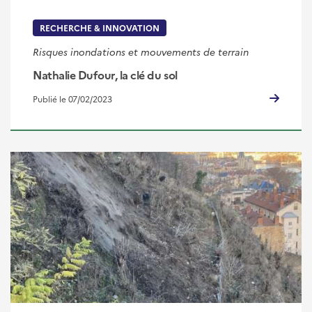
RECHERCHE & INNOVATION
Risques inondations et mouvements de terrain
Nathalie Dufour, la clé du sol
Publié le 07/02/2023