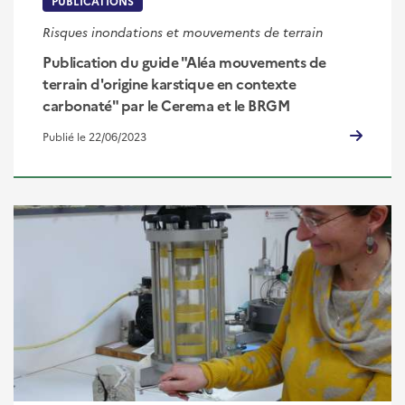
PUBLICATIONS
Risques inondations et mouvements de terrain
Publication du guide "Aléa mouvements de
terrain d'origine karstique en contexte
carbonaté" par le Cerema et le BRGM
Publié le 22/06/2023