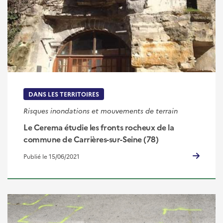
DANS LES TERRITOIRES
Risques inondations et mouvements de terrain
Le Cerema étudie les fronts rocheux de la
commune de Carrières-sur-Seine (78)
Publié le 15/06/2021