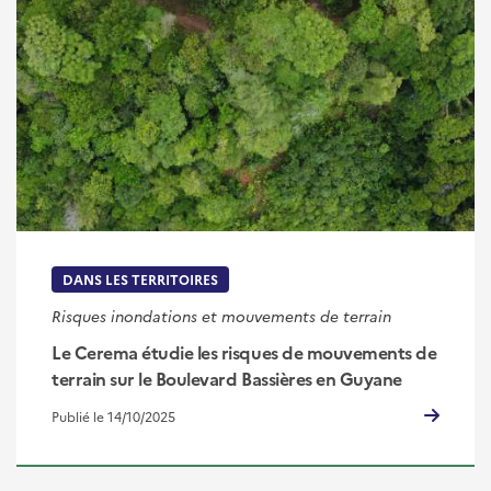
DANS LES TERRITOIRES
Risques inondations et mouvements de terrain
Le Cerema étudie les risques de mouvements de
terrain sur le Boulevard Bassières en Guyane
Publié le 14/10/2025