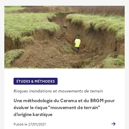
ÉTUDES & MÉTHODES
Risques inondations et mouvements de terrain
Une méthodologie du Cerema et du BRGM pour
évaluer le risque "mouvement de terrain"
d’origine karstique
Publié le 27/01/2021