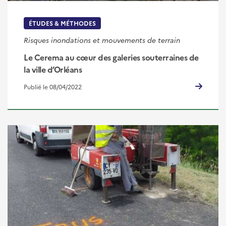
ÉTUDES & MÉTHODES
Risques inondations et mouvements de terrain
Le Cerema au cœur des galeries souterraines de
la ville d’Orléans
Publié le 08/04/2022