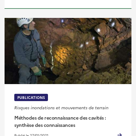
PUBLICATIONS
Risques inondations et mouvements de terrain
Méthodes de reconnaissance des cavités :
synthèse des connaissances
Publié le 27/01/2021