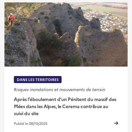
DANS LES TERRITOIRES
Risques inondations et mouvements de terrain
Après l'éboulement d'un Pénitent du massif des
Mées dans les Alpes, le Cerema contribue au
suivi du site
Publié le 08/10/2025