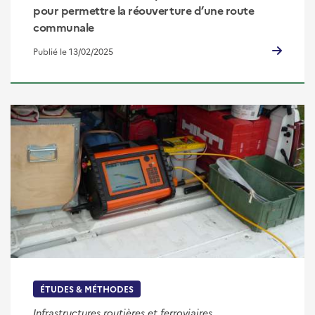
pour permettre la réouverture d’une route
communale
Publié le 13/02/2025
ÉTUDES & MÉTHODES
Infrastructures routières et ferroviaires