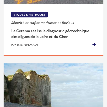
ÉTUDES & MÉTHODES
Sécurité et trafics maritimes et fluviaux
Le Cerema réalise le diagnostic géotechnique
des digues de la Loire et du Cher
Publié le 20/12/2021