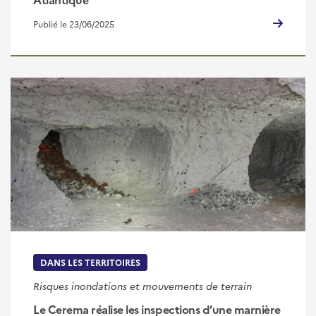
Publié le 23/06/2025
DANS LES TERRITOIRES
Risques inondations et mouvements de terrain
Le Cerema réalise les inspections d’une marnière