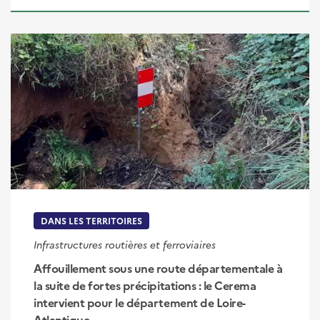
DANS LES TERRITOIRES
Infrastructures routières et ferroviaires
Affouillement sous une route départementale à
la suite de fortes précipitations : le Cerema
intervient pour le département de Loire-
Atlantique