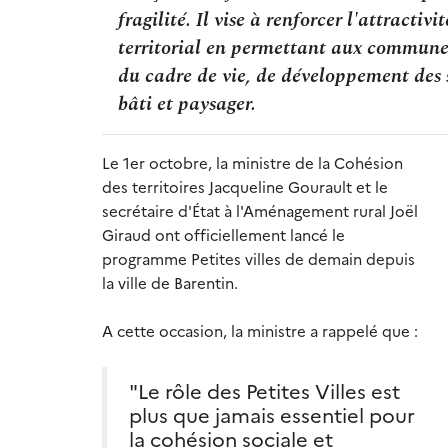
fragilité. Il vise à renforcer l'attractiv
territorial en permettant aux communes
du cadre de vie, de développement des s
bâti et paysager.
Le 1er octobre, la ministre de la Cohésion
des territoires Jacqueline Gourault et le
secrétaire d'État à l'Aménagement rural Joël
Giraud ont officiellement lancé le
programme Petites villes de demain depuis
la ville de Barentin.
A cette occasion, la ministre a rappelé que :
"Le rôle des Petites Villes est
plus que jamais essentiel pour
la cohésion sociale et