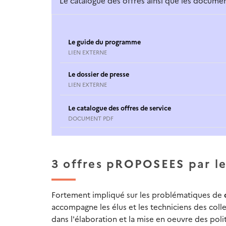
Le catalogue des offres ainsi que les docum
Le guide du programme
LIEN EXTERNE
Le dossier de presse
LIEN EXTERNE
Le catalogue des offres de service
DOCUMENT PDF
3 offres pROPOSEES par l
Fortement impliqué sur les problématiques de
c
accompagne les élus et les techniciens des colle
dans l'élaboration et la mise en oeuvre des poli