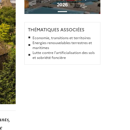
2026
THÉMATIQUES ASSOCIÉES
Economie, transitions et territoires
Energies renouvelables terrestres et
maritimes
Lutte contre l'artificialisation des sols
et sobriété foncière
nts,
e