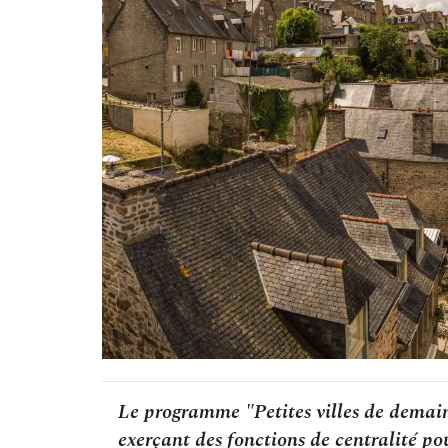
Le programme "Petites villes de demai
exerçant des fonctions de centralité po