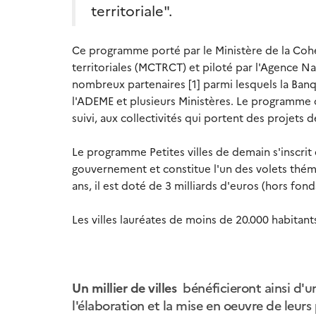
territoriale".
Ce programme porté par le Ministère de la Cohési
territoriales (MCTRCT) et piloté par l'Agence N
nombreux partenaires [1] parmi lesquels la Banqu
l'ADEME et plusieurs Ministères. Le programme o
suivi, aux collectivités qui portent des projets 
Le programme Petites villes de demain s'inscrit 
gouvernement et constitue l'un des volets thém
ans, il est doté de 3 milliards d'euros (hors fond
Les villes lauréates de moins de 20.000 habitan
Un millier de villes
bénéficieront ainsi d'
l'élaboration et la mise en oeuvre de leurs