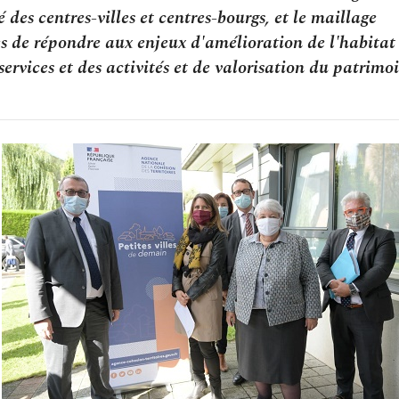
ité des centres-villes et centres-bourgs, et le maillage
 de répondre aux enjeux d'amélioration de l'habitat 
ervices et des activités et de valorisation du patrimo