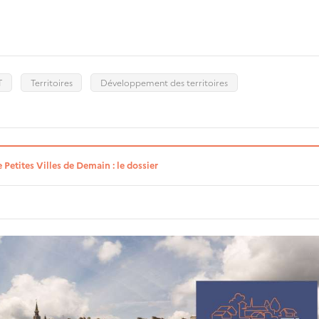
T
Territoires
Développement des territoires
etites Villes de Demain : le dossier