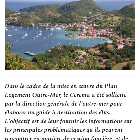
Dans le cadre de la mise en œuvre du Plan
Logement Outre-Mer, le Cerema a été sollicité
par la direction générale de l'outre-mer pour
élaborer un guide à destination des élus.
L'objectif est de leur fournir les informations sur
les principales problématiques qu'ils peuvent
rencontrer en matière de gestion foncière, et de