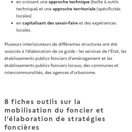
en croisant une
approche technique
(boîte à outils
technique) et une
approche territoriale
(spécificités
locales)
en
capitalisant des savoir-faire
et des expériences
locales.
Plusieurs interlocuteurs de différentes structures ont été
associés à l’élaboration de ce guide : les services de l’État, les
établissements publics fonciers d’aménagement et les
établissements publics fonciers locaux, des communes et
intercommunalités, des agences d’urbanisme.
8 fiches outils sur la
mobilisation du foncier et
l’élaboration de stratégies
foncières