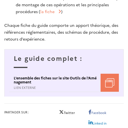
de montage de ces opérations et les principales
procédures (
la fiche
)
Chaque fiche du guide comporte un apport théorique, des
références réglementaires, des schémas de procédure, des
retours d’expérience.
Le guide complet :
L'ensemble des fiches sur le site Outils de l'Amé
nagement
LIEN EXTERNE
PARTAGER SUR
Twitter
Facebook
Linked in