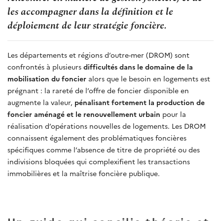
les accompagner dans la définition et le
déploiement de leur stratégie foncière.
Les départements et régions d’outre-mer (DROM) sont
confrontés à plusieurs
difficultés dans le domaine de la
mobilisation du foncier
alors que le besoin en logements est
prégnant : la rareté de l’offre de foncier disponible en
augmente la valeur,
pénalisant fortement la production de
foncier aménagé et le renouvellement urbain
pour la
réalisation d’opérations nouvelles de logements. Les DROM
connaissent également des problématiques foncières
spécifiques comme l’absence de titre de propriété ou des
indivisions bloquées qui complexifient les transactions
immobilières et la maîtrise foncière publique.