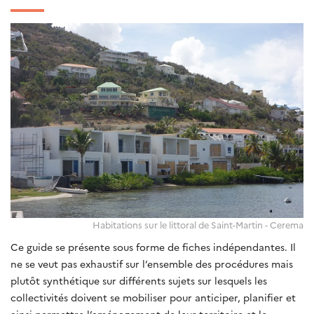
Habitations sur le littoral de Saint-Martin - Cerema
Ce guide se présente sous forme de fiches indépendantes. Il
ne se veut pas exhaustif sur l’ensemble des procédures mais
plutôt synthétique sur différents sujets sur lesquels les
collectivités doivent se mobiliser pour anticiper, planifier et