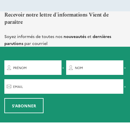
Recevoir notre lettre d'informations Vient de
paraître
Soyez informés de toutes nos
nouveautés
et
dernières
parutions
par courriel
PRÉNOM
NOM
EMAIL
S'ABONNER