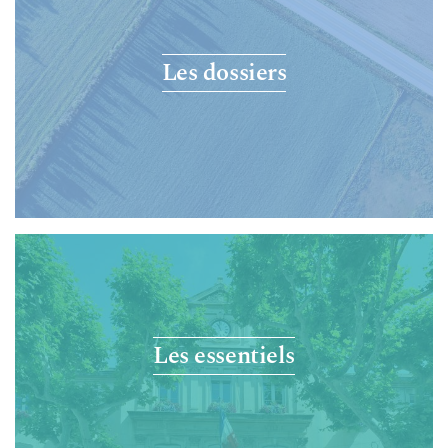
Les dossiers
Les essentiels