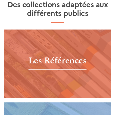
Des collections adaptées aux
différents publics
Les Références