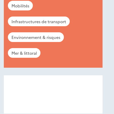
Mobilités
Infrastructures de transport
Environnement & risques
Mer & littoral
Nouveautés
éditions
Cerema