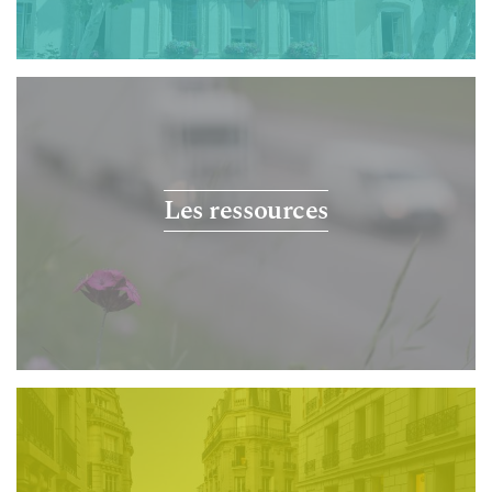
Les ressources