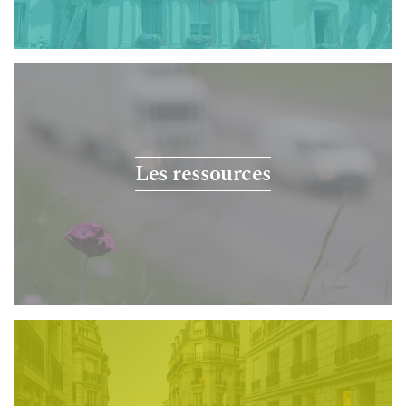
Les ressources