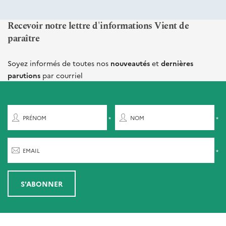
Recevoir notre lettre d'informations Vient de
paraître
Soyez informés de toutes nos
nouveautés
et
dernières
parutions
par courriel
PRÉNOM
NOM
EMAIL
S'ABONNER