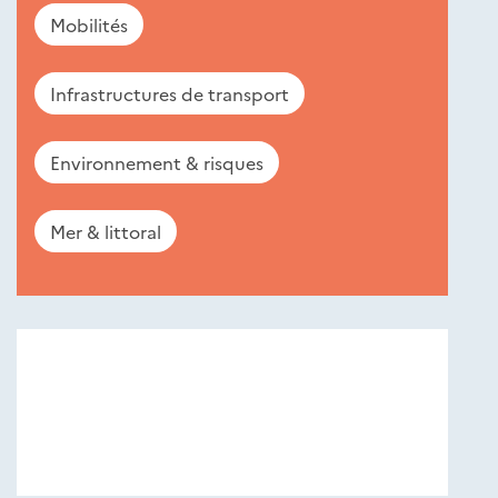
Mobilités
Infrastructures de transport
Environnement & risques
Mer & littoral
Nouveautés
éditions
Cerema