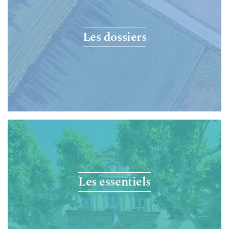
Les dossiers
Les essentiels