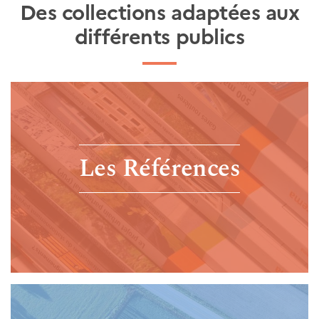
Des collections adaptées aux
différents publics
Les Références