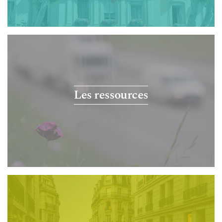
Les ressources