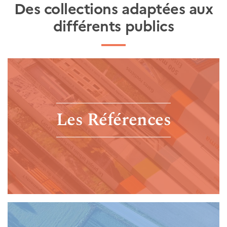
Des collections adaptées aux
différents publics
Les Références