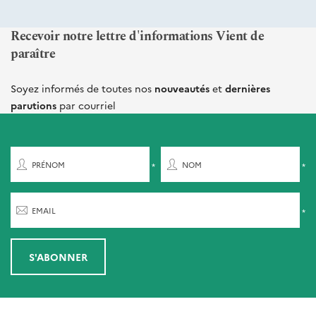
Recevoir notre lettre d'informations Vient de
paraître
Soyez informés de toutes nos
nouveautés
et
dernières
parutions
par courriel
PRÉNOM
NOM
EMAIL
S'ABONNER