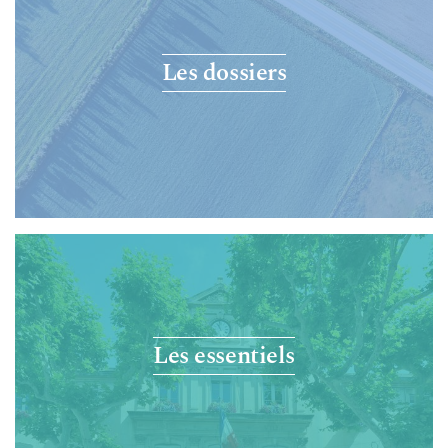
Les dossiers
Les essentiels