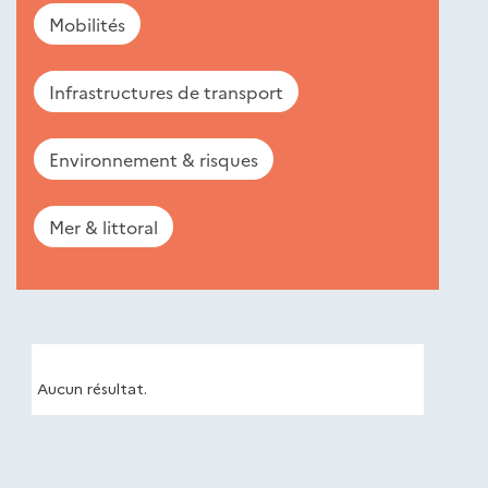
Mobilités
Infrastructures de transport
Environnement & risques
Mer & littoral
Nouveautés
éditions
Cerema