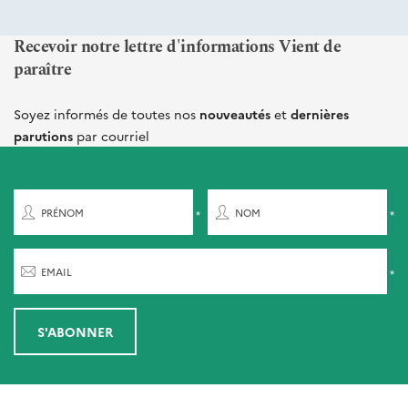
Recevoir notre lettre d'informations Vient de
paraître
Soyez informés de toutes nos
nouveautés
et
dernières
parutions
par courriel
PRÉNOM
NOM
EMAIL
S'ABONNER