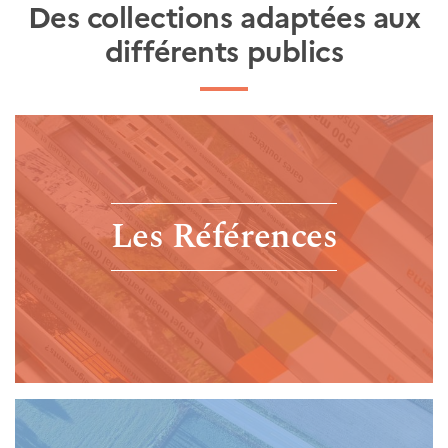
Des collections adaptées aux
différents publics
Les Références