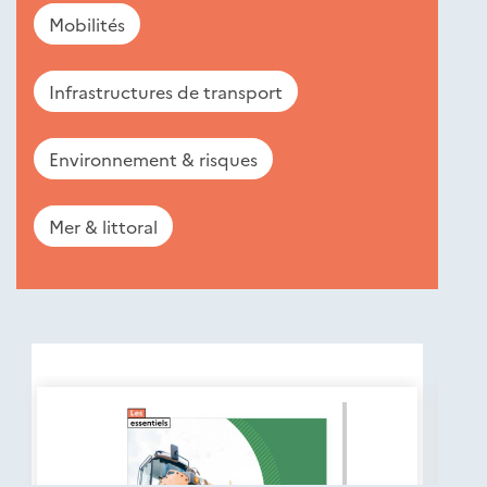
Mobilités
Infrastructures de transport
Environnement & risques
Mer & littoral
Nouveautés
éditions
Cerema