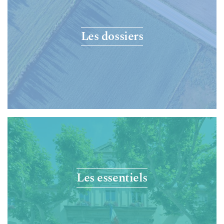
Les dossiers
Les essentiels