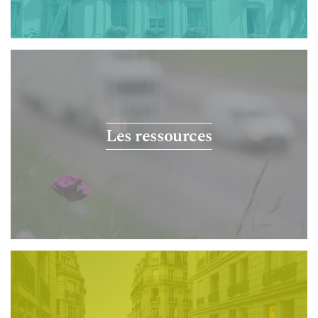
Les ressources