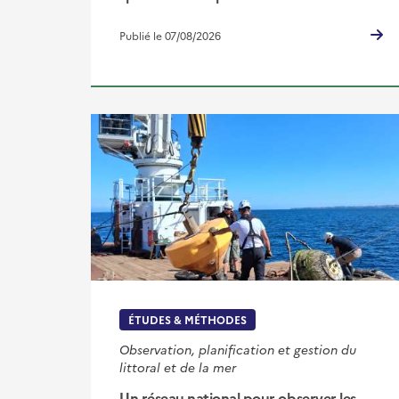
Publié le 07/08/2026
ÉTUDES & MÉTHODES
Observation, planification et gestion du
littoral et de la mer
Un réseau national pour observer les