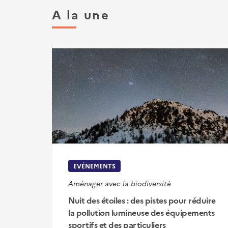
A la une
EVÉNEMENTS
Aménager avec la biodiversité
Nuit des étoiles : des pistes pour réduire
la pollution lumineuse des équipements
sportifs et des particuliers