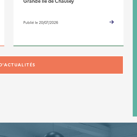
Grande Ile de Chausey
Publié le 20/07/2026
D'ACTUALITÉS