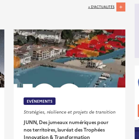
+ D'ACTUALITÉS
EVÉNEMENTS
Stratégies, résilience et projets de transition
JUNN, Des jumeaux numériques pour
nos territoires, lauréat des Trophées
Innovation & Transformation