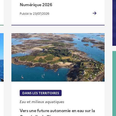
Numérique 2026
Publié le 23/07/2026
DANS LES TERRITOIRES
Eau et milieux aquatiques
Vers une future autonomie en eau sur la