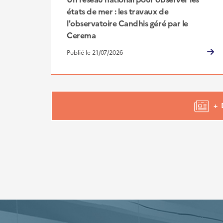
états de mer : les travaux de
l'observatoire Candhis géré par le
Cerema
Publié le 21/07/2026
+ 