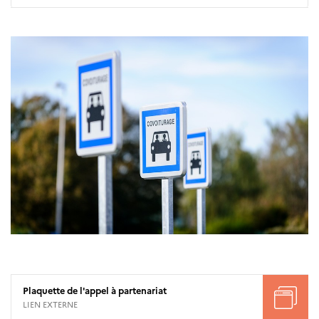
Plaquette de l'appel à partenariat
LIEN EXTERNE