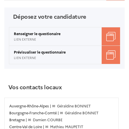
Déposez votre candidature
Renseigner le questionaire
LIEN EXTERNE
Prévisualiser le questionnaire
LIEN EXTERNE
Vos contacts locaux
Auvergne-Rhône-Alpes |
✉ Géraldine BONNET
Bourgogne-Franche-Comté |
✉ Géraldine BONNET
Bretagne |
✉ Damien COURBE
Centre-Val de Loire |
✉ Mathieu MAUPETIT