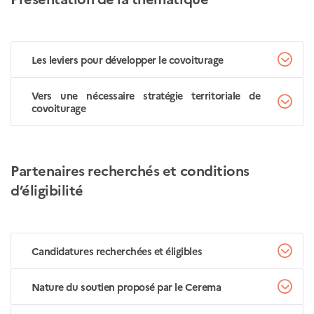
Les leviers pour développer le covoiturage
Vers une nécessaire stratégie territoriale de
covoiturage
Partenaires recherchés et conditions
d’éligibilité
Candidatures recherchées et éligibles
Nature du soutien proposé par le Cerema