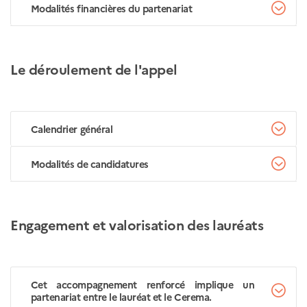
Modalités financières du partenariat
Le déroulement de l'appel
Calendrier général
Modalités de candidatures
Engagement et valorisation des lauréats
Cet accompagnement renforcé implique un
partenariat entre le lauréat et le Cerema.