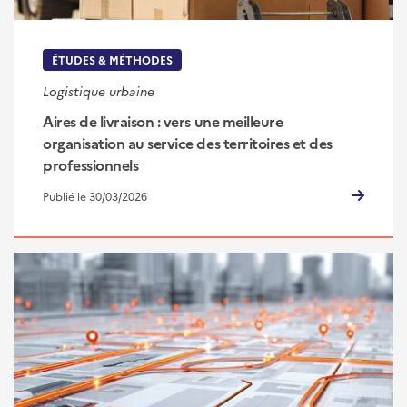
ÉTUDES & MÉTHODES
Logistique urbaine
Aires de livraison : vers une meilleure
organisation au service des territoires et des
professionnels
Publié le 30/03/2026