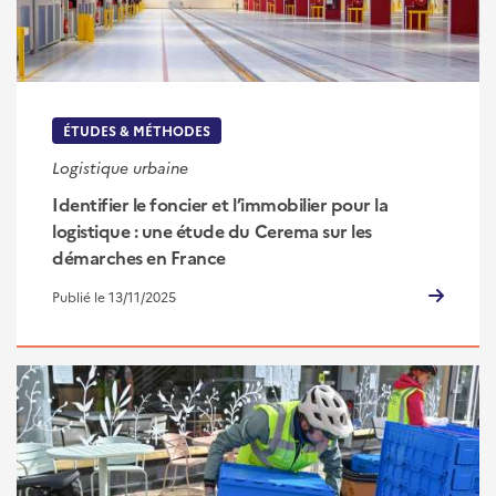
ÉTUDES & MÉTHODES
Logistique urbaine
Identifier le foncier et l’immobilier pour la
logistique : une étude du Cerema sur les
démarches en France
Publié le 13/11/2025