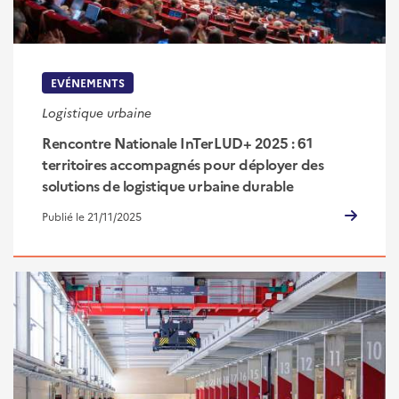
EVÉNEMENTS
Logistique urbaine
Rencontre Nationale InTerLUD+ 2025 : 61
territoires accompagnés pour déployer des
solutions de logistique urbaine durable
Publié le 21/11/2025