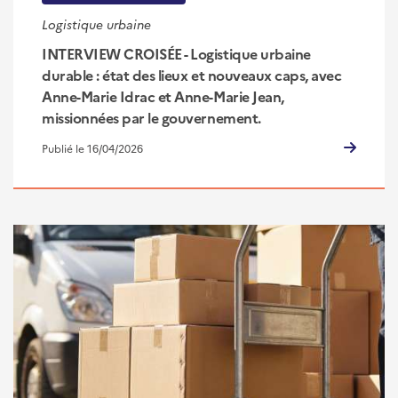
Logistique urbaine
INTERVIEW CROISÉE - Logistique urbaine
durable : état des lieux et nouveaux caps, avec
Anne-Marie Idrac et Anne-Marie Jean,
missionnées par le gouvernement.
Publié le 16/04/2026