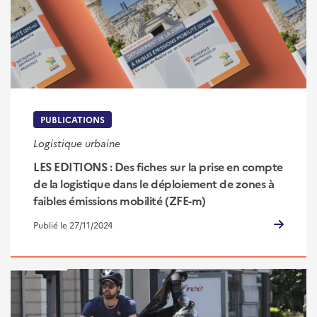
PUBLICATIONS
Logistique urbaine
LES EDITIONS : Des fiches sur la prise en compte
de la logistique dans le déploiement de zones à
faibles émissions mobilité (ZFE-m)
Publié le 27/11/2024