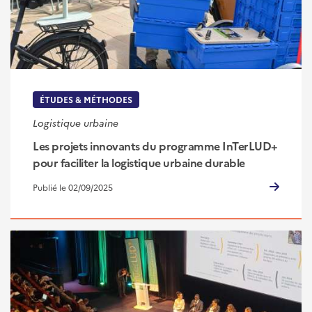
ÉTUDES & MÉTHODES
Logistique urbaine
Les projets innovants du programme InTerLUD+
pour faciliter la logistique urbaine durable
Publié le 02/09/2025