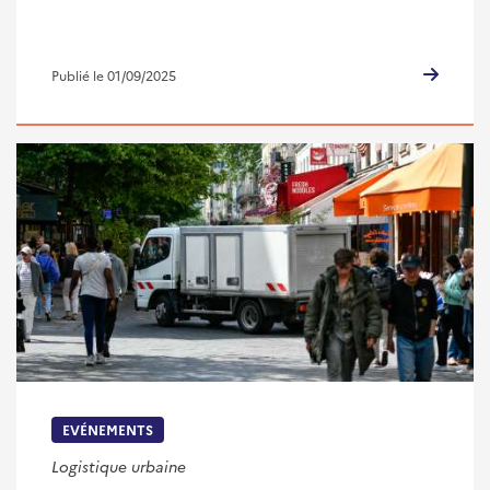
Publié le 01/09/2025
EVÉNEMENTS
Logistique urbaine