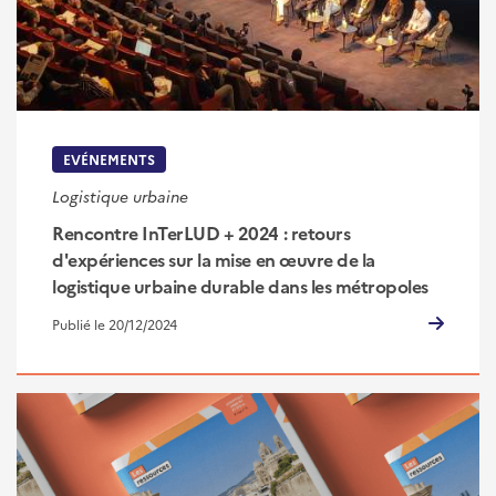
EVÉNEMENTS
Logistique urbaine
Rencontre InTerLUD + 2024 : retours
d'expériences sur la mise en œuvre de la
logistique urbaine durable dans les métropoles
Publié le 20/12/2024