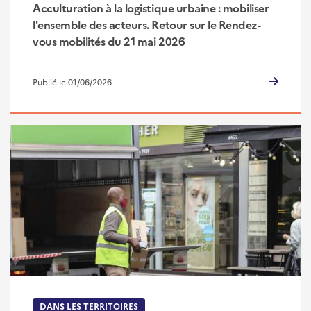
Acculturation à la logistique urbaine : mobiliser
l'ensemble des acteurs. Retour sur le Rendez-
vous mobilités du 21 mai 2026
Publié le 01/06/2026
DANS LES TERRITOIRES