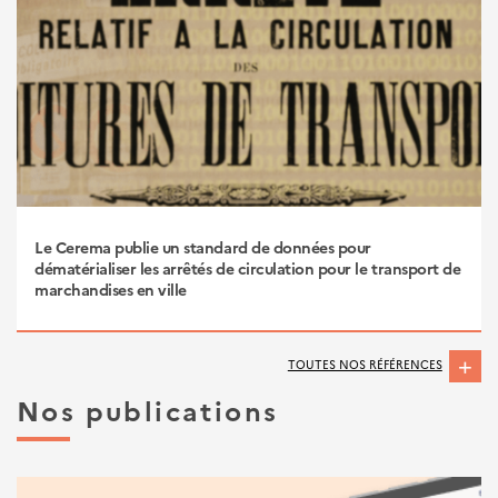
Le Cerema publie un standard de données pour
dématérialiser les arrêtés de circulation pour le transport de
marchandises en ville
TOUTES NOS RÉFÉRENCES
Nos publications