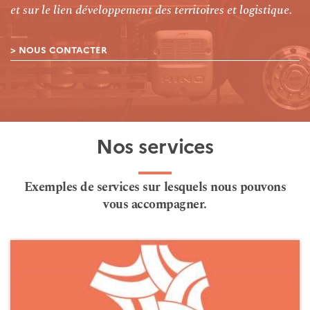
et sur le lien développement des territoires et logistique.
NOUS CONTACTER
Nos services
Exemples de services sur lesquels nous pouvons
vous accompagner.