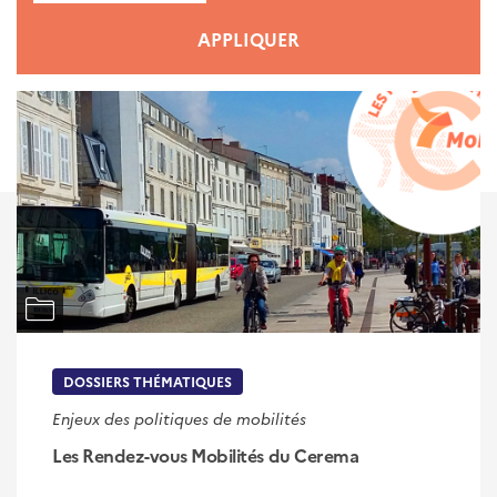
APPLIQUER
DOSSIERS THÉMATIQUES
Enjeux des politiques de mobilités
Les Rendez-vous Mobilités du Cerema