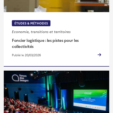
ÉTUDES & MÉTHODES
Economie, transitions et territoires
Foncier logistique : les pistes pour les
collectivités
Publié le 20/03/2026