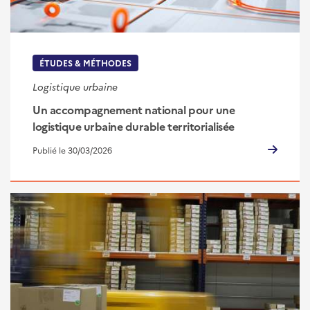
ÉTUDES & MÉTHODES
Logistique urbaine
Un accompagnement national pour une
logistique urbaine durable territorialisée
Publié le 30/03/2026