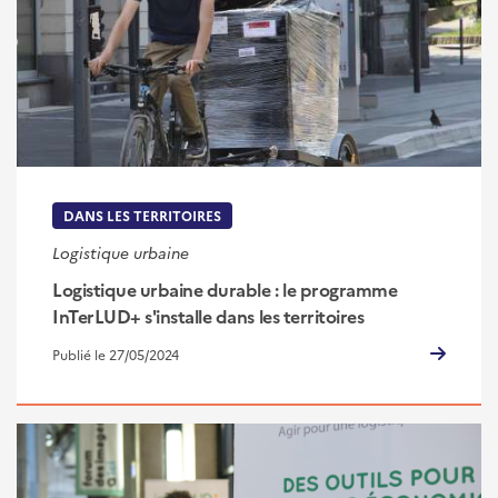
DANS LES TERRITOIRES
Logistique urbaine
Logistique urbaine durable : le programme
InTerLUD+ s'installe dans les territoires
Publié le 27/05/2024