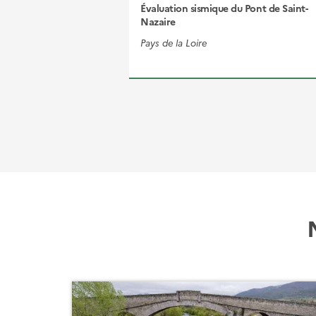
Évaluation sismique du Pont de Saint-
Nazaire
Pays de la Loire