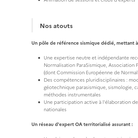
Nos atouts
Un pôle de référence sismique dédié, mettant à 
Une expertise neutre et indépendante re
Normalisation ParaSismique, Association 
(dont Commission Européenne de Normali
Des compétences pluridisciplinaires : mod
géotechnique parasismique, sismologie, c
méthodes instrumentales
Une participation active à l'élaboration 
nationales
Un réseau d'expert OA territorialisé assurant :