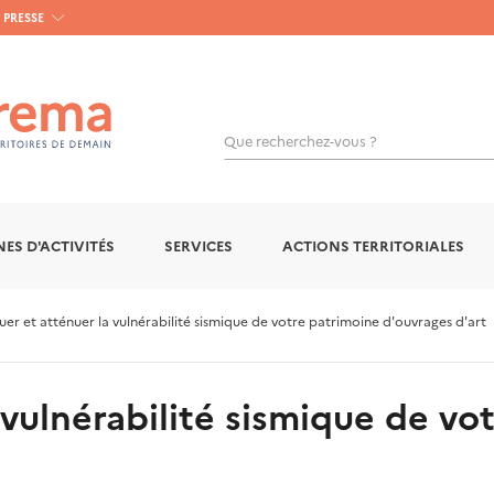
PRESSE
Que recherchez-vous ?
ES D'ACTIVITÉS
SERVICES
ACTIONS TERRITORIALES
uer et atténuer la vulnérabilité sismique de votre patrimoine d'ouvrages d'art
 vulnérabilité sismique de vo