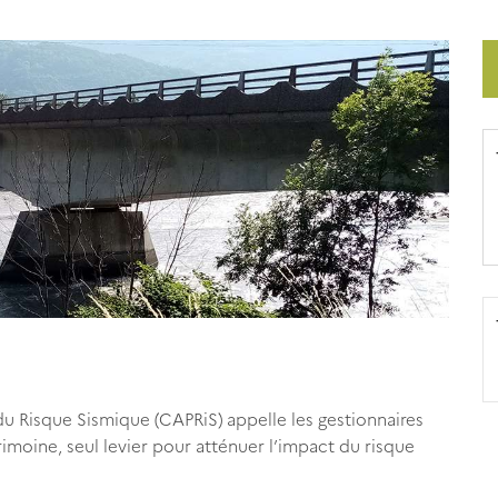
du Risque Sismique (CAPRiS) appelle les gestionnaires
trimoine, seul levier pour atténuer l’impact du risque