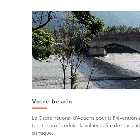
Votre besoin
Le Cadre national d'Actions pour la Prévention 
territoriaux à réduire la vulnérabilité de leur pa
sismique.