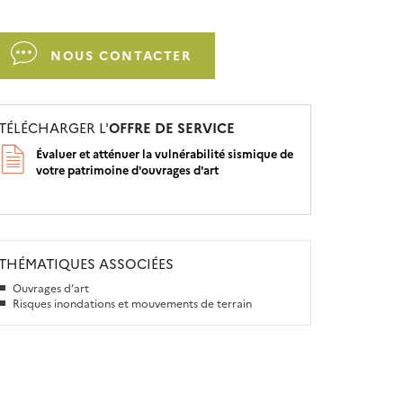
NOUS CONTACTER
TÉLÉCHARGER L'
OFFRE DE SERVICE
Évaluer et atténuer la vulnérabilité sismique de
votre patrimoine d'ouvrages d'art
THÉMATIQUES ASSOCIÉES
Ouvrages d’art
Risques inondations et mouvements de terrain