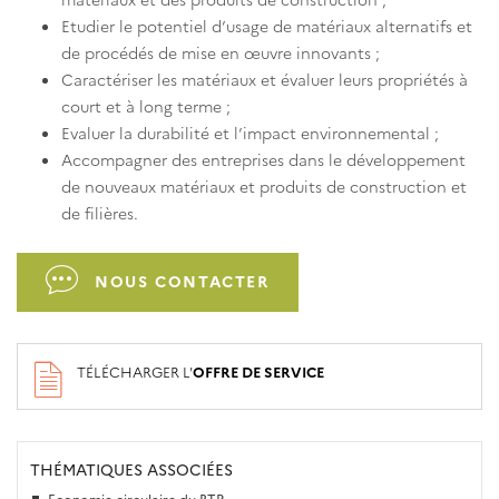
Etudier le potentiel d’usage de matériaux alternatifs et
de procédés de mise en œuvre innovants ;
Caractériser les matériaux et évaluer leurs propriétés à
court et à long terme ;
Evaluer la durabilité et l’impact environnemental ;
Accompagner des entreprises dans le développement
de nouveaux matériaux et produits de construction et
de filières.
NOUS CONTACTER
TÉLÉCHARGER L'
OFFRE DE SERVICE
THÉMATIQUES ASSOCIÉES
Economie circulaire du BTP