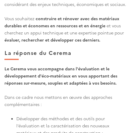
considérant des enjeux techniques, économiques et sociaux.
Vous souhaitez
construire et rénover avec des matériaux
durables et économes en ressources et en énergie
et vous
cherchez un appui technique et une expertise pointue pour
évaluer, rechercher et développer ces derniers.
La réponse du Cerema
Le Cerema vous accompagne dans l'évaluation et le
développement d'éco-matériaux en vous apportant des
réponses sur-mesure, souples et adaptées à vos besoins.
Dans ce cadre nous mettons en œuvre des approches
complémentaires :
Développer des méthodes et des outils pour
l’évaluation et la caractérisation des nouveaux
matériaux et des produits de construction ;