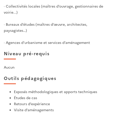
· Collectivités locales (maîtres d’ouvrage, gestionnaires de
voirie...)
· Bureaux d’études (maîtres d’œuvre, architectes,
paysagistes…)
· Agences d’urbanisme et services d’aménagement
Niveau pré-requis
Aucun
Outils pédagogiques
Exposés méthodologiques et apports techniques
Études de cas
Retours d’expérience
Visite d’aménagements