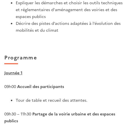
Expliquer les démarches et choisir les outils techniques
et réglementaires d'aménagement des voiries et des
espaces publics
Décrire des pistes d’actions adaptées à l’évolution des
mobilités et du climat
Programme
Journée 1
09h00
Accueil des participants
Tour de table et recueil des attentes.
09h30 – 11h30
Partage de la voirie urbaine et des espaces
publics