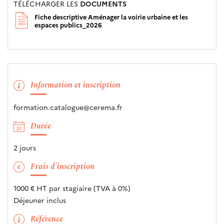
TÉLÉCHARGER LES
DOCUMENTS
Fiche descriptive Aménager la voirie urbaine et les
espaces publics_2026
Information et inscription
formation.catalogue@cerema.fr
Durée
2 jours
Frais d'inscription
1000 € HT par stagiaire (TVA à 0%)
Déjeuner inclus
Référence