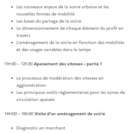
Les nouveaux enjeux de la voirie urbaine et les
nouvelles formes de mobilité
Les bases du partage de la voirie
Le dimensionnement de chaque élément du profil en
travers
L’aménagement de la voirie en fonction des mobilités
et des usages variables dans le temps
11H30 – 12h30
Apaisement des vitesses – partie 1
Le processus de modération des vitesses en
agglomération
Les principaux outils réglementaires pour les zones de
circulation apaisée
14H00 – 16h00
Visite d’un aménagement de voirie
Diagnostic en marchant