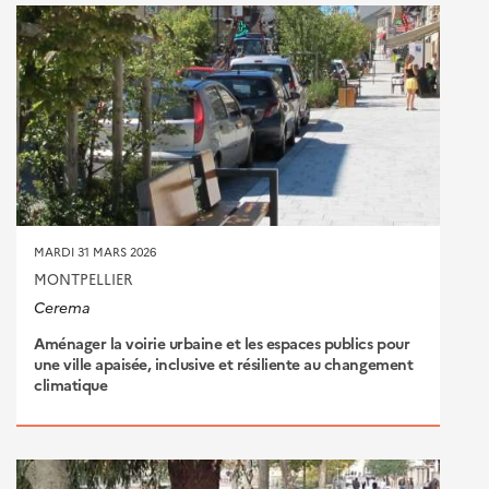
MARDI 31 MARS 2026
MONTPELLIER
Cerema
Aménager la voirie urbaine et les espaces publics pour
une ville apaisée, inclusive et résiliente au changement
climatique