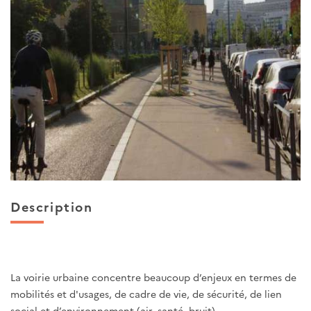
Description
La voirie urbaine concentre beaucoup d’enjeux en termes de
mobilités et d'usages, de cadre de vie, de sécurité, de lien
social et d’environnement (air, santé, bruit).