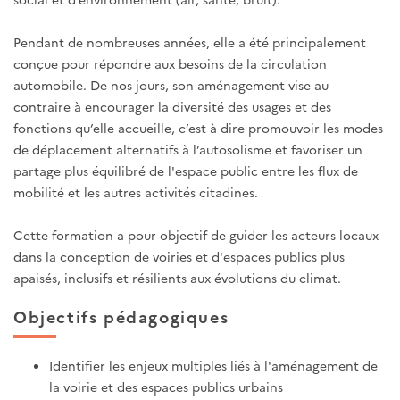
Pendant de nombreuses années, elle a été principalement
conçue pour répondre aux besoins de la circulation
automobile. De nos jours, son aménagement vise au
contraire à encourager la diversité des usages et des
fonctions qu’elle accueille, c’est à dire promouvoir les modes
de déplacement alternatifs à l’autosolisme et
favoriser un
partage plus équilibré de l'espace public entre les flux de
mobilité et les autres activités citadines.
Cette formation a pour objectif de guider les acteurs locaux
dans la conception de voiries et d'espaces publics plus
apaisés, inclusifs et résilients aux évolutions du climat.
Objectifs pédagogiques
Identifier les enjeux multiples liés à l'aménagement de
la voirie et des espaces publics urbains