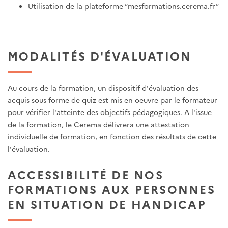
Utilisation de la plateforme “mesformations.cerema.fr”
MODALITÉS D'ÉVALUATION
Au cours de la formation, un dispositif d'évaluation des
acquis sous forme de quiz est mis en oeuvre par le formateur
pour vérifier l'atteinte des objectifs pédagogiques. A l'issue
de la formation, le Cerema délivrera une attestation
individuelle de formation, en fonction des résultats de cette
l'évaluation.
ACCESSIBILITÉ DE NOS
FORMATIONS AUX PERSONNES
EN SITUATION DE HANDICAP