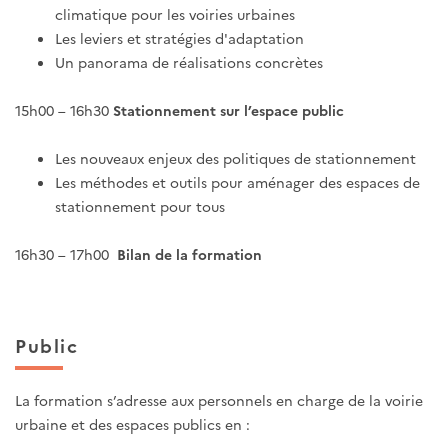
climatique pour les voiries urbaines
Les leviers et stratégies d'adaptation
Un panorama de réalisations concrètes
15h00 – 16h30
Stationnement sur l’espace public
Les nouveaux enjeux des politiques de stationnement
Les méthodes et outils pour aménager des espaces de
stationnement pour tous
16h30 – 17h00
Bilan de la formation
Public
La formation s’adresse aux personnels en charge de la voirie
urbaine et des espaces publics en :