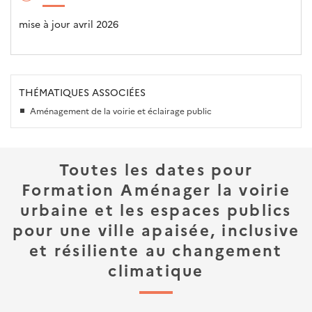
mise à jour avril 2026
THÉMATIQUES ASSOCIÉES
Aménagement de la voirie et éclairage public
Toutes les dates pour
Formation Aménager la voirie
urbaine et les espaces publics
pour une ville apaisée, inclusive
et résiliente au changement
climatique