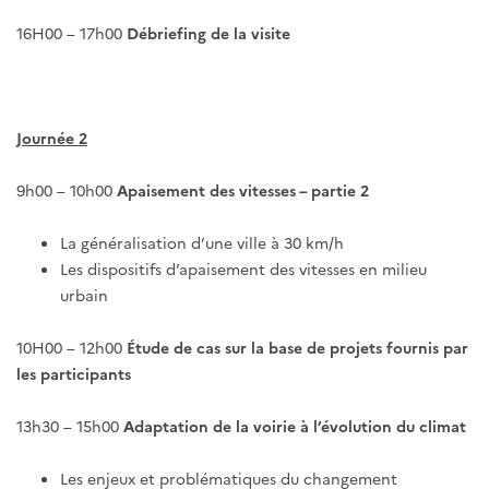
16H00 – 17h00
Débriefing de la visite
Journée 2
9h00 – 10h00
Apaisement des vitesses – partie 2
La généralisation d’une ville à 30 km/h
Les dispositifs d’apaisement des vitesses en milieu
urbain
10H00 – 12h00
Étude de cas sur la base de projets fournis par
les participants
13h30 – 15h00
Adaptation de la voirie à l’évolution du climat
Les enjeux et problématiques du changement