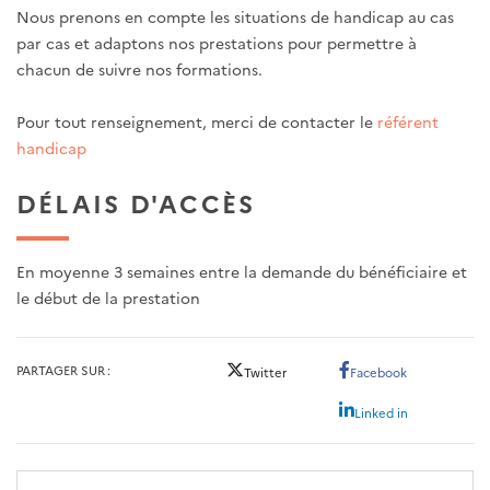
Nous prenons en compte les situations de handicap au cas
par cas et adaptons nos prestations pour permettre à
chacun de suivre nos formations.
Pour tout renseignement, merci de contacter le
référent
handicap
DÉLAIS D'ACCÈS
En moyenne 3 semaines entre la demande du bénéficiaire et
le début de la prestation
PARTAGER SUR
Twitter
Facebook
Linked in