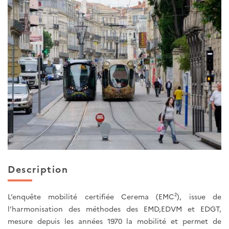
Description
L’enquête mobilité certifiée Cerema (EMC²), issue de
l’harmonisation des méthodes des EMD,EDVM et EDGT,
mesure depuis les années 1970 la mobilité et permet de