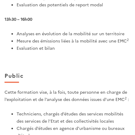
Evaluation des potentiels de report modal
13h30 – 16h00
Analyses en évolution de la mobilité sur un territoire
2
Mesure des émissions liées à la mobilité avec une EMC
Evaluation et bilan
Public
Cette formation vise, à la fois, toute personne en charge de
2
l’exploitation et de l’analyse des données issues d’une EMC
:
Techniciens, chargés d’études des services mobilités
des services de l’Etat et des collectivités locales
Chargés d’études en agence d’urbanisme ou bureaux