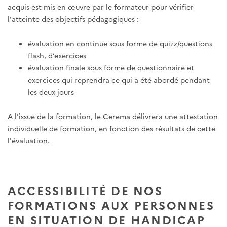
acquis est mis en œuvre par le formateur pour vérifier
l'atteinte des objectifs pédagogiques :
évaluation en continue sous forme de quizz/questions
flash, d’exercices
évaluation finale sous forme de questionnaire et
exercices qui reprendra ce qui a été abordé pendant
les deux jours
A l'issue de la formation, le Cerema délivrera une attestation
individuelle de formation, en fonction des résultats de cette
l'évaluation.
ACCESSIBILITÉ DE NOS
FORMATIONS AUX PERSONNES
EN SITUATION DE HANDICAP