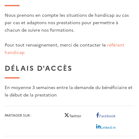
Nous prenons en compte les situations de handicap au cas
par cas et adaptons nos prestations pour permettre à
chacun de suivre nos formations.
Pour tout renseignement, merci de contacter le
référent
handicap
DÉLAIS D'ACCÈS
En moyenne 3 semaines entre la demande du bénéficiaire et
le début de la prestation
PARTAGER SUR
Twitter
Facebook
Linked in