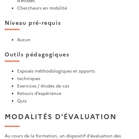
d’études
Chercheurs en mobilité
Niveau pré-requis
Aucun
Outils pédagogiques
Exposés méthodologiques et apports
techniques
Exercices / études de cas
Retours d’expérience
Quiz
MODALITÉS D'ÉVALUATION
Au cours de la formation, un dispositif d'évaluation des