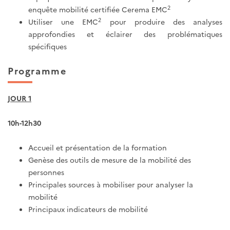
2
enquête mobilité certifiée Cerema EMC
2
Utiliser une EMC
pour produire des analyses
approfondies et éclairer des problématiques
spécifiques
Programme
JOUR 1
10h-12h30
Accueil et présentation de la formation
Genèse des outils de mesure de la mobilité des
personnes
Principales sources à mobiliser pour analyser la
mobilité
Principaux indicateurs de mobilité