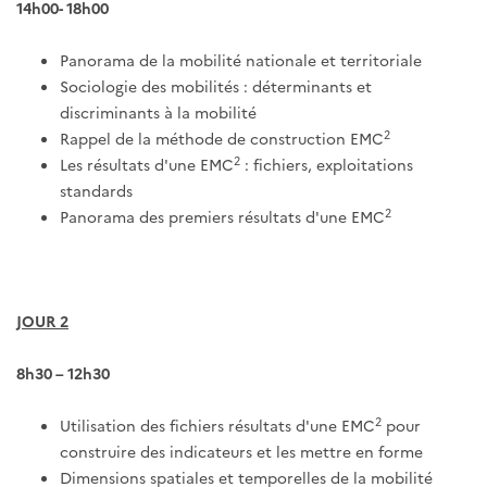
14h00- 18h00
Panorama de la mobilité nationale et territoriale
Sociologie des mobilités : déterminants et
discriminants à la mobilité
2
Rappel de la méthode de construction EMC
2
Les résultats d'une EMC
: fichiers, exploitations
standards
2
Panorama des premiers résultats d'une EMC
JOUR 2
8h30 – 12h30
2
Utilisation des fichiers résultats d'une EMC
pour
construire des indicateurs et les mettre en forme
Dimensions spatiales et temporelles de la mobilité