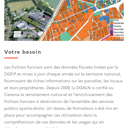
Votre besoin
Les Fichiers fonciers sont des données fiscales livrées par la
DGFiP et mises à jour chaque année sur le territoire national,
fournissant de riches informations sur les parcelles, les locaux
et leurs propriétaires. Depuis 2009, la DGALN a confié au
Cerema le retraitement national et l’enrichissement des
Fichiers fonciers à destination de l’ensemble des services
publics ayants-droits. Un réseau de formateurs a été mis en
place pour accompagner ces utilisateurs dans la
compréhension de ces données et les usages qui en