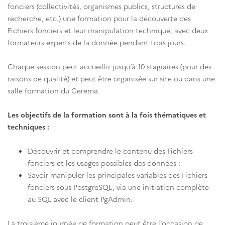
fonciers (collectivités, organismes publics, structures de
recherche, etc.) une formation pour la découverte des
Fichiers fonciers et leur manipulation technique, avec deux
formateurs experts de la donnée pendant trois jours.
Chaque session peut accueillir jusqu’à 10 stagiaires (pour des
raisons de qualité) et peut être organisée sur site ou dans une
salle formation du Cerema.
Les objectifs de la formation sont à la fois thématiques et
techniques :
Découvrir et comprendre le contenu des Fichiers
fonciers et les usages possibles des données ;
Savoir manipuler les principales variables des Fichiers
fonciers sous PostgreSQL, via une initiation complète
au SQL avec le client PgAdmin.
La troisième journée de formation peut être l’occasion de