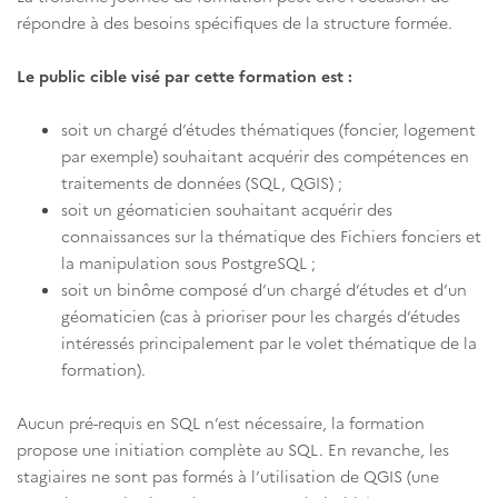
répondre à des besoins spécifiques de la structure formée.
Le public cible visé par cette formation est :
soit un chargé d’études thématiques (foncier, logement
par exemple) souhaitant acquérir des compétences en
traitements de données (SQL, QGIS) ;
soit un géomaticien souhaitant acquérir des
connaissances sur la thématique des Fichiers fonciers et
la manipulation sous PostgreSQL ;
soit un binôme composé d’un chargé d’études et d’un
géomaticien (cas à prioriser pour les chargés d’études
intéressés principalement par le volet thématique de la
formation).
Aucun pré-requis en SQL n’est nécessaire, la formation
propose une initiation complète au SQL. En revanche, les
stagiaires ne sont pas formés à l’utilisation de QGIS (une