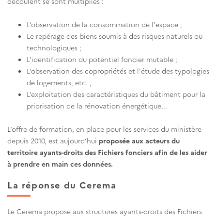
découlent se sont multipliés :
L’observation de la consommation de l'espace ;
Le repérage des biens soumis à des risques naturels ou
technologiques ;
L'identification du potentiel foncier mutable ;
L’observation des copropriétés et l'étude des typologies
de logements, etc. ,
L’exploitation des caractéristiques du bâtiment pour la
priorisation de la rénovation énergétique...
L’offre de formation, en place pour les services du ministère
depuis 2010, est aujourd’hui
proposée aux acteurs du
territoire ayants-droits des Fichiers fonciers afin de les aider
à prendre en main ces données.
La réponse du Cerema
Le Cerema propose aux structures ayants-droits des Fichiers