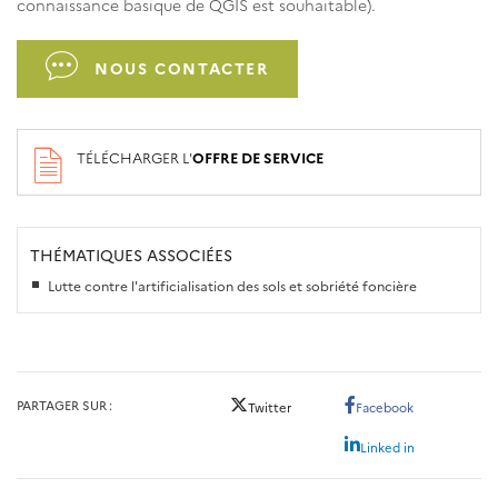
connaissance basique de QGIS est souhaitable).
NOUS CONTACTER
TÉLÉCHARGER L'
OFFRE DE SERVICE
THÉMATIQUES ASSOCIÉES
Lutte contre l'artificialisation des sols et sobriété foncière
PARTAGER SUR
Twitter
Facebook
Linked in