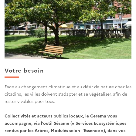
Votre besoin
Face au changement climatique et au désir de nature chez les
citadins, les villes doivent s’adapter et se végétaliser, afin de
rester vivables pour tous.
Collectivités et acteurs publics locaux, le Cerema vous
accompagne, via l’outil Sésame (« Services Ecosystémiques
rendus par les Arbres, Modulés selon l’Essence »), dans vos