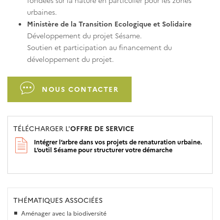
urbaines.
Ministère de la Transition Ecologique et Solidaire
Développement du projet Sésame.
Soutien et participation au financement du
développement du projet.
NOUS CONTACTER
TÉLÉCHARGER L'
OFFRE DE SERVICE
Intégrer l’arbre dans vos projets de renaturation urbaine.
L’outil Sésame pour structurer votre démarche
THÉMATIQUES ASSOCIÉES
Aménager avec la biodiversité