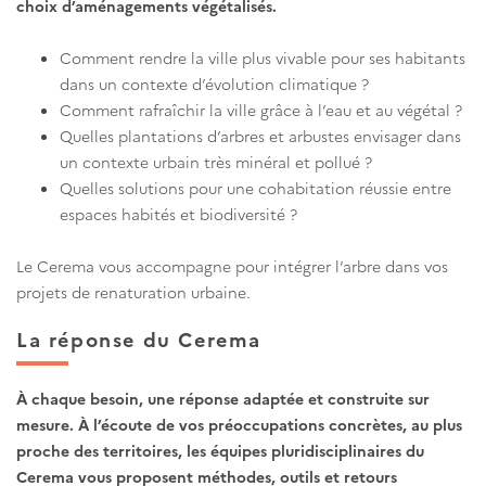
choix d’aménagements végétalisés.
Comment rendre la ville plus vivable pour ses habitants
dans un contexte d’évolution climatique ?
Comment rafraîchir la ville grâce à l’eau et au végétal ?
Quelles plantations d’arbres et arbustes envisager dans
un contexte urbain très minéral et pollué ?
Quelles solutions pour une cohabitation réussie entre
espaces habités et biodiversité ?
Le Cerema vous accompagne pour intégrer l’arbre dans vos
projets de renaturation urbaine.
La réponse du Cerema
À chaque besoin, une réponse adaptée et construite sur
mesure. À l’écoute de vos préoccupations concrètes, au plus
proche des territoires, les équipes pluridisciplinaires du
Cerema vous proposent méthodes, outils et retours