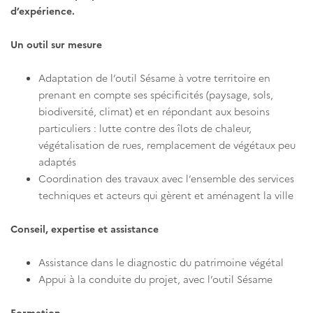
d’expérience.
Un outil sur mesure
Adaptation de l’outil Sésame à votre territoire en
prenant en compte ses spécificités (paysage, sols,
biodiversité, climat) et en répondant aux besoins
particuliers : lutte contre des îlots de chaleur,
végétalisation de rues, remplacement de végétaux peu
adaptés
Coordination des travaux avec l’ensemble des services
techniques et acteurs qui gèrent et aménagent la ville
Conseil, expertise et assistance
Assistance dans le diagnostic du patrimoine végétal
Appui à la conduite du projet, avec l’outil Sésame
Formation