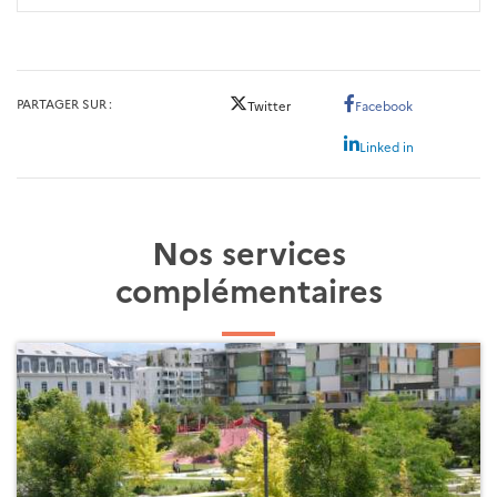
PARTAGER SUR
Twitter
Facebook
Linked in
Nos services
complémentaires