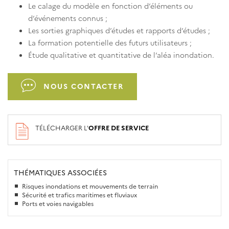
Le calage du modèle en fonction d’éléments ou
d’événements connus ;
Les sorties graphiques d’études et rapports d’études ;
La formation potentielle des futurs utilisateurs ;
Étude qualitative et quantitative de l’aléa inondation.
NOUS CONTACTER
TÉLÉCHARGER L'
OFFRE DE SERVICE
THÉMATIQUES ASSOCIÉES
Risques inondations et mouvements de terrain
Sécurité et trafics maritimes et fluviaux
Ports et voies navigables