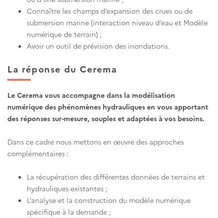
Connaître les champs d’expansion des crues ou de
submersion marine (interaction niveau d’eau et Modèle
numérique de terrain) ;
Avoir un outil de prévision des inondations.
La réponse du Cerema
Le Cerema vous accompagne dans la modélisation
numérique des phénomènes hydrauliques en vous apportant
des réponses sur-mesure, souples et adaptées à vos besoins.
Dans ce cadre nous mettons en œuvre des approches
complémentaires :
La récupération des différentes données de terrains et
hydrauliques existantes ;
L’analyse et la construction du modèle numérique
spécifique à la demande ;