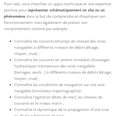
Pour cela, vous cherchez un appui technique et une expertise
pointue pour
représenter schématiquement un site ou un
phénomène
dans le but de comprendre et d’expliquer son
fonctionnement mais également de prévoir son
comportement comme par exemple :
Connaître les courants (champs de vitesse) des voies
navigables à différents niveaux de débits (étiage,
moyen, crue) ;
Connaître les courants en amont immédiat d’ouvrages
hydrauliques transversaux des voies navigables
(barrages, seuils...) à différents niveaux de débits (étiage,
moyen, crue) ;
Connaître les conditions de navigation sur une voie
navigable (simulateur trajectographie) ;
Connaître l’agitation (états de mer), les vitesses de
courants et le niveau marin ;
Connaître la dynamique de la propagation d’une crue
ou d’une submersion marine ;