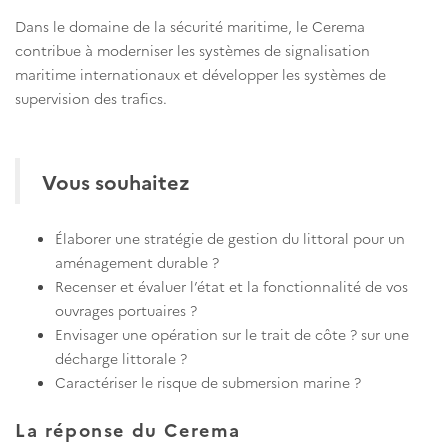
Dans le domaine de la sécurité maritime, le Cerema
contribue à moderniser les systèmes de signalisation
maritime internationaux et développer les systèmes de
supervision des trafics.
Vous souhaitez
Élaborer une stratégie de gestion du littoral pour un
aménagement durable ?
Recenser et évaluer l’état et la fonctionnalité de vos
ouvrages portuaires ?
Envisager une opération sur le trait de côte ? sur une
décharge littorale ?
Caractériser le risque de submersion marine ?
La réponse du Cerema