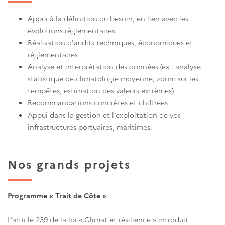
Appui à la définition du besoin, en lien avec les
évolutions réglementaires
Réalisation d'audits techniques, économiques et
réglementaires
Analyse et interprétation des données (ex : analyse
statistique de climatologie moyenne, zoom sur les
tempêtes, estimation des valeurs extrêmes)
Recommandations concrètes et chiffrées
Appui dans la gestion et l’exploitation de vos
infrastructures portuaires, maritimes.
Nos grands projets
Programme « Trait de Côte »
L’article 239 de la loi « Climat et résilience » introduit