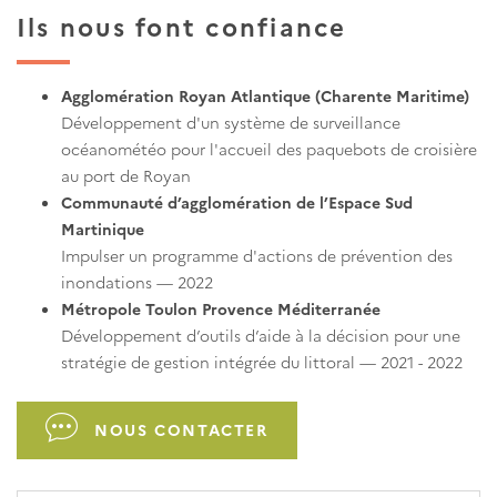
Ils nous font confiance
Agglomération Royan Atlantique (Charente Maritime)
Développement d'un système de surveillance
océanométéo pour l'accueil des paquebots de croisière
au port de Royan
Communauté d’agglomération de l’Espace Sud
Martinique
Impulser un programme d'actions de prévention des
inondations — 2022
Métropole Toulon Provence Méditerranée
Développement d’outils d’aide à la décision pour une
stratégie de gestion intégrée du littoral — 2021 - 2022
NOUS CONTACTER