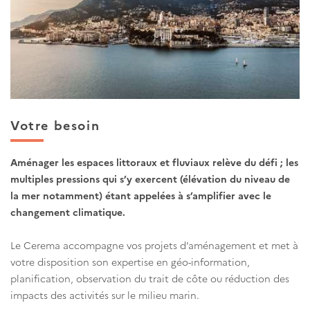
Votre besoin
Aménager les espaces littoraux et fluviaux relève du défi ; les
multiples pressions qui s’y exercent (élévation du niveau de
la mer notamment) étant appelées à s’amplifier avec le
changement climatique.
Le Cerema accompagne vos projets d’aménagement et met à
votre disposition son expertise en géo-information,
planification, observation du trait de côte ou réduction des
impacts des activités sur le milieu marin.