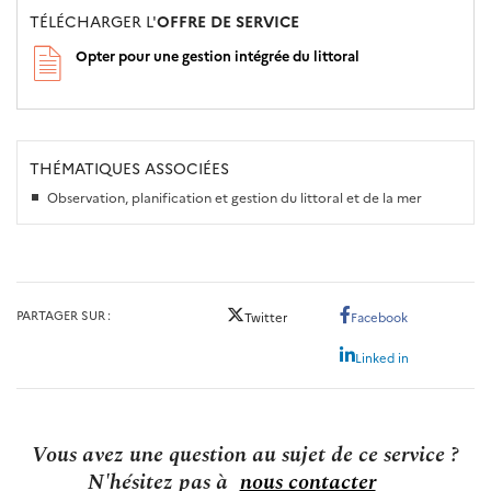
TÉLÉCHARGER L'
OFFRE DE SERVICE
Opter pour une gestion intégrée du littoral
THÉMATIQUES ASSOCIÉES
Observation, planification et gestion du littoral et de la mer
PARTAGER SUR
Twitter
Facebook
Linked in
Vous avez une question au sujet de ce service ?
N'hésitez pas à
nous contacter