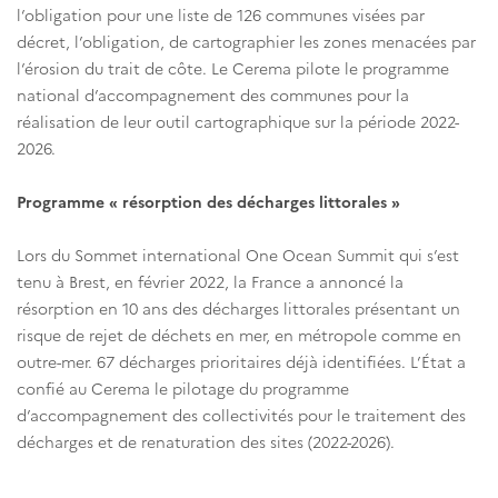
l’obligation pour une liste de 126 communes visées par
décret, l’obligation, de cartographier les zones menacées par
l’érosion du trait de côte. Le Cerema pilote le programme
national d’accompagnement des communes pour la
réalisation de leur outil cartographique sur la période 2022-
2026.
Programme « résorption des décharges littorales »
Lors du Sommet international One Ocean Summit qui s’est
tenu à Brest, en février 2022, la France a annoncé la
résorption en 10 ans des décharges littorales présentant un
risque de rejet de déchets en mer, en métropole comme en
outre-mer. 67 décharges prioritaires déjà identifiées. L’État a
confié au Cerema le pilotage du programme
d’accompagnement des collectivités pour le traitement des
décharges et de renaturation des sites (2022-2026).