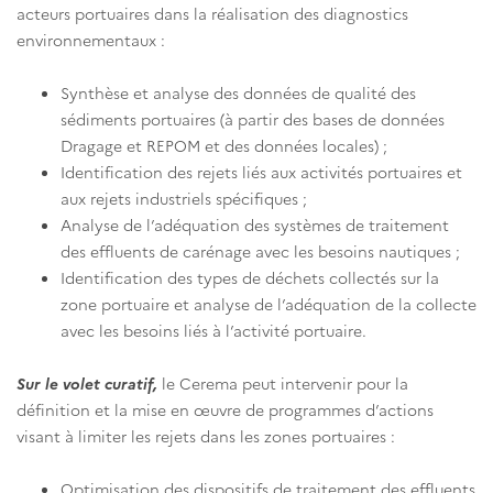
acteurs portuaires dans la réalisation des diagnostics
environnementaux :
Synthèse et analyse des données de qualité des
sédiments portuaires (à partir des bases de données
Dragage et REPOM et des données locales) ;
Identification des rejets liés aux activités portuaires et
aux rejets industriels spécifiques ;
Analyse de l’adéquation des systèmes de traitement
des effluents de carénage avec les besoins nautiques ;
Identification des types de déchets collectés sur la
zone portuaire et analyse de l’adéquation de la collecte
avec les besoins liés à l’activité portuaire.
Sur le volet curatif,
le Cerema peut intervenir pour la
définition et la mise en œuvre de programmes d’actions
visant à limiter les rejets dans les zones portuaires :
Optimisation des dispositifs de traitement des effluents