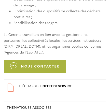
de carénage ;
Optimisation des dispositifs de collecte des déchets
portuaires ;
Sensibilisation des usagers.
Le Cerema travaillera en lien avec les gestionnaires
portuaires, les collectivités locales, les services instructeurs
(DIRM, DREAL, DDTM), et les organismes publics concernés
(Agences de l’Eau, AFB..).
NOUS CONTACTER
TÉLÉCHARGER L'
OFFRE DE SERVICE
THÉMATIQUES ASSOCIÉES