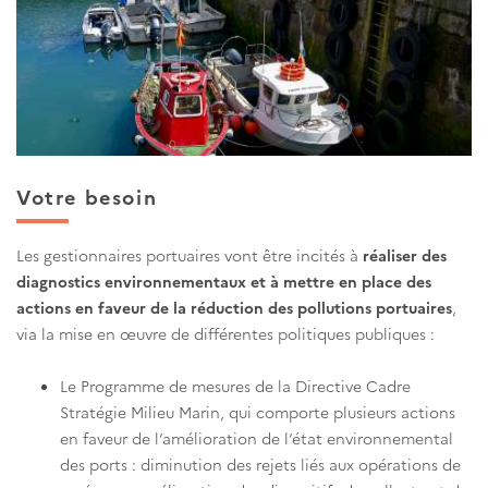
Votre besoin
Les gestionnaires portuaires vont être incités à
réaliser des
diagnostics environnementaux et à mettre en place des
actions en faveur de la réduction des pollutions portuaires
,
via la mise en œuvre de différentes politiques publiques :
Le Programme de mesures de la Directive Cadre
Stratégie Milieu Marin, qui comporte plusieurs actions
en faveur de l’amélioration de l’état environnemental
des ports : diminution des rejets liés aux opérations de