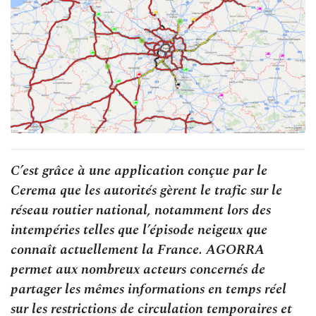
C’est grâce à une application conçue par le
Cerema que les autorités gèrent le trafic sur le
réseau routier national, notamment lors des
intempéries telles que l’épisode neigeux que
connaît actuellement la France. AGORRA
permet aux nombreux acteurs concernés de
partager les mêmes informations en temps réel
sur les restrictions de circulation temporaires et