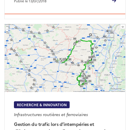
Publié le 13/07/2018
RECHERCHE & INNOVATION
Infrastructures routières et ferroviaires
Gestion du trafic lors d’intempéries et