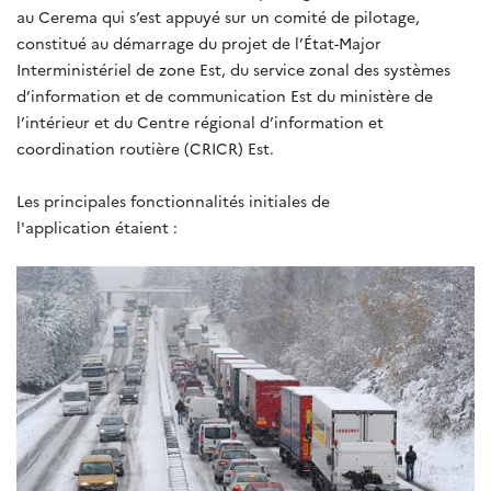
au Cerema qui s’est appuyé sur un comité de pilotage,
constitué au démarrage du projet de l’État-Major
Interministériel de zone Est, du service zonal des systèmes
d’information et de communication Est du ministère de
l’intérieur et du Centre régional d’information et
coordination routière (CRICR) Est.
Les principales fonctionnalités initiales de
l'application étaient :