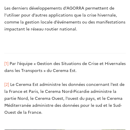
Les derniers développements d’AGORRA permettent de
l’utiliser pour d’autres applications que la crise hivernale,
comme la gestion locale d’événements ou des manifestations
impactant le réseau routier national.
[1]
Par l’équipe « Gestion des Situations de Crise et Hivernales
dans les Transports » du Cerema Est.
[2]
Le Cerema Est administre les données concernant l’est de
la France et Paris, le Cerema Nord-Picardie administre la
partie Nord, le Cerema Ouest, l’ouest du pays, et le Cerema
Méditerranée administre des données pour le sud et le Sud-
Ouest de la France.