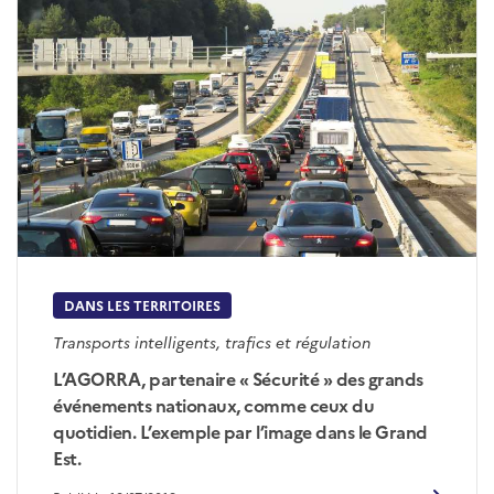
DANS LES TERRITOIRES
Transports intelligents, trafics et régulation
L’AGORRA, partenaire « Sécurité » des grands
événements nationaux, comme ceux du
quotidien. L’exemple par l’image dans le Grand
Est.