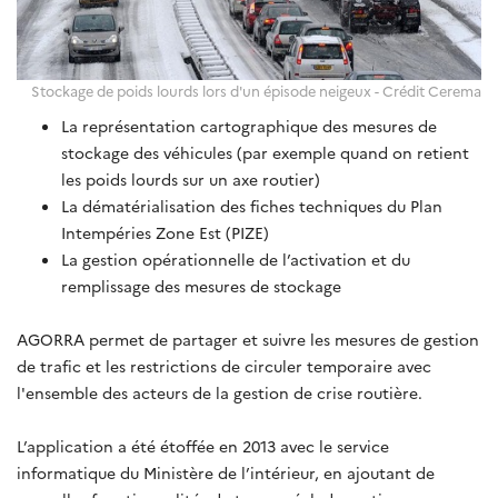
Stockage de poids lourds lors d'un épisode neigeux - Crédit Cerema
La représentation cartographique des mesures de
stockage des véhicules (par exemple quand on retient
les poids lourds sur un axe routier)
La dématérialisation des fiches techniques du Plan
Intempéries Zone Est (PIZE)
La gestion opérationnelle de l’activation et du
remplissage des mesures de stockage
AGORRA permet de partager et suivre les mesures de gestion
de trafic et les restrictions de circuler temporaire avec
l'ensemble des acteurs de la gestion de crise routière.
L’application a été étoffée en 2013 avec le service
informatique du Ministère de l’intérieur, en ajoutant de