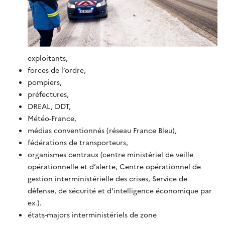
exploitants,
forces de l’ordre,
pompiers,
préfectures,
DREAL, DDT,
Météo-France,
médias conventionnés (réseau France Bleu),
fédérations de transporteurs,
organismes centraux (centre ministériel de veille
opérationnelle et d’alerte, Centre opérationnel de
gestion interministérielle des crises, Service de
défense, de sécurité et d'intelligence économique par
ex.).
états-majors interministériels de zone