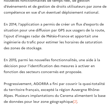
nouvelles fonctionnalités de temps réel, de gestion
d’événements et de gestion de droits utilisateurs par zone de
compétence en vue d’un éventuel déploiement national.
En 2014, l’application a permis de créer un flux d’exports de
situation pour une diffusion par GPS aux usagers de la route,
l’ajout d’images radar de Météo-France et apportait une
ingénierie du trafic pour estimer les horaires de saturation
des zones de stockage.
En 2015, parmi les nouvelles fonctionnalités, une aide à la
décision pour l’identification des mesures à activer en
fonction des secteurs concernés est proposée.
Progressivement, AGORRA a fini par couvrir la quasi-totalité
du territoire français, excepté la région Auvergne Rhône-
Alpes. Plusieurs implantations du Cerema alimentent la base
de données pour leur zone géographique
[2]
.