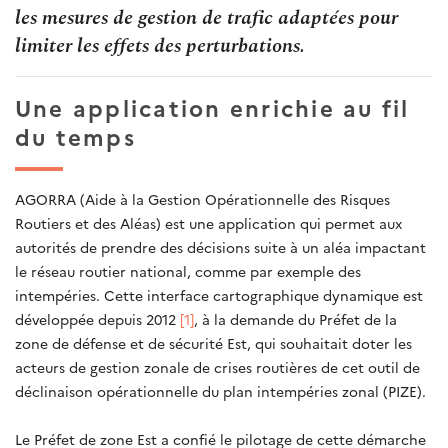
les mesures de gestion de trafic adaptées pour
limiter les effets des perturbations.
Une application enrichie au fil
du temps
AGORRA (Aide à la Gestion Opérationnelle des Risques
Routiers et des Aléas) est une application qui permet aux
autorités de prendre des décisions suite à un aléa impactant
le réseau routier national, comme par exemple des
intempéries. Cette interface cartographique dynamique est
développée depuis 2012
[1]
, à la demande du Préfet de la
zone de défense et de sécurité Est, qui souhaitait doter les
acteurs de gestion zonale de crises routières de cet outil de
déclinaison opérationnelle du plan intempéries zonal (PIZE).
Le Préfet de zone Est a confié le pilotage de cette démarche