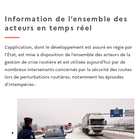
Information de l’ensemble des
acteurs en temps réel
L’application, dont le développement est assuré en régie par
l’État, est mise à disposition de l’ensemble des acteurs de la
gestion de crise routière et est utilisée aujourd’hui par de
nombreux intervenants concernés par la sécurité des routes
lors de perturbations routières, notamment les épisodes
d’intempéries :