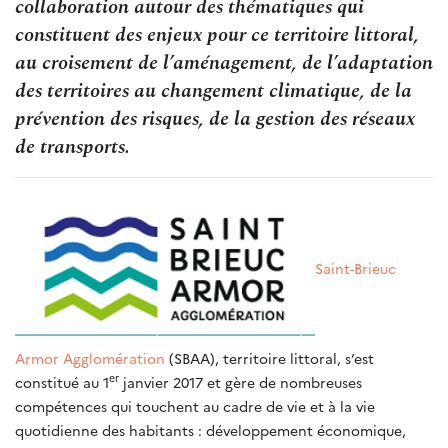
collaboration autour des thématiques qui
constituent des enjeux pour ce territoire littoral,
au croisement de l’aménagement, de l’adaptation
des territoires au changement climatique, de la
prévention des risques, de la gestion des réseaux
de transports.
Saint-Brieuc
Armor Agglomération
(SBAA), territoire littoral, s’est
er
constitué au 1
janvier 2017 et gère de nombreuses
compétences qui touchent au cadre de vie et à la vie
quotidienne des habitants : développement économique,