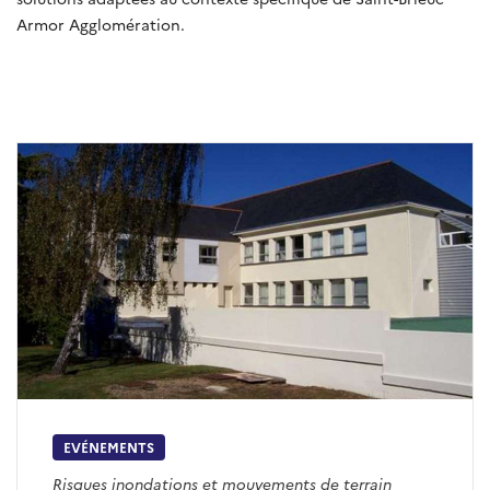
Armor Agglomération.
EVÉNEMENTS
Risques inondations et mouvements de terrain