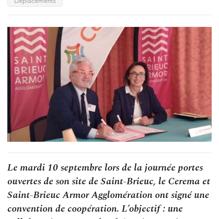
Déplacements
Le mardi 10 septembre lors de la journée portes
ouvertes de son site de Saint-Brieuc, le Cerema et
Saint-Brieuc Armor Agglomération ont signé une
convention de coopération. L’objectif : une