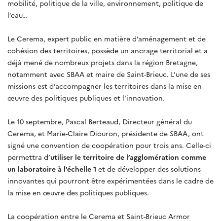
mobilité, politique de la ville, environnement, politique de
l’eau…
Le Cerema, expert public en matière d’aménagement et de
cohésion des territoires, possède un ancrage territorial et a
déjà mené de nombreux projets dans la région Bretagne,
notamment avec SBAA et maire de Saint-Brieuc. L’une de ses
missions est d’accompagner les territoires dans la mise en
œuvre des politiques publiques et l’innovation.
Le 10 septembre, Pascal Berteaud, Directeur général du
Cerema, et Marie-Claire Diouron, présidente de SBAA, ont
signé une convention de coopération pour trois ans. Celle-ci
permettra d’
utiliser le territoire de l’agglomération comme
un laboratoire à l’échelle 1
et de développer des solutions
innovantes qui pourront être expérimentées dans le cadre de
la mise en œuvre des politiques publiques.
La coopération entre le Cerema et Saint-Brieuc Armor