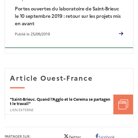
Portes ouvertes du laboratoire de Saint-Brieuc
le 10 septembre 2019 : retour sur les projets mis
en avant
Publié le 25/06/2019
Article Ouest-France
"Saint-Brieuc. Quand l’Agglo et le Cerema se partagen
t le travail"
LIEN EXTERNE
PARTAGER SUR
Twitter
Facebook