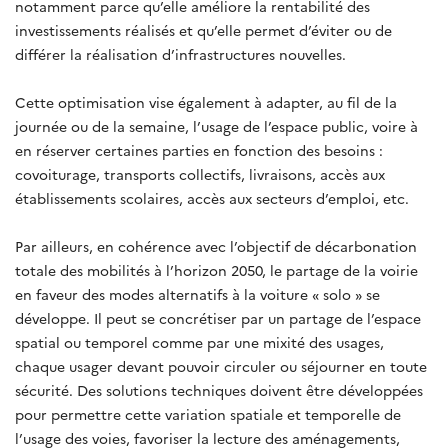
notamment parce qu’elle améliore la rentabilité des
investissements réalisés et qu’elle permet d’éviter ou de
différer la réalisation d’infrastructures nouvelles.
Cette optimisation vise également à adapter, au fil de la
journée ou de la semaine, l’usage de l’espace public, voire à
en réserver certaines parties en fonction des besoins :
covoiturage, transports collectifs, livraisons, accès aux
établissements scolaires, accès aux secteurs d’emploi, etc.
Par ailleurs, en cohérence avec l’objectif de décarbonation
totale des mobilités à l’horizon 2050, le partage de la voirie
en faveur des modes alternatifs à la voiture « solo » se
développe. Il peut se concrétiser par un partage de l’espace
spatial ou temporel comme par une mixité des usages,
chaque usager devant pouvoir circuler ou séjourner en toute
sécurité. Des solutions techniques doivent être développées
pour permettre cette variation spatiale et temporelle de
l’usage des voies, favoriser la lecture des aménagements,