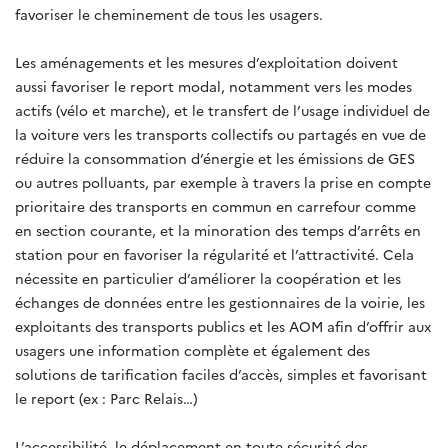
favoriser le cheminement de tous les usagers.
Les aménagements et les mesures d’exploitation doivent
aussi favoriser le report modal, notamment vers les modes
actifs (vélo et marche), et le transfert de l’usage individuel de
la voiture vers les transports collectifs ou partagés en vue de
réduire la consommation d’énergie et les émissions de GES
ou autres polluants, par exemple à travers la prise en compte
prioritaire des transports en commun en carrefour comme
en section courante, et la minoration des temps d’arrêts en
station pour en favoriser la régularité et l’attractivité. Cela
nécessite en particulier d’améliorer la coopération et les
échanges de données entre les gestionnaires de la voirie, les
exploitants des transports publics et les AOM afin d’offrir aux
usagers une information complète et également des
solutions de tarification faciles d’accès, simples et favorisant
le report (ex : Parc Relais…)
L’accessibilité, le déplacement en toute sécurité des