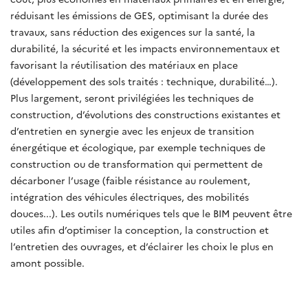
réduisant les émissions de GES, optimisant la durée des
travaux, sans réduction des exigences sur la santé, la
durabilité, la sécurité et les impacts environnementaux et
favorisant la réutilisation des matériaux en place
(développement des sols traités : technique, durabilité…).
Plus largement, seront privilégiées les techniques de
construction, d’évolutions des constructions existantes et
d’entretien en synergie avec les enjeux de transition
énergétique et écologique, par exemple techniques de
construction ou de transformation qui permettent de
décarboner l’usage (faible résistance au roulement,
intégration des véhicules électriques, des mobilités
douces...). Les outils numériques tels que le BIM peuvent être
utiles
afin d’optimiser la conception, la construction et
l’entretien des ouvrages, et d’éclairer les choix le plus en
amont possible.