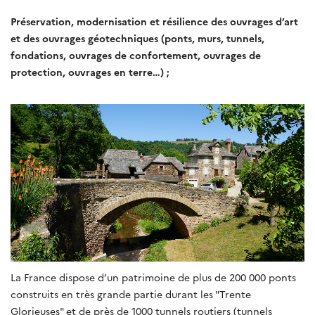
Préservation, modernisation et résilience des ouvrages d’art
et des ouvrages géotechniques (ponts, murs, tunnels,
fondations, ouvrages de confortement, ouvrages de
protection, ouvrages en terre…) ;
La France dispose d’un patrimoine de plus de 200 000 ponts
construits en très grande partie durant les "Trente
Glorieuses" et de près de 1000 tunnels routiers (tunnels