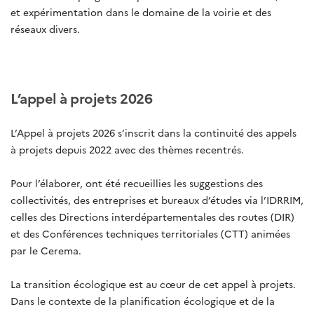
et expérimentation dans le domaine de la voirie et des
réseaux divers.
L’appel à projets 2026
L’Appel à projets 2026 s’inscrit dans la continuité des appels
à projets depuis 2022 avec des thèmes recentrés.
Pour l’élaborer, ont été recueillies les suggestions des
collectivités, des entreprises et bureaux d’études via l’IDRRIM,
celles des Directions interdépartementales des routes (DIR)
et des Conférences techniques territoriales (CTT) animées
par le Cerema.
La transition écologique est au cœur de cet appel à projets.
Dans le contexte de la planification écologique et de la