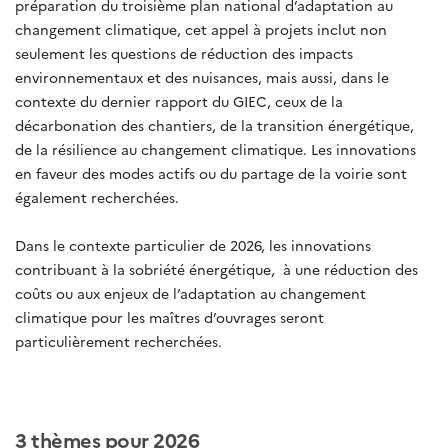
préparation du troisième plan national d’adaptation au
changement climatique, cet appel à projets inclut non
seulement les questions de réduction des impacts
environnementaux et des nuisances, mais aussi, dans le
contexte du dernier rapport du GIEC, ceux de la
décarbonation des chantiers, de la transition énergétique,
de la résilience au changement climatique. Les innovations
en faveur des modes actifs ou du partage de la voirie sont
également recherchées.
Dans le contexte particulier de 2026, les innovations
contribuant à la sobriété énergétique, à une réduction des
coûts ou aux enjeux de l’adaptation au changement
climatique pour les maîtres d’ouvrages seront
particulièrement recherchées.
3 thèmes pour 2026