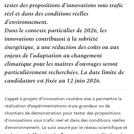
tester des propositions d’innovations sous trafic
réel et dans des conditions réelles
d’environnement.
Dans le contexte particulier de 2026, les
innovations contribuant à la sobriété
énergétique, à une réduction des coûts ou aux
enjeux de l’adaptation au changement
climatique pour les maîtres d’ouvrages seront
particulièrement recherchées. La date limite de
candidature est fixée au 12 juin 2026.
L’appel à projets d'innovation routière vise à permettre la
réalisation d’expérimentations vraie grandeur ou de
chantiers de démonstration pour tester des propositions
d’innovations sous trafic réel et dans des conditions réelles
d’environnement. Le suivi assuré par le réseau scientifique et