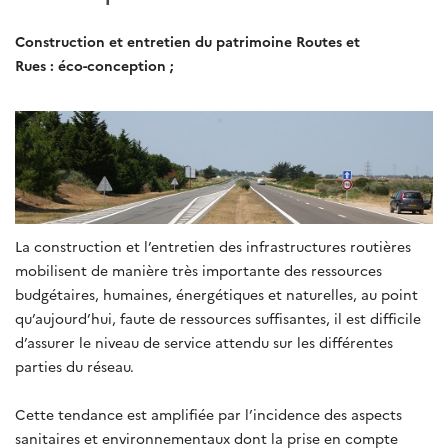
Construction et entretien du patrimoine Routes et
Rues : éco-conception ;
La construction et l’entretien des infrastructures routières
mobilisent de manière très importante des ressources
budgétaires, humaines, énergétiques et naturelles, au point
qu’aujourd’hui, faute de ressources suffisantes, il est difficile
d’assurer le niveau de service attendu sur les différentes
parties du réseau.
Cette tendance est amplifiée par l’incidence des aspects
sanitaires et environnementaux dont la prise en compte