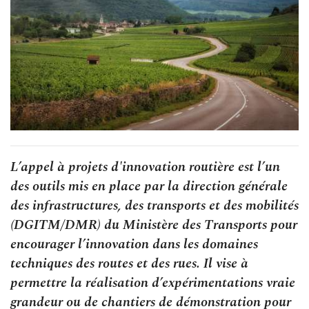
L’appel à projets d'innovation routière est l’un
des outils mis en place par la direction générale
des infrastructures, des transports et des mobilités
(DGITM/DMR) du Ministère des Transports pour
encourager l’innovation dans les domaines
techniques des routes et des rues. Il vise à
permettre la réalisation d’expérimentations vraie
grandeur ou de chantiers de démonstration pour