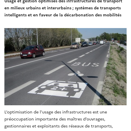
Usage et gestion optimisés des infrastructures de transport
en milieux urbains et interurbains ; systèmes de transports
intelligents et en faveur de la décarbonation des mobilités
L’optimisation de l’usage des infrastructures est une
préoccupation importante des maîtres d’ouvrages,
gestionnaires et exploitants des réseaux de transports,