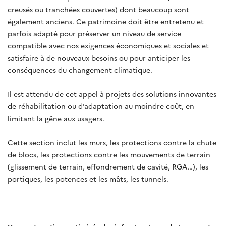
creusés ou tranchées couvertes) dont beaucoup sont
également anciens. Ce patrimoine doit être entretenu et
parfois adapté pour préserver un niveau de service
compatible avec nos exigences économiques et sociales et
satisfaire à de nouveaux besoins ou pour anticiper les
conséquences du changement climatique.
Il est attendu de cet appel à projets des solutions innovantes
de réhabilitation ou d’adaptation au moindre coût, en
limitant la gêne aux usagers.
Cette section inclut les murs, les protections contre la chute
de blocs, les protections contre les mouvements de terrain
(glissement de terrain, effondrement de cavité, RGA…), les
portiques, les potences et les mâts, les tunnels.