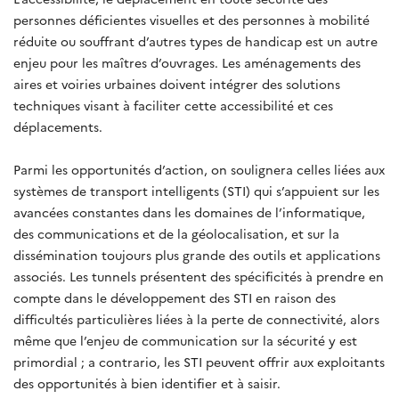
personnes déficientes visuelles et des personnes à mobilité
réduite ou souffrant d’autres types de handicap est un autre
enjeu pour les maîtres d’ouvrages. Les aménagements des
aires et voiries urbaines doivent intégrer des solutions
techniques visant à faciliter cette accessibilité et ces
déplacements.
Parmi les opportunités d’action, on soulignera celles liées aux
systèmes de transport intelligents (STI) qui s’appuient sur les
avancées constantes dans les domaines de l’informatique,
des communications et de la géolocalisation, et sur la
dissémination toujours plus grande des outils et applications
associés. Les tunnels présentent des spécificités à prendre en
compte dans le développement des STI en raison des
difficultés particulières liées à la perte de connectivité, alors
même que l’enjeu de communication sur la sécurité y est
primordial ; a contrario, les STI peuvent offrir aux exploitants
des opportunités à bien identifier et à saisir.