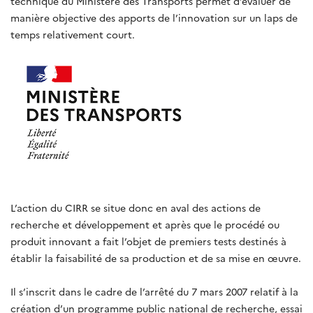
technique du Ministère des Transports permet d’évaluer de
manière objective des apports de l’innovation sur un laps de
temps relativement court.
L’action du CIRR se situe donc en aval des actions de
recherche et développement et après que le procédé ou
produit innovant a fait l’objet de premiers tests destinés à
établir la faisabilité de sa production et de sa mise en œuvre.
Il s’inscrit dans le cadre de l’arrêté du 7 mars 2007 relatif à la
création d’un programme public national de recherche, essai