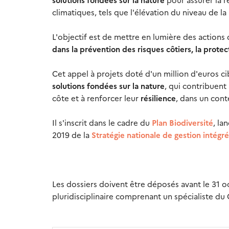
climatiques, tels que l'élévation du niveau de la 
L'objectif est de mettre en lumière des actions 
dans la prévention des risques côtiers, la protect
Cet appel à projets doté d'un million d'euros c
solutions fondées sur la nature
, qui contribuent 
côte et à renforcer leur
résilience
, dans un con
Il s'inscrit dans le cadre du
Plan Biodiversité
, la
2019 de la
Stratégie nationale de gestion intégré
Les dossiers doivent être déposés avant le 31 
pluridisciplinaire comprenant un spécialiste du