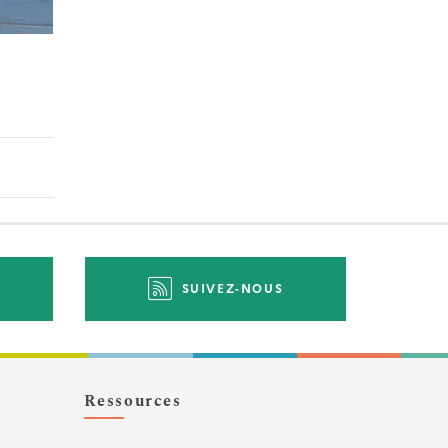
SUIVEZ-NOUS
Ressources