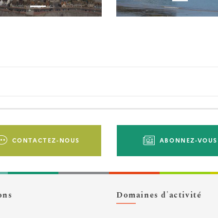
CONTACTEZ-NOUS
ABONNEZ-VOUS
ons
Domaines d'activité