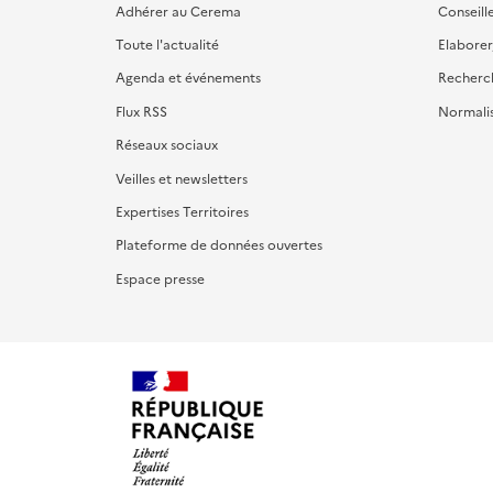
Adhérer au Cerema
Conseill
Toute l'actualité
Elaborer
Agenda et événements
Recherc
Flux RSS
Normali
Réseaux sociaux
Veilles et newsletters
Expertises Territoires
Plateforme de données ouvertes
Espace presse