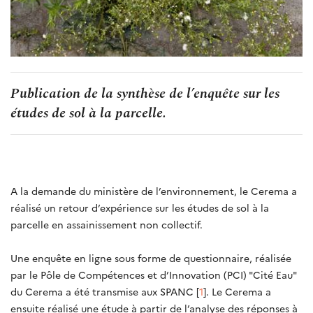
Publication de la synthèse de l’enquête sur les
études de sol à la parcelle.
A la demande du ministère de l’environnement, le Cerema a
réalisé un retour d’expérience sur les études de sol à la
parcelle en assainissement non collectif.
Une enquête en ligne sous forme de questionnaire, réalisée
par le Pôle de Compétences et d’Innovation (PCI) "Cité Eau"
du Cerema a été transmise aux SPANC [
1
]. Le Cerema a
ensuite réalisé une étude à partir de l’analyse des réponses à