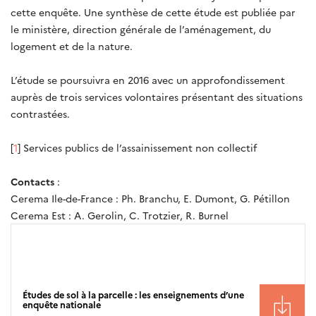
cette enquête. Une synthèse de cette étude est publiée par
le ministère, direction générale de l’aménagement, du
logement et de la nature.
L’étude se poursuivra en 2016 avec un approfondissement
auprès de trois services volontaires présentant des situations
contrastées.
[
1
] Services publics de l’assainissement non collectif
Contacts
:
Cerema Ile-de-France : Ph. Branchu, E. Dumont, G. Pétillon
Cerema Est : A. Gerolin, C. Trotzier, R. Burnel
Ressources
Études de sol à la parcelle : les enseignements d’une
enquête nationale