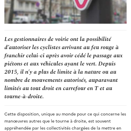
Les gestionnaires de voirie ont la possibilité
d’autoriser les cyclistes arrivant au feu rouge à
franchir celui-ci après avoir cédé le passage aux
piétons et aux véhicules ayant le vert. Depuis
2015, il n’y a plus de limite à la nature ou au
nombre de mouvements autorisés, auparavant
limités au tout droit en carrefour en T et au
tourne-à-droite.
Cette disposition, unique au monde pour ce qui concerne les
manœuvres autres que le tourne à droite, est souvent
appréhendée par les collectivités chargées de la mettre en