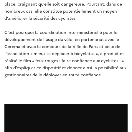
place, craignant qu’elle soit dangereuse. Pourtant, dans de
nombreux cas, elle constitue potentiellement un moyen
d’améliorer la sécurité des cyclistes.
C’est pourquoi la coordination interministérielle pour le
développement de l’usage du vélo, en partenariat avec le
Cerema et avec le concours de la Ville de Paris et celui de
l’association « mieux se déplacer à bicyclette », a produit et
réalisé le film « feux rouges : faire confiance aux cyclistes ! »
afin d’expliquer ce dispositif et donner ainsi la possibilité aux
gestionnaires de le déployer en toute confiance.