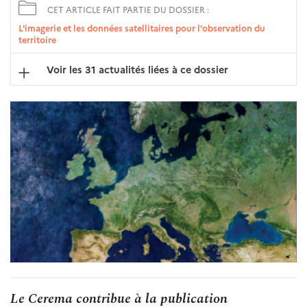
CET ARTICLE FAIT PARTIE DU DOSSIER :
L'imagerie et les données satellitaires pour l'observation du
territoire
Voir les 31 actualités liées à ce dossier
Le Cerema contribue à la publication