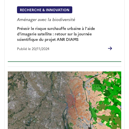
RECHERCHE & INNOVATION
Aménager avec la biodiversité
Prévoir le risque surchauffe urbaine à l'aide
d'imagerie satellite : retour sur la journée
scientifique du projet ANR DIAMS
Publié le 20/11/2024