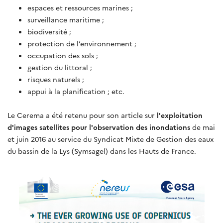
espaces et ressources marines ;
surveillance maritime ;
biodiversité ;
protection de l’environnement ;
occupation des sols ;
gestion du littoral ;
risques naturels ;
appui à la planification ; etc.
Le Cerema a été retenu pour son article sur
l'exploitation
d'images satellites pour l'observation des inondations
de mai
et juin 2016 au service du Syndicat Mixte de Gestion des eaux
du bassin de la Lys (Symsagel) dans les Hauts de France.