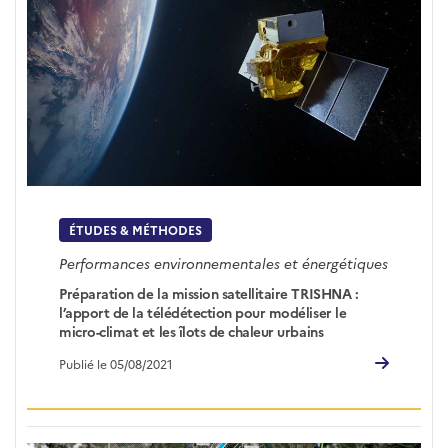
ÉTUDES & MÉTHODES
Performances environnementales et énergétiques
Préparation de la mission satellitaire TRISHNA :
l’apport de la télédétection pour modéliser le
micro-climat et les îlots de chaleur urbains
Publié le 05/08/2021