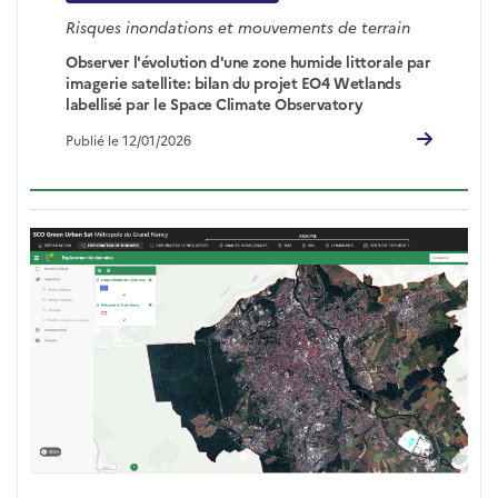
Risques inondations et mouvements de terrain
Observer l'évolution d'une zone humide littorale par
imagerie satellite: bilan du projet EO4 Wetlands
labellisé par le Space Climate Observatory
Publié le 12/01/2026