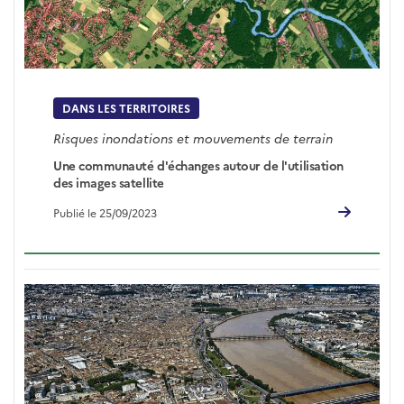
DANS LES TERRITOIRES
Risques inondations et mouvements de terrain
Une communauté d'échanges autour de l'utilisation
des images satellite
Publié le 25/09/2023