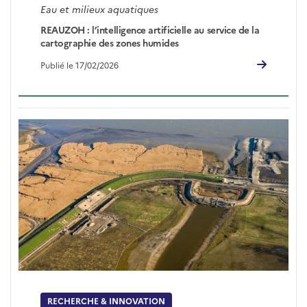
Eau et milieux aquatiques
REAUZOH : l’intelligence artificielle au service de la
cartographie des zones humides
Publié le 17/02/2026
RECHERCHE & INNOVATION