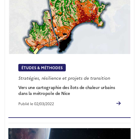
ÉTUDES & MÉTHODES
Stratégies, résilience et projets de transition
Vers une cartographie des îlots de chaleur urbains
dans la métropole de Nice
Publié le 02/03/2022