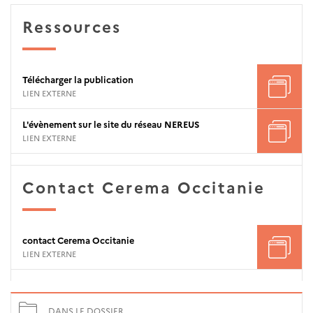
Ressources
Télécharger la publication
LIEN EXTERNE
L'évènement sur le site du réseau NEREUS
LIEN EXTERNE
Contact Cerema Occitanie
contact Cerema Occitanie
LIEN EXTERNE
DANS LE DOSSIER