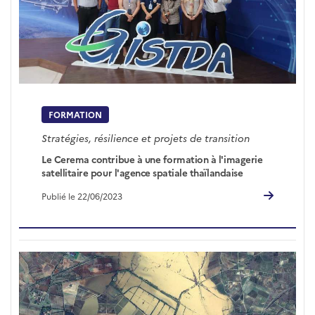
FORMATION
Stratégies, résilience et projets de transition
Le Cerema contribue à une formation à l'imagerie
satellitaire pour l'agence spatiale thaïlandaise
Publié le 22/06/2023