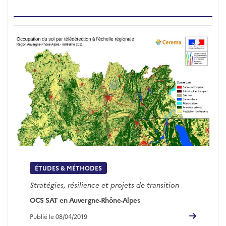
ÉTUDES & MÉTHODES
Stratégies, résilience et projets de transition
OCS SAT en Auvergne-Rhône-Alpes
Publié le 08/04/2019