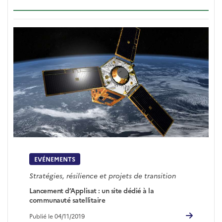
EVÉNEMENTS
Stratégies, résilience et projets de transition
Lancement d’Applisat : un site dédié à la
communauté satellitaire
Publié le 04/11/2019