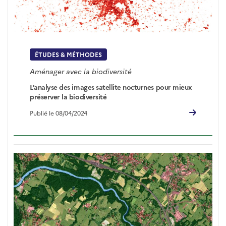
ÉTUDES & MÉTHODES
Aménager avec la biodiversité
L’analyse des images satellite nocturnes pour mieux
préserver la biodiversité
Publié le 08/04/2024