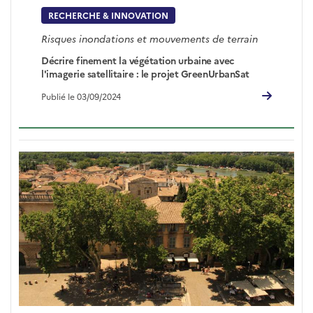
RECHERCHE & INNOVATION
Risques inondations et mouvements de terrain
Décrire finement la végétation urbaine avec
l'imagerie satellitaire : le projet GreenUrbanSat
Publié le 03/09/2024