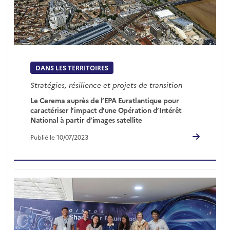
DANS LES TERRITOIRES
Stratégies, résilience et projets de transition
Le Cerema auprès de l’EPA Euratlantique pour
caractériser l’impact d’une Opération d’Intérêt
National à partir d’images satellite
Publié le 10/07/2023