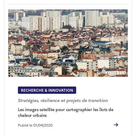
RECHERCHE & INNOVATION
Stratégies, résilience et projets de transition
Les images satellite pour cartographier les îlots de
chaleur urbains
Publié le 01/04/2020