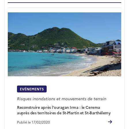
EVÉNEMENTS
Risques inondations et mouvements de terrain
Reconstruire après l'ouragan Irma : le Cerema
auprès des territoires de St-Martin et St-Barthélemy
Publié le 17/02/2020