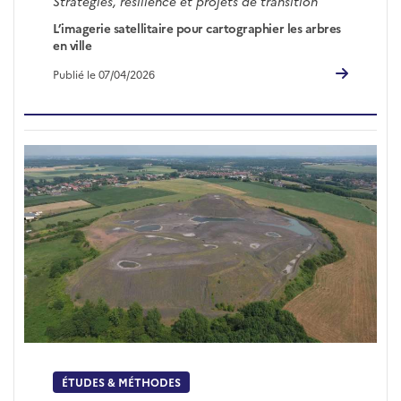
Stratégies, résilience et projets de transition
L’imagerie satellitaire pour cartographier les arbres
en ville
Publié le 07/04/2026
ÉTUDES & MÉTHODES