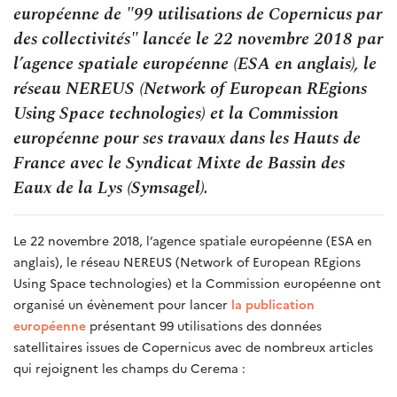
européenne de "99 utilisations de Copernicus par
des collectivités" lancée le 22 novembre 2018 par
l’agence spatiale européenne (ESA en anglais), le
réseau NEREUS (Network of European REgions
Using Space technologies) et la Commission
européenne pour ses travaux dans les Hauts de
France avec le Syndicat Mixte de Bassin des
Eaux de la Lys (Symsagel).
Le 22 novembre 2018, l’agence spatiale européenne (ESA en
anglais), le réseau NEREUS (Network of European REgions
Using Space technologies) et la Commission européenne ont
organisé un évènement pour lancer
la publication
européenne
présentant 99 utilisations des données
satellitaires issues de Copernicus avec de nombreux articles
qui rejoignent les champs du Cerema :