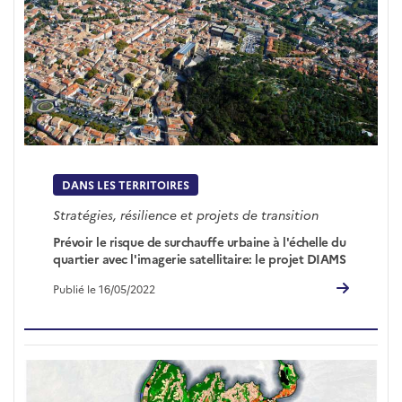
DANS LES TERRITOIRES
Stratégies, résilience et projets de transition
Prévoir le risque de surchauffe urbaine à l'échelle du
quartier avec l'imagerie satellitaire: le projet DIAMS
Publié le 16/05/2022