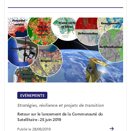
EVÉNEMENTS
Stratégies, résilience et projets de transition
Retour sur le lancement de la Communauté du
Satellitaire - 25 juin 2019
Publié le 28/06/2019