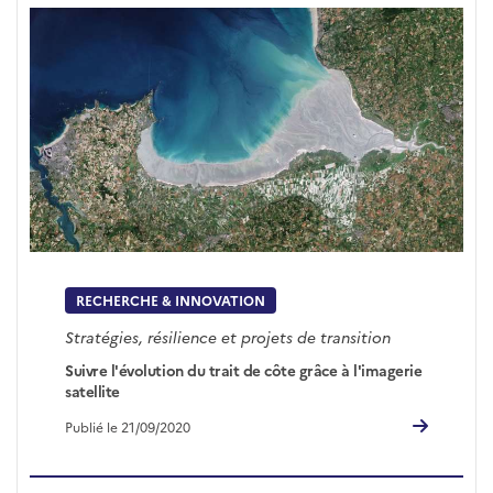
RECHERCHE & INNOVATION
Stratégies, résilience et projets de transition
Suivre l'évolution du trait de côte grâce à l'imagerie
satellite
Publié le 21/09/2020