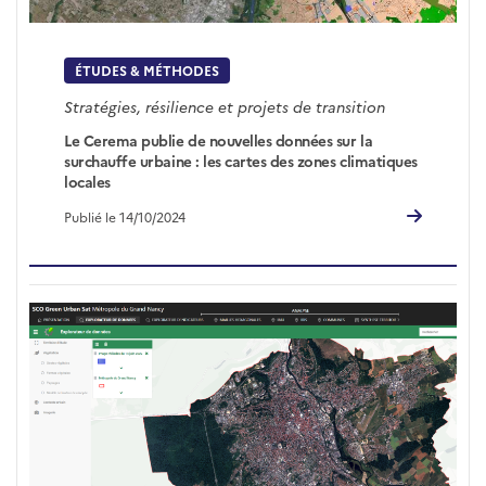
ÉTUDES & MÉTHODES
Stratégies, résilience et projets de transition
Le Cerema publie de nouvelles données sur la
surchauffe urbaine : les cartes des zones climatiques
locales
Publié le 14/10/2024