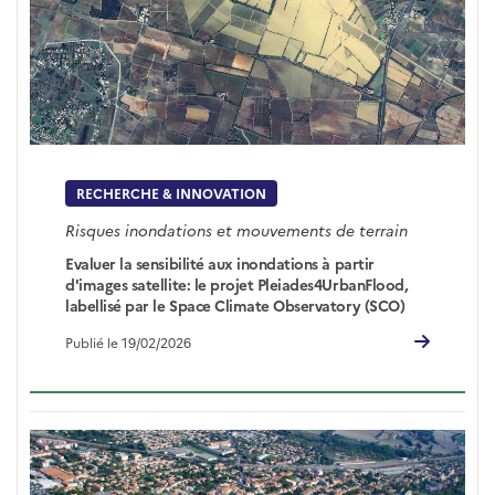
RECHERCHE & INNOVATION
Risques inondations et mouvements de terrain
Evaluer la sensibilité aux inondations à partir
d'images satellite: le projet Pleiades4UrbanFlood,
labellisé par le Space Climate Observatory (SCO)
Publié le 19/02/2026