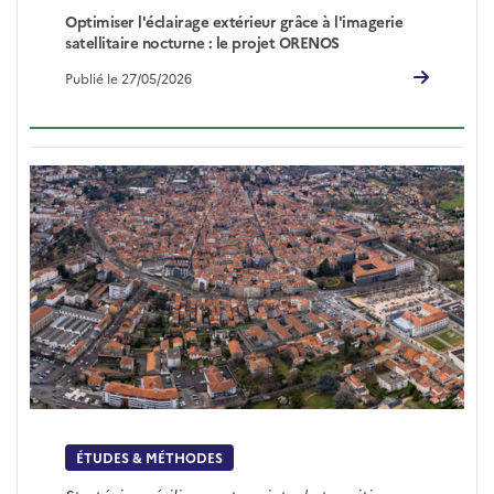
Optimiser l'éclairage extérieur grâce à l'imagerie
satellitaire nocturne : le projet ORENOS
Publié le 27/05/2026
ÉTUDES & MÉTHODES