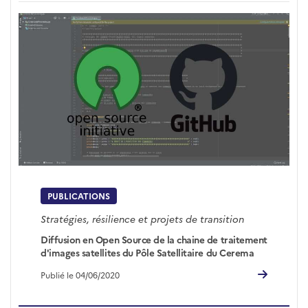
PUBLICATIONS
Stratégies, résilience et projets de transition
Diffusion en Open Source de la chaine de traitement
d'images satellites du Pôle Satellitaire du Cerema
Publié le 04/06/2020