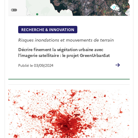
RECHERCHE & INNOVATION
Risques inondations et mouvements de terrain
Décrire finement la végétation urbaine avec
l'imagerie satellitaire : le projet GreenUrbanSat
Publié le 03/09/2024