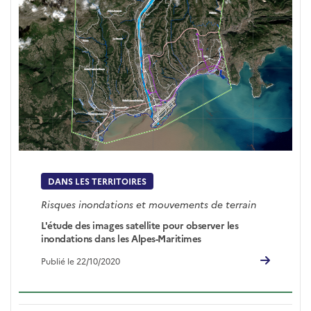
DANS LES TERRITOIRES
Risques inondations et mouvements de terrain
L'étude des images satellite pour observer les
inondations dans les Alpes-Maritimes
Publié le 22/10/2020