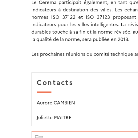
Le Cerema participait également, en tant qu’
indicateurs à destination des villes. Les écha
normes ISO 37122 et ISO 37123 proposant re
indicateurs pour les villes intelligentes. La ré
durables touche à sa fin et la norme révisée, 
la qualité de la norme, sera publiée en 2018.
Les prochaines réunions du comité technique au
Contacts
Aurore CAMBIEN
Juliette MAITRE